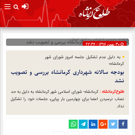
صفحه نخست
اجتماعی
»
اخبار استان
30 بهمن 1396 - 22:34
شناسه : 5246
به دلیل عدم تشکیل جلسه امروز شورای شهر
کرمانشاه؛
بودجه سالانه شهرداری کرمانشاه بررسی و تصویب
نشد
طلوع‌‌کرمانشاه :
کرمانشاه- شورای اسلامی شهر کرمانشاه به دلیل به حد
نصاب نرسیدن اعضا برای چهارمین بار پیاپی، جلسات خود را تشکیل
نداد.