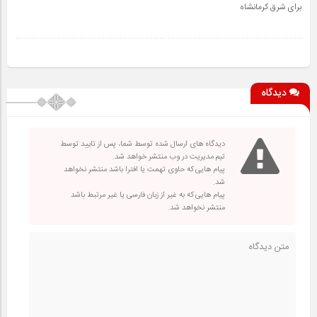
برای شرق کرمانشاه
دیدگاه
دیدگاه های ارسال شده توسط شما، پس از تایید توسط
تیم مدیریت در وب منتشر خواهد شد.
پیام هایی که حاوی تهمت یا افترا باشد منتشر نخواهد
شد.
پیام هایی که به غیر از زبان فارسی یا غیر مرتبط باشد
منتشر نخواهد شد.