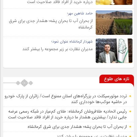
درباره خرید از افراد فاقد صلاحیت است
حامد شاهین مهر؛
از بحران آب تا بحران پشه؛ هشدار جدی برای شرق
کرمانشاه
شهردار کرمانشاه عنوان نمود؛
مدیران نظارت بر زیر مجموعه را بیشتر کنند
تازه های طلوع
تردد موتورسیکلت در بزرگراه‌های استان ممنوع است/ زائران از پارک خودرو
در حاشیه موکب‌ها خودداری کنند
رئیس اتحادیه طلافروشان کرمانشاه: طلای کم‌عیار در شبکه رسمی عرضه
جایی ندارد/ بیشترین هشدار ما درباره خرید از افراد فاقد صلاحیت است
از بحران آب تا بحران پشه؛ هشدار جدی برای شرق کرمانشاه
مدیران نظارت بر زیر مجموعه را بیشتر کنند