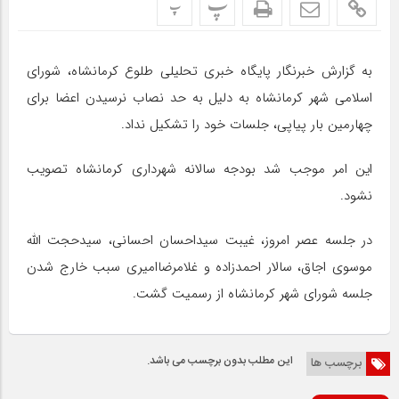
پ
پ
به گزارش خبرنگار پایگاه خبری تحلیلی طلوع کرمانشاه، شورای
اسلامی شهر کرمانشاه به دلیل به حد نصاب نرسیدن اعضا برای
چهارمین بار پیاپی، جلسات خود را تشکیل نداد.
این امر موجب شد بودجه سالانه شهرداری کرمانشاه تصویب
نشود.
در جلسه عصر امروز، غیبت سیداحسان احسانی، سیدحجت الله
موسوی اجاق، سالار احمدزاده و غلامرضاامیری سبب خارج شدن
جلسه شورای شهر کرمانشاه از رسمیت گشت.
این مطلب بدون برچسب می باشد.
برچسب ها