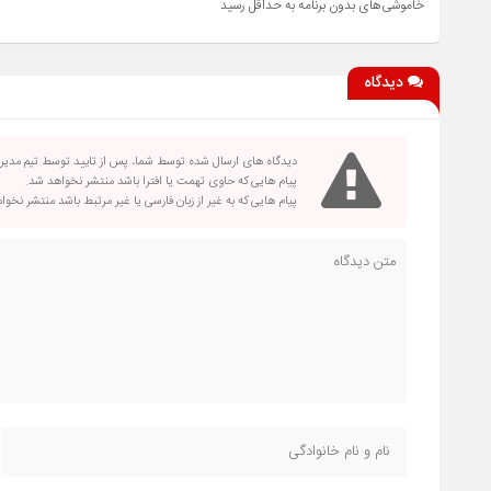
خاموشی‌های بدون برنامه به حداقل رسید
دیدگاه
دیدگاه های ارسال شده توسط شما، پس از تایید توسط تیم مدی
پیام هایی که حاوی تهمت یا افترا باشد منتشر نخواهد شد.
پیام هایی که به غیر از زبان فارسی یا غیر مرتبط باشد منتشر نخو