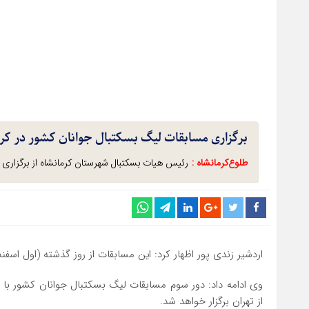
برگزاری مسابقات لیگ بسکتبال جوانان کشور در کر
طلوع‌‌کرمانشاه :
رئیس هیات بسکتبال شهرستان کرمانشاه از برگزاری د
اردشیر زندی پور اظهار کرد: این مسابقات از روز گذشته (اول اسفند)
وی ادامه داد: دور سوم مسابقات لیگ بسکتبال جوانان کشور با ح
از تهران برگزار خواهد شد.