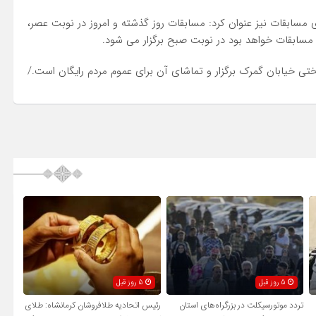
مسابقات نیز عنوان کرد: مسابقات روز گذشته و امروز در نوبت عصر،
ی مسابقات خواهد بود در نوبت صبح برگزار می شود.
ی خیابان گمرک برگزار و تماشای آن برای عموم مردم رایگان است./
5 روز قبل
5 روز قبل
تردد موتورسیکلت در بزرگراه‌های استان
رئیس اتحادیه طلافروشان کرمانشاه: طلای