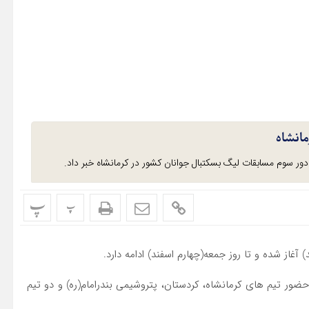
مانشاه
ور سوم مسابقات لیگ بسکتبال جوانان کشور در کرمانشاه خبر داد.
پ
پ
 آغاز شده و تا روز جمعه(چهارم اسفند) ادامه دارد.
ضور تیم های کرمانشاه، کردستان، پتروشیمی بندرامام(ره) و دو تیم