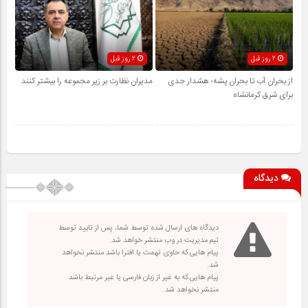
2 روز قبل
2 روز قبل
از بحران آب تا بحران پشه؛ هشدار جدی
مدیران نظارت بر زیر مجموعه را بیشتر کنند
برای شرق کرمانشاه
دیدگاه
دیدگاه های ارسال شده توسط شما، پس از تایید توسط
تیم مدیریت در وب منتشر خواهد شد.
پیام هایی که حاوی تهمت یا افترا باشد منتشر نخواهد
شد.
پیام هایی که به غیر از زبان فارسی یا غیر مرتبط باشد
منتشر نخواهد شد.