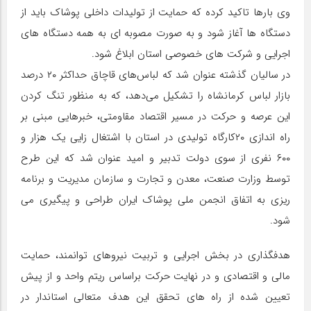
وی بارها تاکید کرده که حمایت از تولیدات داخلی پوشاک باید از
دستگاه ها آغاز شود و به صورت مصوبه ای به همه دستگاه های
اجرایی و شرکت های خصوصی استان ابلاغ شود.
در سالیان گذشته عنوان شد که لباس‌های قاچاق حداکثر ۲۰ درصد
بازار لباس کرمانشاه را تشکیل می‌دهد، که به منظور تنگ کردن
این عرصه و حرکت در مسیر اقتصاد مقاومتی، خبرهایی مبنی بر
راه اندازی ۲۰کارگاه تولیدی در استان با اشتغال زایی یک هزار و
۶۰۰ نفری از سوی دولت تدبیر و امید عنوان شد که این طرح
توسط وزارت صنعت، معدن و تجارت و سازمان مدیریت و برنامه
ریزی به اتفاق انجمن ملی پوشاک ایران طراحی و پیگیری می
شود.
هدفگذاری در بخش اجرایی و تربیت نیروهای توانمند، حمایت
مالی و اقتصادی و در نهایت حرکت براساس ریتم واحد و از پیش
تعیین شده از راه های تحقق این هدف متعالی استاندار در