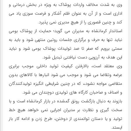
وی به شدت مخالف واردات پوشاک به ویژه در بخش درمانی و
اداری است و از آن به عنوان ظلم آشکار و فرصت سوزی یاد می
کند و چنین قصوری را از هیچ مدیری نمی پذیرد.
استاندار کرمانشاه به مدیران می گوید؛ حمایت از پوشاک بومی
نباید تنها به حرف و برگزاری جلسات روتین منتهی شود و باید به
سمتی برویم که صفر تا صد تولیدات پوشاک بومی شود و نباید
این هدف به آرزویی دست نیافتنی تبدیل شود.
وی معتقد است، بالارفتن کیفیت تولید داخلی موجب برابری
عرضه وتقاضا می شود و موجب می شود انبارها با کالاهای بدون
متقاضی مواجه نشود،، که در چنین شرایطی انگیزه تولیدکنندگان
و اصناف و صاحبان کارگاه های تولیدی دوچندان می شود.
بازوند به دنبال بازگشت رونق گمشده در بازار کرمانشاه است و با
سخت گیری و نظارت بر مدیران اجرایی نمی خواهد هیچ خط
تولید و یا دستان توانمندی از دوختن، طرح زدن و ادامه کار باز
ایستد.