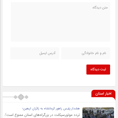
ثبت دیدگاه
اخبار استان
هشدار پلیس راهور کرمانشاه به زائران اربعین؛
تردد موتورسیکلت در بزرگراه‌های استان ممنوع است/