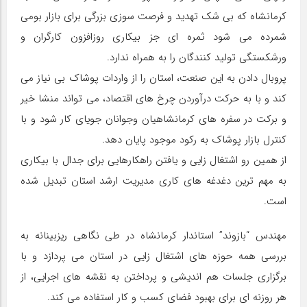
کرمانشاه که بی شک تهدید و فرصت سوزی بزرگی برای بازار بومی
شمرده می شود ثمره ای جز بیکاری روزافزون کارگران و
ورشکستگی تولید کنندگان را به همراه ندارد.
پروبال دادن به این صنعت، استان را از واردات پوشاک بی نیاز می
کند و با به حرکت درآوردن چرخ های اقتصاد، می تواند منشا خیر
و برکت در سفره های کرمانشاهیان وجوانان جویای کار شود و با
کنترل بازار پوشاک به رکود موجود پایان دهد.
از همین رو اشتغال زایی و یافتن راهکارهایی برای جدال با بیکاری
به مهم ترین دغدغه های کاری مدیریت ارشد استان تبدیل شده
است.
مهندس “بازوند” استاندار کرمانشاه در طی نگاهی ریزبینانه به
بررسی همه حوزه های اشتغال زایی در استان می پردازد و با
برگزاری جلسات هم اندیشی و پرداختن به نقشه های اجرایی، از
هر روزنه ای برای بهبود فضای کسب و کار استفاده می کند.