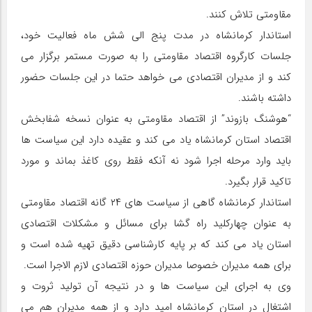
مقاومتی تلاش کنند.
استاندار کرمانشاه در مدت پنج الی شش ماه فعالیت خود،
جلسات کارگروه اقتصاد مقاومتی را به صورت مستمر برگزار می
کند و از مدیران اقتصادی می خواهد حتما در این جلسات حضور
داشته باشند.
“هوشنگ بازوند” از اقتصاد مقاومتی به عنوان نسخه شفابخش
اقتصاد استان کرمانشاه یاد می کند و عقیده دارد این سیاست ها
باید وارد مرحله اجرا شود نه آنکه فقط روی کاغذ بماند و مورد
تاکید قرار بگیرد.
استاندار کرمانشاه گاهی از سیاست های ۲۴ گانه اقتصاد مقاومتی
به عنوان چهارکلید راه گشا برای مسائل و مشکلات اقتصادی
استان یاد می کند که بر پایه کارشناسی دقیق تهیه شده است و
برای همه مدیران خصوصا مدیران حوزه اقتصادی لازم الاجرا است.
وی به اجرای این سیاست ها و در نتیجه آن تولید ثروت و
اشتغال در استان کرمانشاه امید دارد و از همه مدیران هم می