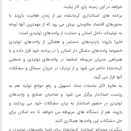
خواهد در این زمینه پای کار بیایند.
برنامه های استانداری کرمانشاه نیز از زمان فعالیت بازوند با
محورهای اقتصاد مقاومتی پیش می رود که از مهمترین آنها توجه
به تولیدات داخل استان و حمایت از واحدهای تولیدی است.
اخیرا بازوند بازدیدهای مستمر و هفتگی از واحدهای تولیدی
خصوصا واحدهای مشکل دار استان را در برنامه خود قرار داده و با
همراهی مدیران مربوطه شخصا در واحدهای تولیدی و صنعتی
کرمانشاه حاضر می شود و از نزدیک در جریان مسائل و مشکلات
آنها قرار می گیرد.
به علاوه اکثر جلسات ستاد تسهیل و رفع موانع تولید هم به
ریاست استاندار برگزار می شود و صاحبان صنایع و واحدهای
تولیدی در حضور استاندار به بیان مشکلات خود می پردازند و
بازوند هم از دستگاه های مربوطه می خواهد تا حد امکان برای
حل مشکلات این واحدها همکاری کنند.
پیگیری مجدانه استاندار کرمانشاه برای احیا واحدهای تولیدی و