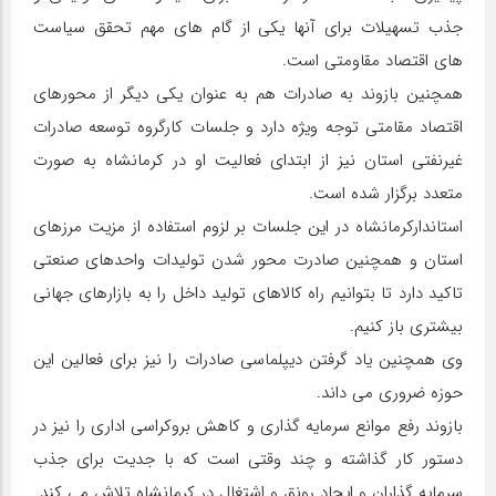
جذب تسهیلات برای آنها یکی از گام های مهم تحقق سیاست
های اقتصاد مقاومتی است.
همچنین بازوند به صادرات هم به عنوان یکی دیگر از محورهای
اقتصاد مقامتی توجه ویژه دارد و جلسات کارگروه توسعه صادرات
غیرنفتی استان نیز از ابتدای فعالیت او در کرمانشاه به صورت
متعدد برگزار شده است.
استاندارکرمانشاه در این جلسات بر لزوم استفاده از مزیت مرزهای
استان و همچنین صادرت محور شدن تولیدات واحدهای صنعتی
تاکید دارد تا بتوانیم راه کالاهای تولید داخل را به بازارهای جهانی
بیشتری باز کنیم.
وی همچنین یاد گرفتن دیپلماسی صادرات را نیز برای فعالین این
حوزه ضروری می داند.
بازوند رفع موانع سرمایه گذاری و کاهش بروکراسی اداری را نیز در
دستور کار گذاشته و چند وقتی است که با جدیت برای جذب
سرمایه گذاران و ایجاد رونق و اشتغال در کرمانشاه تلاش می کند.