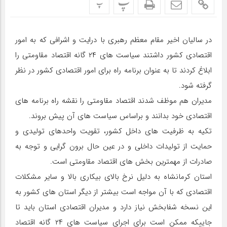
پ
پ
در سالیان اخیر مقام معظم رهبری با درایت و اشرافی که به امور
اقتصادی کشور داشتند سیاست های ۲۴ گانه اقتصاد مقاومتی را
ابلاغ کردند تا به عنوان برنامه راه برای امور اقتصادی کشور در نظر
گرفته شود.
مدیران هم موظف شدند اقتصاد مقاومتی را نقشه راه برنامه های
اقتصادی خود بدانند و براساس سیاست های آن پیش بروند.
تکیه به ظرفیت های داخل کشور، تقویت واحدهای تولیدی و
حمایت از تولیدات داخلی و در عین حال برون گرایی و توجه به
صادرات از مهمترین بخش های اقتصاد مقاومتی است.
استان کرمانشاه به دلیل نرخ بالای بیکاری بالا و سایر مشکلات
اقتصادی که با آن مواجه است بیشتر از دیگر استان های کشور به
این نسخه شفابخش نیاز دارد و مدیران اقتصادی استان باید تا
جاییکه ممکن است برای اجرای سیاست های ۲۴ گانه اقتصاد