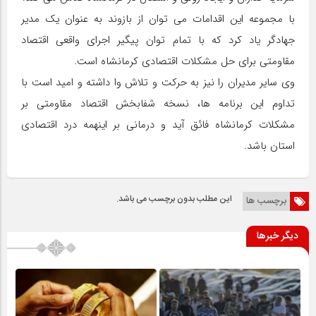
با مجموعه این اقدامات می توان از بازوند به عنوان یک مدیر
جهادگر یاد کرد که با تمام توان پیگیر اجرای واقعی اقتصاد
مقاومتی برای حل مشکلات اقتصادی کرمانشاه است.
وی سایر مدیران را نیز به حرکت و تلاش وا داشته و امید است با
تداوم این برنامه ها، نسخه شفابخش اقتصاد مقاومتی بر
مشکلات کرمانشاه فائق آید و درمانی بر اینهمه درد اقتصادی
استان باشد.
این مطلب بدون برچسب می باشد.
برچسب ها
دیگر خبرها