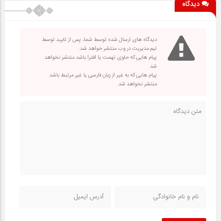
دیدگاه
دیدگاه های ارسال شده توسط شما، پس از تایید توسط
تیم مدیریت در وب منتشر خواهد شد.
پیام هایی که حاوی تهمت یا افترا باشد منتشر نخواهد
شد.
پیام هایی که به غیر از زبان فارسی یا غیر مرتبط باشد
منتشر نخواهد شد.