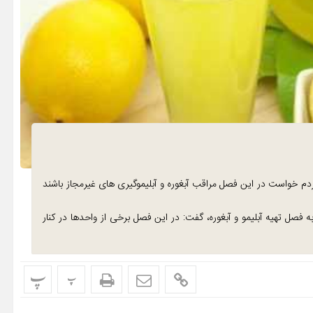
دم خواست در این فصل مراقب آبغوره و آبلیموگیری های غیرمجاز باشند
 فصل تهیه آبلیمو و آبغوره، گفت: در این فصل برخی از واحدها در کنار
پ
پ