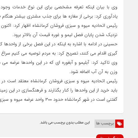
وی با بیان اینکه تعرفه مشخصی برای این نوع خدمات وجود ن
یادآوری کرد: برخی از مغازه ها برای جذب مشتری بیشتر هنگام ف
رئیس اتحادیه میوه و سبزی فروشان کرمانشاه اظهار کرد: اکنون ق
نزدیک شدن پایان فصل لیمو و غوره قیمت آن بالاتر برود.
حسینی در ادامه با اشاره به اینکه در این فصل برخی از واحدها 
گیری اقدام می کنند، تصریح کرد: به مردم توصیه می کنیم سراغ چ
وی تاکید کرد: آبلیمو و آبغوره ای که در این واحدها عرضه می 
وزن به آن آب اضافه شود.
رئیس اتحادیه میوه و سبزی فروشان کرمانشاه معتقد است در
باید خرید از این واحدها را کنار بگذارند و فرهنگسازی در این زمی
گفتنی است در شهر کرمانشاه حدود ۳۰۰ واحد عرضه میوه و سبزی فعالیت دارند.
این مطلب بدون برچسب می باشد.
برچسب ها