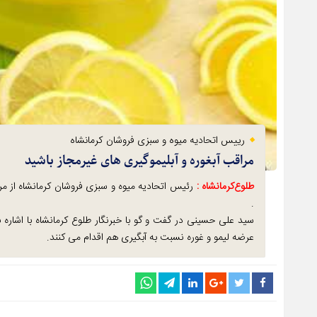
رییس اتحادیه میوه و سبزی فروشان کرمانشاه
مراقب آبغوره و آبلیموگیری های غیرمجاز باشید
طلوع‌‌کرمانشاه :
رئیس اتحادیه میوه و سبزی فروشان کرمانشاه از مر
.
سید علی حسینی در گفت و گو با خبرنگار طلوع کرمانشاه با اشاره به
عرضه لیمو و غوره نسبت به آبگیری هم اقدام می کنند.