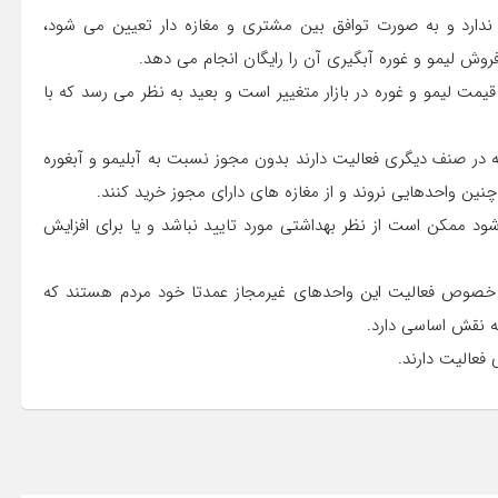
دارد و به صورت توافق بین مشتری و مغازه دار تعیین می شود،
روش لیمو و غوره آبگیری آن را رایگان انجام می دهد.
یمت لیمو و غوره در بازار متغییر است و بعید به نظر می رسد که با
که در صنف دیگری فعالیت دارند بدون مجوز نسبت به آبلیمو و آبغوره
نین واحدهایی نروند و از مغازه های دارای مجوز خرید کنند.
شود ممکن است از نظر بهداشتی مورد تایید نباشد و یا برای افزایش
 خصوص فعالیت این واحدهای غیرمجاز عمدتا خود مردم هستند که
نه نقش اساسی دارد.