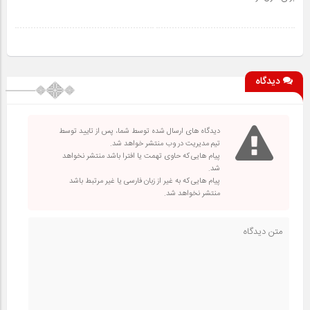
دیدگاه
دیدگاه های ارسال شده توسط شما، پس از تایید توسط
تیم مدیریت در وب منتشر خواهد شد.
پیام هایی که حاوی تهمت یا افترا باشد منتشر نخواهد
شد.
پیام هایی که به غیر از زبان فارسی یا غیر مرتبط باشد
منتشر نخواهد شد.