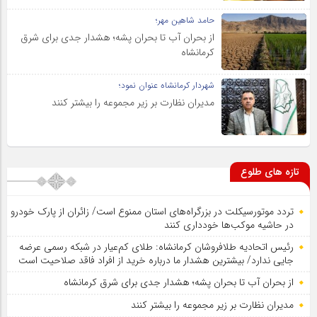
حامد شاهین مهر؛
از بحران آب تا بحران پشه؛ هشدار جدی برای شرق
کرمانشاه
شهردار کرمانشاه عنوان نمود؛
مدیران نظارت بر زیر مجموعه را بیشتر کنند
تازه های طلوع
تردد موتورسیکلت در بزرگراه‌های استان ممنوع است/ زائران از پارک خودرو
در حاشیه موکب‌ها خودداری کنند
رئیس اتحادیه طلافروشان کرمانشاه: طلای کم‌عیار در شبکه رسمی عرضه
جایی ندارد/ بیشترین هشدار ما درباره خرید از افراد فاقد صلاحیت است
از بحران آب تا بحران پشه؛ هشدار جدی برای شرق کرمانشاه
مدیران نظارت بر زیر مجموعه را بیشتر کنند