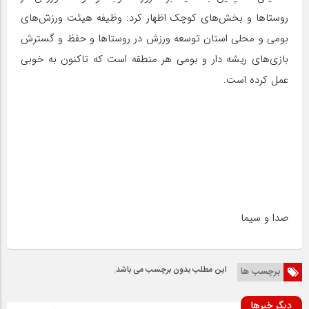
روستا‌ها و بخش‌های کوچک اظهار کرد: وظیفه هیئت ورزش‌های
بومی و محلی استان توسعه ورزش در روستا‌ها و حفظ و گسترش
بازی‌های ریشه دار و بومی هر منطقه است که تاکنون به خوبی
عمل کرده است.
صدا و سیما
این مطلب بدون برچسب می باشد.
برچسب ها
دیگر خبرها