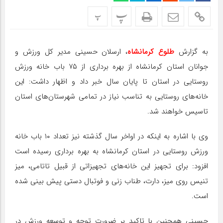
پ
پ
به گزارش
طلوع کرمانشاه
، ارسلان حسینی مدیر کل ورزش و
جوانان استان کرمانشاه از بهره برداری از ۷۵ باب خانه ورزش
روستایی در استان تا پایان سال خبر داد و اظهار داشت: این
خانه‌های روستایی به تناسب نیاز در تمامی شهرستان‌های استان
تاسیس خواهند شد.
وی با اشاره به اینکه در اواخر سال گذشته نیز تعداد ۱۰ باب خانه
ورزش روستایی در استان کرمانشاه به بهره برداری رسیده است
افزود: برای تجهیز این خانه‌های تجهیزاتی از قبیل تاتامی، میز
تنیس روی میز، دارت، طناب زنی و فوتبال دستی پیش بینی شده
است.
حسینی همچنین با تاکید بر ضرورت توجه و توسعه ورزش در