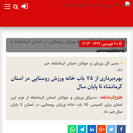
صفحه نخست
اخبار استان
20 فروردین 1397 - 12:13
شناسه : 6466
مدیر کل ورزش و جوانان استان کرمانشاه خبر
داد:
بهره‌برداری از ۷۵ باب خانه ورزش روستایی در استان
کرمانشاه تا پایان سال
طلوع‌‌کرمانشاه :
مدیرکل ورزش و جوانان استان کرمانشاه از عزم این
استان برای تاسیس ۷۵ باب خانه ورزش روستایی در استان تا پایان
سال خبر داد.