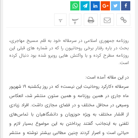
پ
پ
روزنامه جمهوری اسلامی در سرمقاله خود به قلم مسیح مهاجری،
بحث در باره رفتار برخی روحانیون را که در شماره های قبلی این
روزنامه مطرح کرده و با واکنش هایی روبرو شده بود دنبال کرده
است.
در این مقاله آمده است:
سرمقاله «کارکرد روحانیت این نیست» که در روز یکشنبه ۱۹ شهریور
ماه جاری در همین روزنامه و همین ستون منتشر شد، انعکاس
وسیعی در محافل مختلف و در فضای مجازی داشت. افراد زیادی
از اقشار مختلف به ویژه حوزویان و دانشگاهیان با تماس‌های
تلفنی به اینجانب گفتند پرداختن به این موضوع بسیار لازم و
حیاتی است و اصرار کردند چنین مطالبی بیشتر نوشته و منتشر