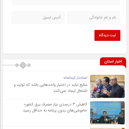
ثبت دیدگاه
اخبار استان
استاندار کرمانشاه:
منابع نباید در اختیار واحدهایی باشد که تولید و
اشتغال ایجاد نمی‌کنند
کاهش ۳ درصدی نیاز مصرف برق کشور؛
خاموشی‌های بدون برنامه به حداقل رسید