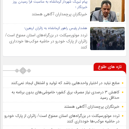
پیام تبریک شهردار کرمانشاه به مناسبت فرا رسیدن روز
خبرنگار ؛
خبرنگاران پرچمداران آگاهی هستند
هشدار پلیس راهور کرمانشاه به زائران اربعین؛
تردد موتورسیکلت در بزرگراه‌های استان ممنوع است/
زائران از پارک خودرو در حاشیه موکب‌ها خودداری
کنند
تازه های طلوع
منابع نباید در اختیار واحدهایی باشد که تولید و اشتغال ایجاد نمی‌کنند
کاهش ۳ درصدی نیاز مصرف برق کشور؛ خاموشی‌های بدون برنامه به
حداقل رسید
خبرنگاران پرچمداران آگاهی هستند
تردد موتورسیکلت در بزرگراه‌های استان ممنوع است/ زائران از پارک خودرو
در حاشیه موکب‌ها خودداری کنند