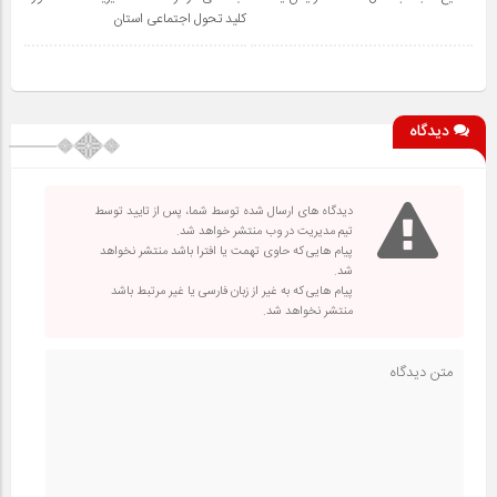
کلید تحول اجتماعی استان
دیدگاه
دیدگاه های ارسال شده توسط شما، پس از تایید توسط
تیم مدیریت در وب منتشر خواهد شد.
پیام هایی که حاوی تهمت یا افترا باشد منتشر نخواهد
شد.
پیام هایی که به غیر از زبان فارسی یا غیر مرتبط باشد
منتشر نخواهد شد.