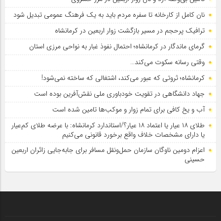
نان کامل از کارخانه تا سفره مردم باید به یک فرهنگ عمومی تبدیل شود
ترافیک پرحجم در مسیر بازگشت زوار اربعین در کرمانشاه
گرمای ماندگار در کرمانشاه؛ احتمال نفوذ غبار به نواحی مرزی استان
وقتی رسانه سکوت می‌کند…
کرمانشاه؛ ثروتی که عبور می‌کند، اشتغالی که ساخته نمی‌شود!
جهاد دانشگاهی در تقویت خودباوری ملی نقش‌آفرین بوده است
آب و یخ کافی برای تمام زوار و موکب‌ها تامین شده است
طلای ۱۸ عیار یا اعتماد ۱۸ عیار؟/استاندارد کرمانشاه: با عرضه طلای کم‌عیار
یا دارای مشخصات خلاف واقع برخورد قانونی می‌کنیم
اعزام دومین ناوگان سازمان حمل‌ونقل مسافر برای جابه‌جایی زائران اربعین
حسینی