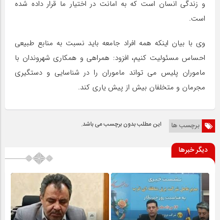
و زندگی انسان است که به امانت در اختیار ما قرار داده شده
است.
وی با بیان اینکه همه افراد جامعه باید نسبت به منابع طبیعی
احساس مسئولیت کنیم، افزود: همراهی و همکاری شهروندان با
ماموران پلیس می تواند ماموران را در شناسایی و دستگیری
مجرمان و متخلفان بیش از پیش یاری کند.
این مطلب بدون برچسب می باشد.
برچسب ها
دیگر خبرها