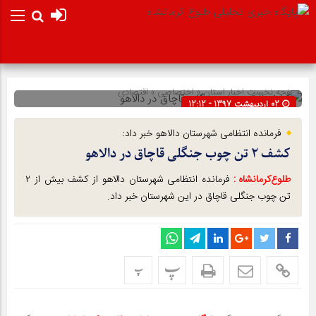
صفحه نخست
اخبار استان
»
اختصاصی
»
اقتصادی
02 اردیبهشت 1397 - 12:12
شناسه : 6795
فرمانده انتظامی شهرستان دالاهو خبر داد:
کشف ۲ تن چوب جنگلی قاچاق در دالاهو
طلوع‌‌کرمانشاه :
فرمانده انتظامی شهرستان دالاهو از کشف بیش از ۲
تن چوب جنگلی قاچاق در این شهرستان خبر داد.
پ
پ