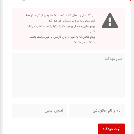
دیدگاه های ارسال شده توسط شما، پس از تایید توسط
تیم مدیریت در وب منتشر خواهد شد.
پیام هایی که حاوی تهمت یا افترا باشد منتشر نخواهد
شد.
پیام هایی که به غیر از زبان فارسی یا غیر مرتبط باشد
منتشر نخواهد شد.
ثبت دیدگاه