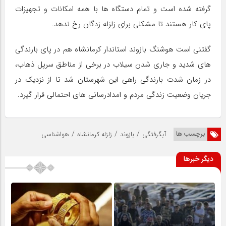
گرفته شده است و تمام دستگاه ها با همه امکانات و تجهیزات
پای کار هستند تا مشکلی برای زلزله زدگان رخ ندهد.
گفتنی است هوشنگ بازوند استاندار کرمانشاه هم در پای بارندگی
های شدید و جاری شدن سیلاب در برخی از مناطق سرپل ذهاب،
در زمان شدت بارندگی راهی این شهرستان شد تا از نزدیک در
جریان وضعیت زندگی مردم و امدادرسانی های احتمالی قرار گیرد.
/
/
/
برچسب ها
آبگرفتگی
بازوند
زلزله کرمانشاه
هواشناسی
دیگر خبرها