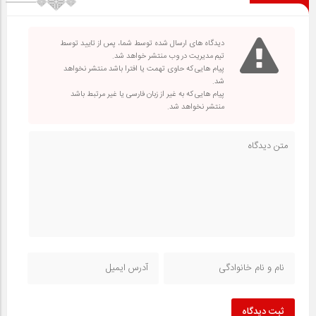
دیدگاه های ارسال شده توسط شما، پس از تایید توسط
تیم مدیریت در وب منتشر خواهد شد.
پیام هایی که حاوی تهمت یا افترا باشد منتشر نخواهد
شد.
پیام هایی که به غیر از زبان فارسی یا غیر مرتبط باشد
منتشر نخواهد شد.
ثبت دیدگاه