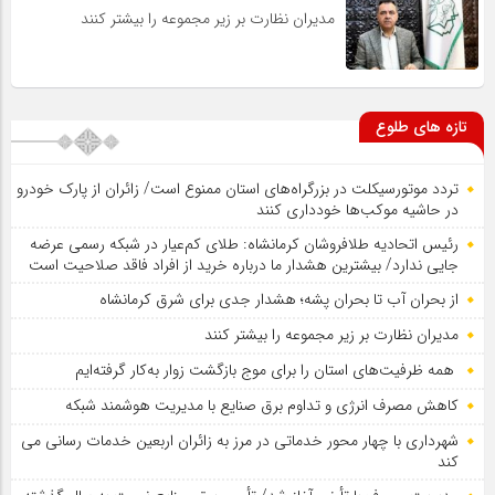
مدیران نظارت بر زیر مجموعه را بیشتر کنند
تازه های طلوع
تردد موتورسیکلت در بزرگراه‌های استان ممنوع است/ زائران از پارک خودرو
در حاشیه موکب‌ها خودداری کنند
رئیس اتحادیه طلافروشان کرمانشاه: طلای کم‌عیار در شبکه رسمی عرضه
جایی ندارد/ بیشترین هشدار ما درباره خرید از افراد فاقد صلاحیت است
از بحران آب تا بحران پشه؛ هشدار جدی برای شرق کرمانشاه
مدیران نظارت بر زیر مجموعه را بیشتر کنند
همه ظرفیت‌های استان را برای موج بازگشت زوار به‌کار گرفته‌ایم
کاهش مصرف انرژی و تداوم برق صنایع با مدیریت هوشمند شبکه
شهرداری با چهار محور خدماتی در مرز به زائران اربعین خدمات رسانی می
کند