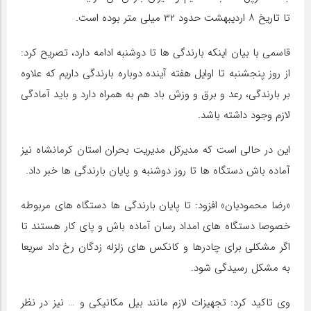
تا تاریخ ۸ اردیبهشت حدود ۳۲ میلی متر بوده است.
قاسمی با بیان اینکه بارندگی ها تا دوشنبه ادامه دارد، تصریح کرد:
از روز پنجشنبه تا اوایل هفته آینده دوباره بارندگی داریم که علاوه
بر بارندگی، رعد و برق و وزش باد هم به همراه دارد و باید آمادگی
لازم وجود داشته باشد.
این در حالی است که مدیرکل مدیریت بحران استان کرمانشاه نیز
آماده باش دستگاه ها تا روز دوشنبه و پایان بارندگی ها خبر داد.
«رضا محمودیان» افزود: تا پایان بارندگی ها دستگاه های مربوطه
خصوصا دستگاه های امداد رسان آماده باش و پای کار هستند تا
اگر مشکلی برای چادرها و کانکس های زلزله زدگان رخ داد سریعا
به مشکل رسیدگی شود.
وی تاکید کرد: تجهیزات لازم مانند بیل مکانیکی و … نیز در نظر