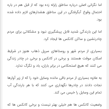
اما نگرانی اصلی درباره مناطق زلزله زده بود که از قبل هم در باره
احتمال وقوع آبگرفتگی در این مناطق هشدارهای لازم داده شده
بود.
اما این بارندگی شدید قابل پیشگیری نبود و مشکلاتی برای مردم
چادرنشین و ساکن کانکس ها ایجاد کرد.
بسیاری از مردم شهر و روستاهای سرپل ذهاب هنوز در شرایط
اسکان موقت هستند و برخی در کانکس و برخی در چادر زندگی
می کنند که هیچ استحکامی در برابر باران، باد و تگرگ ندارد.
به علاوه بسیاری از مردم باقی مانده وسایل خود را که از زیر آوارها
نجات دادند در چادرها نگهداری می کنند که با هر بارندگی آب
تمام این وسایل را خیس می کند.
وضعیت کانکس ها هم خیلی بهتر نیست و برخی کانکس ها که