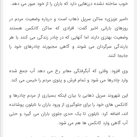
خوب ساخته نشده درزهایی دارد که باران را از خود عبور می دهد.
«امیر عزیزی» ساکن سرپل ذهاب است و درباره وضعیت مردم در
روزهای بارانی اخیر گفت: افرادی که ساکن کانکس هستند
وضعیت بهتری دارند اما آنهایی که در چادر زندگی می کنند با هر
بارندگی سرگردان می شوند و گاهی مجبورند چادرهای خود را
جابجا کنند.
وی افزود: وقتی که آبگرفتگی معابر رخ می دهد آب جمع شده
وارد چادرها می شود و تمام فرش و پتوی مردم را خیس می کند.
این شهروند سرپل ذهابی با بیان اینکه بسیاری از مردم چادرها و
کانکس های خود را برای جلوگیری از ورود باران با نایلون پوشانده
اند، اضافه کرد: نایلون تا یک حدی جلوی باران می گیرد و حتی
آب گاهی وارد کانکس ها هم می شود.