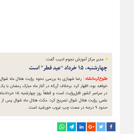
مدیر مرکز آموزش نجوم ادیب گفت:
چهارشنبه، ۱۵ خرداد “عید فطر” است
طلوع‌‌کرمانشاه :
خواهد بود، اظهار کرد: برخلاف آن‌که در آغاز ماه مبارک رمضان با ی
در سراسر کشور 
حدود ۹ درجه در سمت چپ غروب خورشید است.