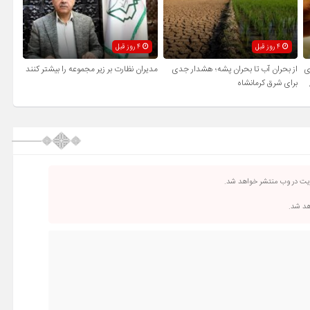
4 روز قبل
4 روز قبل
ی
از بحران آب تا بحران پشه؛ هشدار جدی
مدیران نظارت بر زیر مجموعه را بیشتر کنند
برای شرق کرمانشاه
ریت در وب منتشر خواهد شد.
اهد شد.