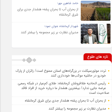
حامد شاهین مهر؛
از بحران آب تا بحران پشه؛ هشدار جدی برای
شرق کرمانشاه
شهردار کرمانشاه عنوان نمود؛
مدیران نظارت بر زیر مجموعه را بیشتر کنند
تازه های طلوع
تردد موتورسیکلت در بزرگراه‌های استان ممنوع است/ زائران از پارک
خودرو در حاشیه موکب‌ها خودداری کنند
رئیس اتحادیه طلافروشان کرمانشاه: طلای کم‌عیار در شبکه رسمی
عرضه جایی ندارد/ بیشترین هشدار ما درباره خرید از افراد فاقد
صلاحیت است
از بحران آب تا بحران پشه؛ هشدار جدی برای شرق کرمانشاه
مدیران نظارت بر زیر مجموعه را بیشتر کنند