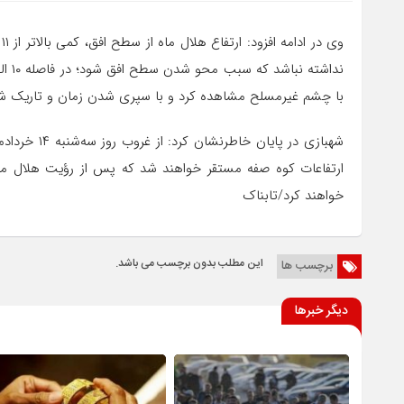
و
با چشم غیرمسلح مشاهده کرد و با سپری شدن زمان و تاریک شد
شهبازی در پا
ارتفاعات کوه صفه مستقر خواهند شد که پس از رؤیت هلال ماه،
خواهند کرد/تابناک
این مطلب بدون برچسب می باشد.
برچسب ها
دیگر خبرها