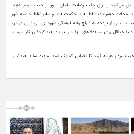
ل می‌گردد و برای جلب رضایت آقایان شورا از جیب مردم هزینه
 محلات جعفرآباد، شاطر آباد، حکمت آباد و سایر نقاط حاشیه شهر
د، با نیمی از بودجه به تاراج رفته فرهنگی شهرداری می توان در این
ا حداقل روی استعدادهای نهفته و بر باد رفته کودکان کار سرمایه
یب مردم هزینه گردد تا آقایانی که یک شبه ره صد ساله رفته‌اند و