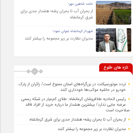
حامد شاهین مهر؛
از بحران آب تا بحران پشه؛ هشدار جدی برای
شرق کرمانشاه
شهردار کرمانشاه عنوان نمود؛
مدیران نظارت بر زیر مجموعه را بیشتر کنند
تازه های طلوع
تردد موتورسیکلت در بزرگراه‌های استان ممنوع است/ زائران از پارک
خودرو در حاشیه موکب‌ها خودداری کنند
رئیس اتحادیه طلافروشان کرمانشاه: طلای کم‌عیار در شبکه رسمی
عرضه جایی ندارد/ بیشترین هشدار ما درباره خرید از افراد فاقد
صلاحیت است
از بحران آب تا بحران پشه؛ هشدار جدی برای شرق کرمانشاه
مدیران نظارت بر زیر مجموعه را بیشتر کنند