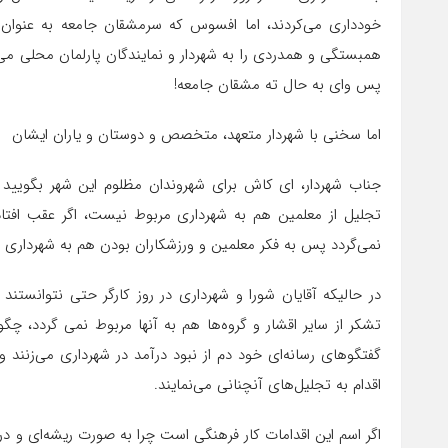
خودداری می‌کردند، اما افسوس که سرمشقان جامعه به عنوان
همبستگی و همدردی را به شهردار و نمایندگان پارلمان محلی م
پس وای به حال ته مشقان جامعه!
اما سخنی با شهردار متعهد، متخصص و دوستان و یاران ایشان
جناب شهردار، ای کاش برای شهروندان مظلوم این شهر بگویی
تجلیل از معلمین هم به شهرداری مربوط نیست، اگر عقب افتاد
نمی‌گردد پس به فکر معلمین و ورزشکاران بودن هم به شهرداری
در حالیکه آقایان شورا و شهرداری در روز کارگر حتی نتوانستند
تشکر از سایر اقشار و گروه‌ها هم به آنها مربوط نمی گردد، 
گفتگوهای رسانه‌ای خود دم از نبود درآمد در شهرداری می‌زنند و 
اقدام به تجلیل‌های آنچنانی می‌نمایند.
اگر اسم این اقدامات کار فرهنگی است چرا به صورت ریشه‌ای و 