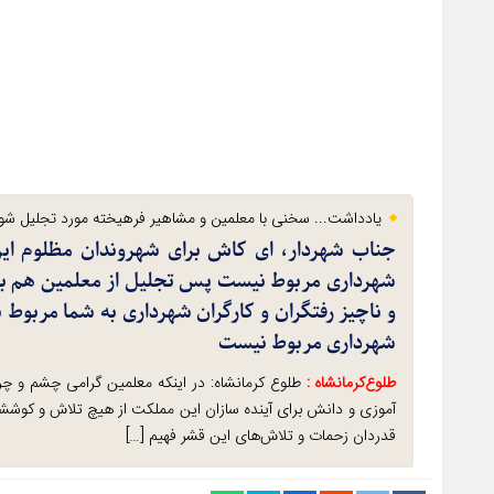
یادداشت... سخنی با معلمین و مشاهیر فرهیخته مورد تجلیل شور
جناب شهردار، ای کاش برای شهروندان مظلوم ای
شهرداری مربوط نیست پس تجلیل از معلمین هم به
و ناچیز رفتگران و کارگران شهرداری به شما مربوط
شهرداری مربوط نیست
طلوع‌‌کرمانشاه :
طلوع کرمانشاه: در اینکه معلمین گرامی چشم و چ
آموزی و دانش برای آینده سازان این مملکت از هیچ تلاش و کوشش
قدردان زحمات و تلاش‌های این قشر فهیم […]