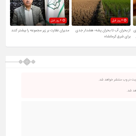
4 روز قبل
4 روز قبل
ی
از بحران آب تا بحران پشه؛ هشدار جدی
مدیران نظارت بر زیر مجموعه را بیشتر کنند
برای شرق کرمانشاه
ریت در وب منتشر خواهد شد.
اهد شد.