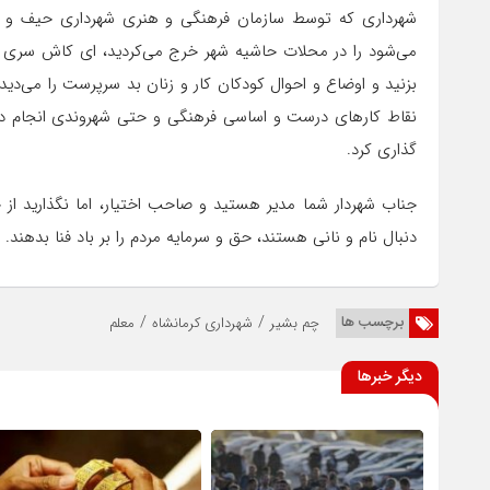
شهرداری که توسط سازمان فرهنگی و هنری شهرداری حیف و می
می‌شود را در محلات حاشیه شهر خرج می‌کردید، ای کاش سری به
بزنید و اوضاع و احوال کودکان کار و زنان بد سرپرست را می‌دیدی
نقاط کارهای درست و اساسی فرهنگی و حتی شهروندی انجام داد ی
گذاری کرد.
جناب شهردار شما مدیر هستید و صاحب اختیار، اما نگذارید از ج
دنبال نام و نانی هستند، حق و سرمایه مردم را بر باد فنا بدهند.
/
/
برچسب ها
چم بشیر
شهرداری کرمانشاه
معلم
دیگر خبرها