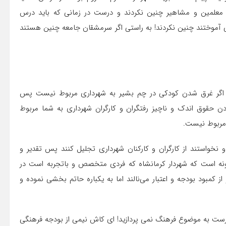
 معلمین و مشاهیر چنین نکردند و درست در زمانی که باید درس
ی آموختند چنین نکردند! به راستی اگر سرمشقان جامعه چنین هستند
د اگر غرق شدن کودکی در چم بشیر به شهرداری مربوط نیست پس
ن حقوق اندک و ناچیز رفتگران و کارگران شهرداری به شما مربوط
 مربوط نیست.
 و نخواستند از کارگران و کارکنان شهرداری تجلیل کنند پس تقدیر و
چگونه است که شهردار کرمانشاه که فردی متخصص و باتجربه است در
از کمبود بودجه و اعتبار می‌نالند اما به یکباره حاتم بخشی نموده و
درست به موضوع فرهنگ نمی پردازید! ای کاش نیمی از بودجه فرهنگی