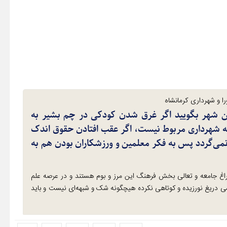
ا و شهرداری کرمانشاه
ن شهر بگویید اگر غرق شدن کودکی در چم بشیر به
 شهرداری مربوط نیست، اگر عقب افتادن حقوق اندک
 نمی‌گردد پس به فکر معلمین و ورزشکاران بودن هم به
راغ جامعه و تعالی بخش فرهنگ این مرز و بوم هستند و در عرصه علم
ی دریغ نورزیده و کوتاهی نکرده هیچگونه شک و شبهه‌ای نیست و باید