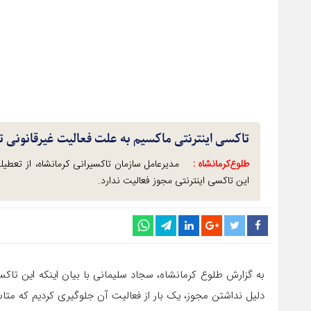
تاکسی اینترنتی ماکسیم به علت فعالیت غیرقانونی
طلوع‌‌کرمانشاه :
مدیرعامل سازمان تاکسیرانی کرمانشاه، از تعطیل
این تاکسی اینترنتی مجوز فعالیت ندارد.
به گزارش طلوع کرمانشاه، سجاد سلیمانی با بیان اینکه این تاکس
دلیل نداشتن مجوز، یک بار از فعالیت آن جلوگیری کردیم که متاس