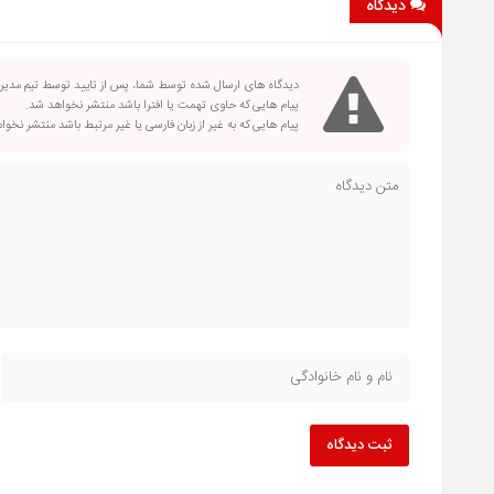
دیدگاه
دیدگاه های ارسال شده توسط شما، پس از تایید توسط تیم مدی
پیام هایی که حاوی تهمت یا افترا باشد منتشر نخواهد شد.
پیام هایی که به غیر از زبان فارسی یا غیر مرتبط باشد منتشر نخو
ثبت دیدگاه