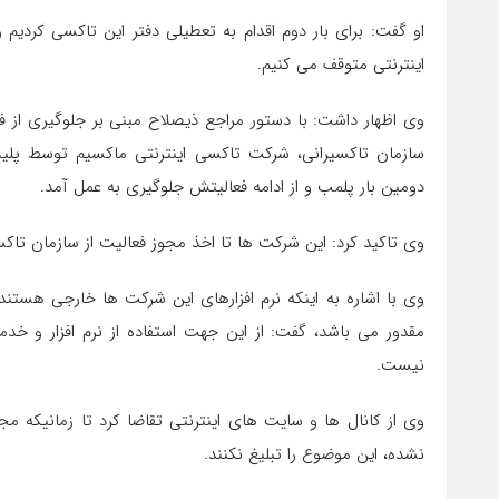
او گفت: برای بار دوم اقدام به تعطیلی دفتر این تاکسی کردیم
اینترنتی متوقف می کنیم.
وی اظهار داشت: با دستور مراجع ذیصلاح مبنی بر جلوگیری از 
سازمان تاکسیرانی، شرکت تاکسی اینترنتی ماکسیم توسط پلیس
دومین بار پلمب و از ادامه فعالیتش جلوگیری به عمل آمد.
وی تاکید کرد: این شرکت ها تا اخذ مجوز فعالیت از سازمان تاکسی
وی با اشاره به اینکه نرم افزارهای این شرکت ها خارجی هستند
مقدور می باشد، گفت: از این جهت استفاده از نرم افزار و خ
نیست.
وی از کانال ها و سایت های اینترنتی تقاضا کرد تا زمانیکه 
نشده، این موضوع را تبلیغ نکنند.