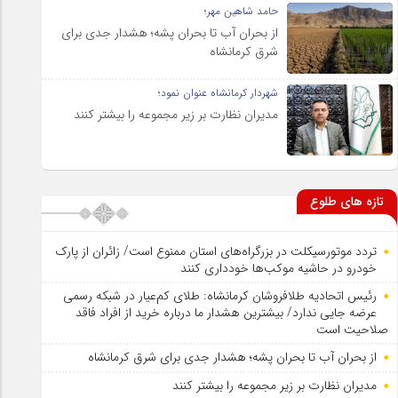
حامد شاهین مهر؛
از بحران آب تا بحران پشه؛ هشدار جدی برای
شرق کرمانشاه
شهردار کرمانشاه عنوان نمود؛
مدیران نظارت بر زیر مجموعه را بیشتر کنند
تازه های طلوع
تردد موتورسیکلت در بزرگراه‌های استان ممنوع است/ زائران از پارک
خودرو در حاشیه موکب‌ها خودداری کنند
رئیس اتحادیه طلافروشان کرمانشاه: طلای کم‌عیار در شبکه رسمی
عرضه جایی ندارد/ بیشترین هشدار ما درباره خرید از افراد فاقد
صلاحیت است
از بحران آب تا بحران پشه؛ هشدار جدی برای شرق کرمانشاه
مدیران نظارت بر زیر مجموعه را بیشتر کنند