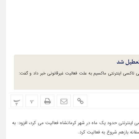
 تعطیل شد
ی تاکسی اینترنتی ماکسیم به علت فعالیت غیرقانونی خبر داد و گفت:
پ
پ
ی اینترنتی حدود یک ماه در شهر کرمانشاه فعالیت می کرد، افزود: به
فانه بازهم شروع به فعالیت کرد.