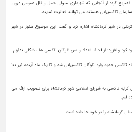
ی تصریح کرد: از آنجایی که شهرداری متولی حمل و نقل عمومی درون
زمان تاکسیرانی هستند می توانند فعالیت نمایند.
رنتی در شهر کرمانشاه اشاره کرد و گفت: این موضوع هنوز در شهر
وی اظهار داشت: در سال های ۹۵ و ۹۶ تعداد ۶ هزار و ۴۰۰ دستگاه تاکسی جدید وارد ناوگان تاکسیرانی شد و تا یک ماه آینده نیز ۱۰۰
 کرایه تاکسی به شورای اسلامی شهر کرمانشاه برای تصویب ارائه می