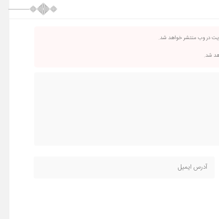
ریت در وب منتشر خواهد شد.
اهد شد.