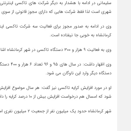
سلیمانی در ادامه با هشدار به دیگر شرکت های تاکسی اینترنت
شهری است لذا فقط شرکت هایی که دارای مجوز قانونی از سوی سا
وی در ادامه به صدور مجوز برای فعالیت سه شرکت تاکسی اینت
کرمانشاه به خوبی جا نیفتاده است.
وی به فعالیت ۹ هزار و ۳۰۰ دستگاه تاکسی در شهر کرمانشاه اشاره کرد و افزود: از لحاظ تعداد و سن ناوگان تاکسی ها مشکلی نداریم.
دستگاه دیگر وارد این ناوگان می شود.
او در مورد افزایش کرایه تاکسی نیز گفت: هر سال موضوع افزایش
شود که امسال هم درخواست افزایش بیش از ۱۰ درصد کرایه را داده ایم.
شهر کرمانشاه حدود یک میلیون نفر از جمعیت ۲ میلیون نفری استان کرمانشاه را در خود جا داده است.