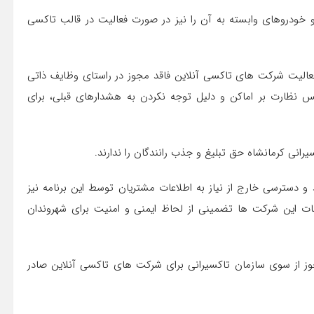
 و خودروهای وابسته به آن را نیز در صورت فعالیت در قالب تاکسی
فعالیت شرکت های تاکسی آنلاین فاقد مجوز در راستای وظایف ذاتی
 نظارت بر اماکن و دلیل توجه نکردن به هشدارهای قبلی، برای
رانی کرمانشاه حق تبلیغ و جذب رانندگان را ندارند.
 و دسترسی خارج از نیاز به اطلاعات مشتریان توسط این برنامه نیز
دمات این شرکت ها تضمینی از لحاظ ایمنی و امنیت برای شهروندان
مجوز از سوی سازمان تاکسیرانی برای شرکت های تاکسی آنلاین صادر