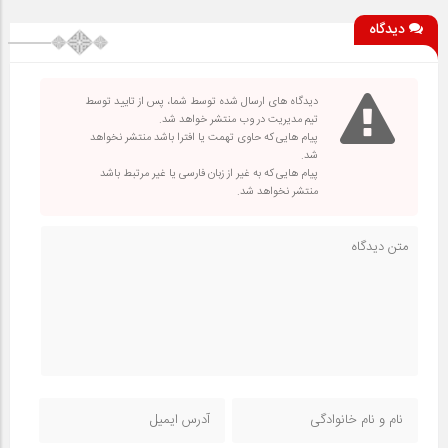
دیدگاه
دیدگاه های ارسال شده توسط شما، پس از تایید توسط
تیم مدیریت در وب منتشر خواهد شد.
پیام هایی که حاوی تهمت یا افترا باشد منتشر نخواهد
شد.
پیام هایی که به غیر از زبان فارسی یا غیر مرتبط باشد
منتشر نخواهد شد.