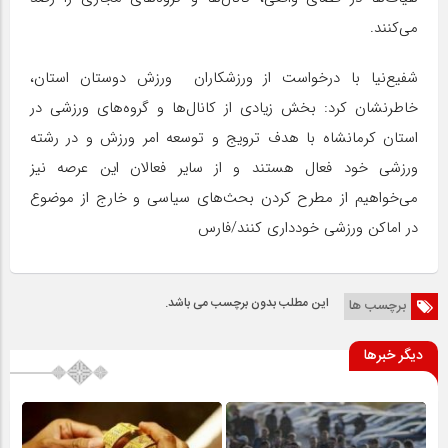
می‌کنند.
شفیع‌نیا با درخواست از ورزشکاران ورزش دوستان استان،
خاطرنشان کرد: بخش زیادی از کانال‌ها و گروه‌های ورزشی در
استان کرمانشاه با هدف ترویج و توسعه امر ورزش و در رشته
ورزشی خود فعال هستند و از سایر فعالان این عرصه نیز
می‌خواهیم از مطرح کردن بحث‌های سیاسی و خارج از موضوع
در اماکن ورزشی خودداری کنند/فارس
این مطلب بدون برچسب می باشد.
برچسب ها
دیگر خبرها