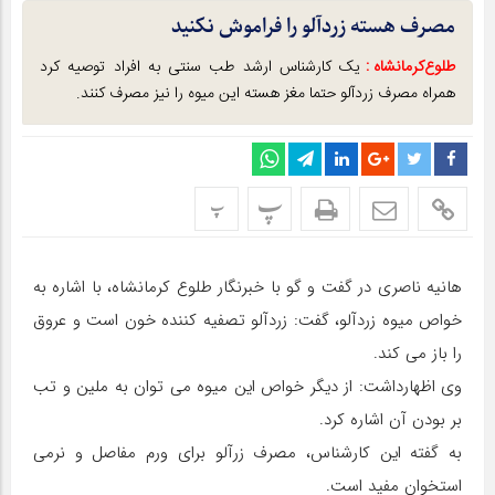
مصرف هسته زردآلو را فراموش نکنید
طلوع‌‌کرمانشاه :
یک کارشناس ارشد طب سنتی به افراد توصیه کرد
همراه مصرف زردآلو حتما مغز هسته این میوه را نیز مصرف کنند.
پ
پ
هانیه ناصری در گفت و گو با خبرنگار طلوع کرمانشاه، با اشاره به
خواص میوه زردآلو، گفت: زردآلو تصفیه کننده خون است و عروق
را باز می کند.
وی اظهارداشت: از دیگر خواص این میوه می توان به ملین و تب
بر بودن آن اشاره کرد.
به گفته این کارشناس، مصرف زرآلو برای ورم مفاصل و نرمی
استخوان مفید است.