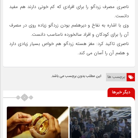
ناصری مصرف زردآلو را برای افرادی که کم خونی دارند هم مفید
دانست.
وی با اشاره به نفاخ و دیرهضم بودن زردآلو زیاده روی در مصرف
آن را برای کودکان و افراد سالخورده نامناسب دانست.
ناصری تاکید کرد: مغز هسته زردآلو هم خواص بسیار زیادی دارد
و هضم آن را آسان می کند.
این مطلب بدون برچسب می باشد.
برچسب ها
دیگر خبرها