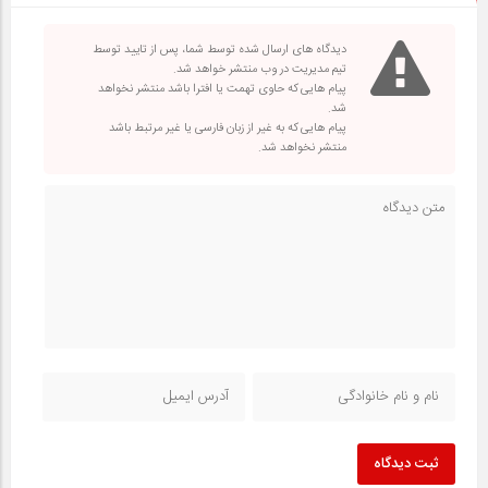
دیدگاه های ارسال شده توسط شما، پس از تایید توسط
تیم مدیریت در وب منتشر خواهد شد.
پیام هایی که حاوی تهمت یا افترا باشد منتشر نخواهد
شد.
پیام هایی که به غیر از زبان فارسی یا غیر مرتبط باشد
منتشر نخواهد شد.
ثبت دیدگاه