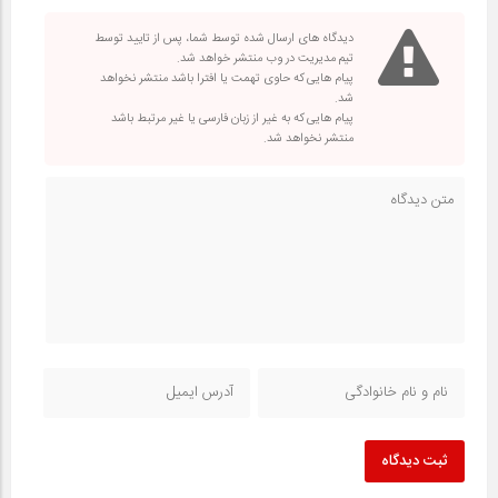
دیدگاه های ارسال شده توسط شما، پس از تایید توسط
تیم مدیریت در وب منتشر خواهد شد.
پیام هایی که حاوی تهمت یا افترا باشد منتشر نخواهد
شد.
پیام هایی که به غیر از زبان فارسی یا غیر مرتبط باشد
منتشر نخواهد شد.
ثبت دیدگاه