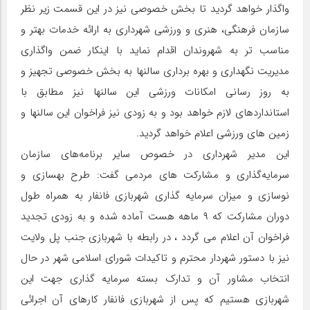
واگذار خواهد گردید تا بخش خصوصی نیز در این قسمت زیر نظر
سازمان فرهنگی، هنری و ورزشی شهرداری به ارائه خدمات بهتر و
مناسب تر به شهروندان اقدام نماید با اینکار ضمن واگذاری
مدیریت نگهداری و بهره برداری سالنها به بخش خصوصی تجهیز و
به روز رسانی امکانات ورزشی این سالنها نیز مطابق با
استانداردهای لازم خواهد بود و به زودی نیز فراخوان این سالنها و
زمین های ورزشی اعلام خواهد گردید.
این مدیر شهرداری در خصوص سایر برنامه‌های سازمان
سرمایه‌گذاری و مشارکت های مردمی گفت: طرح بهسازی و
نوسازی و میزان سرمایه گذاری شهربازی فانفار به همراه طول
دوران مشارکت که ۹ ماهه هست آماده شده و به زودی تجدید
فراخوان آن اعلام می گردد ، در رابطه با شهربازی جنب پل ولایت
نیز با دستور شهردار محترم و تاکیدات شورای اسلامی شهر در حال
انتخاب مشاور آن و تدارک بسته سرمایه گذاری جهت این
شهربازی هستیم که پس از شهربازی فانفار کارهای آن اجرائی