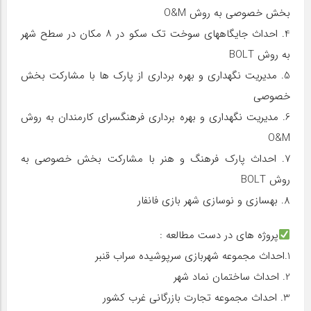
بخش خصوصی به روش O&M
4. احداث جایگاههای سوخت تک سکو در ۸ مکان در سطح شهر
به روش BOLT
5. مدیریت نگهداری و بهره برداری از پارک ها با مشارکت بخش
خصوصی
6. مدیریت نگهداری و بهره برداری فرهنگسرای کارمندان به روش
O&M
7. احداث پارک فرهنگ و هنر با مشارکت بخش خصوصی به
روش BOLT
8. بهسازی و نوسازی شهر بازی فانفار
پروژه های در دست مطالعه :
1.احداث مجموعه شهربازی سرپوشیده سراب قنبر
2. احداث ساختمان نماد شهر
3. احداث مجموعه تجارت بازرگانی غرب کشور