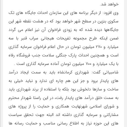
خواهد شد.
وی افزود: از دیگر برنامه های این سازمان احداث جایگاه های تک
سکوی بنزین در سطح شهر خواهد بود که در هشت نقطه شهر این
جایگاهها دیده شده که به زودی فراخوان آن نیز اعلام می گردد
ضمن اینکه طرح مجموعه تفریحات هیجانی سراب قنبر با سه
میلیارد و ۲۷۰ میلیون تومان در حال اعلام فراخوان سرمایه گذاری
است و همچنین احداث پارک جنگلی سلامت جنب فروشگاه رفاه
با یک میلیارد و ۷۰۰ میلیون تومان آماده سرمایه گذاری است .
شامبیاتی گفت: شهرداری کرمانشاه باید به سمت ایجاد درآمد
های پایدار برود و جز این هم چاره ای ندارد و نباید خیلی به
ساخت و سازها دلخوش بود بلکه با استفاده از برند شهرداری باید
به سمت خلق درآمد های پایدار رفت، در این راستا شهردار محترم
و شورای اسلامی شهرنهایت همکاری و حمایت را از پروژه های
مشارکتی و سرمایه گذاری داشته اند البته جهت تحقق سیاست
های این حوزه نیاز به اطلاع رسانی مناسب و حمایت رسانه ها