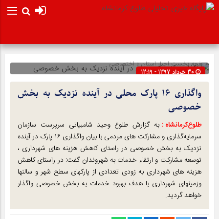
صفحه نخست
اخبار استان
»
اختصاصی
30 خرداد 1397 - 12:19
شناسه : 7831
واگذاری ۱۶ پارک محلی در آینده نزدیک به بخش
خصوصی
طلوع‌‌کرمانشاه :
به گزارش طلوع وحید شامبیاتی سرپرست سازمان
سرمایه‌گذاری و مشارکت های مردمی با بیان واگذاری ۱۶ پارک در آینده
نزدیک به بخش خصوصی در راستای کاهش هزینه های شهرداری ،
توسعه مشارکت و ارتقاء خدمات به شهروندان گفت: در راستای کاهش
هزینه های شهرداری به زودی تعدادی از پارکهای سطح شهر و سالنها
وزمینهای شهرداری با هدف بهبود خدمات به بخش خصوصی واگذار
خواهد گردید.