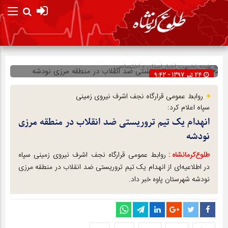
صفحه نخست
اخبار استان
»
اختصاصی
24 تیر 1397 - 9:42
شناسه : 8127
روابط عمومی قرارگاه نجف اشرف نیروی زمینی
سپاه اعلام کرد:
انهدام یک تیم تروریستی ضد انقلاب در منطقه مرزی
نودشه
طلوع‌‌کرمانشاه :
روابط عمومی قرارگاه نجف اشرف نیروی زمینی سپاه
در اطلاعیه‌ای از انهدام یک تیم تروریستی ضد انقلاب در منطقه مرزی
نودشه شهرستان پاوه خبر داد.