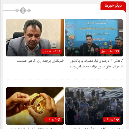
دیگر خبرها
3 ساعت قبل
4 ساعت قبل
کاهش ۳ درصدی نیاز مصرف برق کشور؛
خبرنگاران پرچمداران آگاهی هستند
خاموشی‌های بدون برنامه به حداقل رسید
5 روز قبل
5 روز قبل