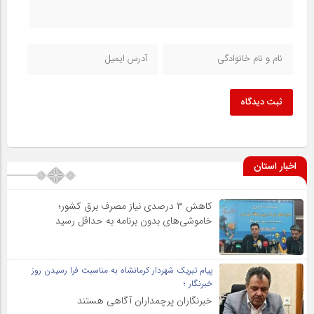
ثبت دیدگاه
اخبار استان
کاهش ۳ درصدی نیاز مصرف برق کشور؛
خاموشی‌های بدون برنامه به حداقل رسید
پیام تبریک شهردار کرمانشاه به مناسبت فرا رسیدن روز
خبرنگار ؛
خبرنگاران پرچمداران آگاهی هستند