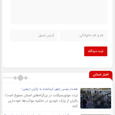
ثبت دیدگاه
اخبار استان
هشدار پلیس راهور کرمانشاه به زائران اربعین؛
تردد موتورسیکلت در بزرگراه‌های استان ممنوع است/
زائران از پارک خودرو در حاشیه موکب‌ها خودداری
کنند