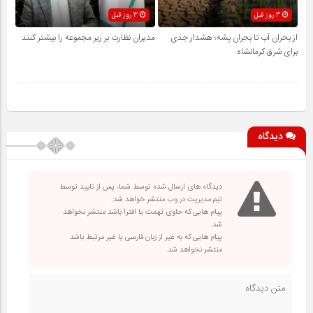
3 روز قبل
3 روز قبل
از بحران آب تا بحران پشه؛ هشدار جدی
مدیران نظارت بر زیر مجموعه را بیشتر کنند
برای شرق کرمانشاه
دیدگاه
دیدگاه های ارسال شده توسط شما، پس از تایید توسط
تیم مدیریت در وب منتشر خواهد شد.
پیام هایی که حاوی تهمت یا افترا باشد منتشر نخواهد
شد.
پیام هایی که به غیر از زبان فارسی یا غیر مرتبط باشد
منتشر نخواهد شد.