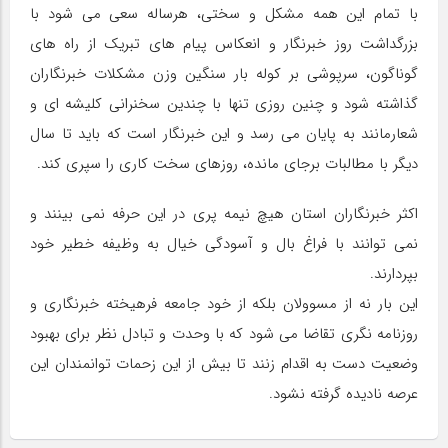
با تمام این همه مشکل و سختی، هرساله سعی می شود با
بزرگداشت روز خبرنگار و انعکاس پیام های تبریک از راه های
گوناگون، سرپوشی بر کوله بار سنگین وزن مشکلات خبرنگاران
گذاشته شود و چنین روزی تنها با چندین سخنرانی کلیشه ای و
شعارمانند به پایان می رسد و این خبرنگار است که باید تا سال
دیگر با مطالبات برجای مانده، روزهای سخت کاری را سپری کند.
اکثر خبرنگاران استان هیچ نیمه پری در این حرفه نمی بینند و
نمی توانند با فراغ بال و آسودگی خیال به وظیفه خطیر خود
بپردارند.
این بار نه از مسوولان بلکه از خود جامعه فرهیخته خبرنگاری و
روزنامه نگری تقاضا می شود که با وحدت و تبادل نظر برای بهبود
وضعیت دست به اقدام زنند تا بیش از این زحمات توانمندان این
عرصه نادیده گرفته نشود.