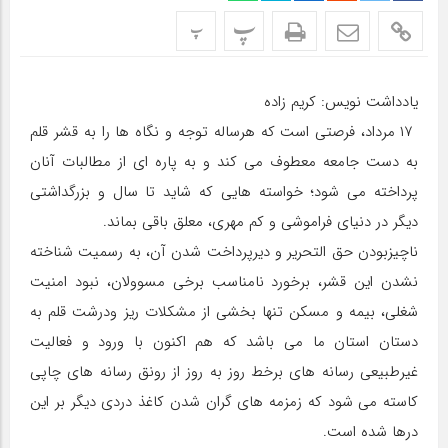
پ
پ
یادداشت نویس: کریم زاده
۱۷ مرداد، فرصتی است که هرساله توجه و نگاه ها را به قشر قلم
به دست جامعه معطوف می کند و به پاره ای از مطالبات آنان
پرداخته می شود؛ خواسته هایی که شاید تا سال و بزرگداشتی
دیگر در دنیای فراموشی و کم مهری، معلق باقی بماند.
ناچیزبودن حق التحریر و دیرپرداخت شدن آن، به رسمیت شناخته
نشدن این قشر، برخورد نامناسب برخی مسوولان، نبود امنیت
شغلی، بیمه و مسکن تنها بخشی از مشکلات ریز ودرشت قلم به
دستان استان ما می باشد که هم اکنون با ورود و فعالیت
غیرطبیعی رسانه های برخط روز به روز از رونق رسانه های چاپی
کاسته می شود که زمزمه های گران شدن کاغذ دردی دیگر بر این
درها شده است.