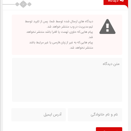
دیدگاه
دیدگاه های ارسال شده توسط شما، پس از تایید توسط
تیم مدیریت در وب منتشر خواهد شد.
پیام هایی که حاوی تهمت یا افترا باشد منتشر نخواهد
شد.
پیام هایی که به غیر از زبان فارسی یا غیر مرتبط باشد
منتشر نخواهد شد.