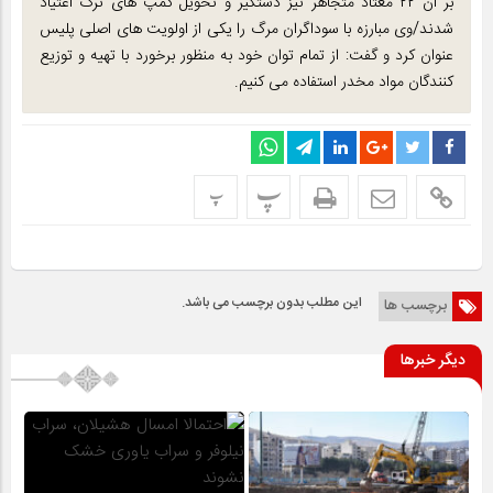
بر آن ۲۲ معتاد متجاهر نیز دستگیر و تحویل کمپ های ترک اعتیاد
شدند/وی مبارزه با سوداگران مرگ را یکی از اولویت های اصلی پلیس
عنوان کرد و گفت: از تمام توان خود به منظور برخورد با تهیه و توزیع
کنندگان مواد مخدر استفاده می کنیم.
پ
پ
این مطلب بدون برچسب می باشد.
برچسب ها
دیگر خبرها