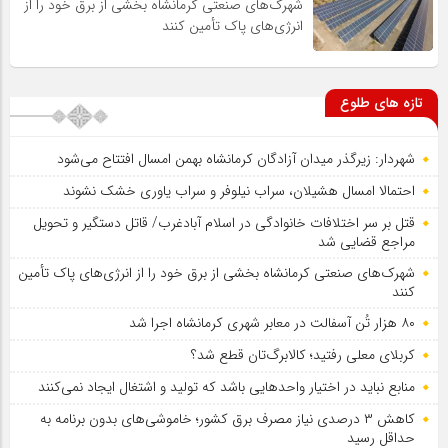
شهرک‌های صنعتی کرمانشاه بخشی از برق خود را از
انرژی‌های پاک تأمین کنند
تازه های طلوع
شهردار: زیرگذر میدان آزادگان کرمانشاه بهمن امسال افتتاح می‌شود
احتمالا امسال هشیلان، سراب نیلوفر و سراب یاوری خشک نشوند
قتل بر سر اختلافات خانوادگی در اسلام آبادغرب/ قاتل دستگیر و تحویل
مراجع قضایی شد
شهرک‌های صنعتی کرمانشاه بخشی از برق خود را از انرژی‌های پاک تأمین
کنند
۸۰ هزار تُن آسفالت در معابر شهری کرمانشاه اجرا شد
کربلای معلی رفتید؛ کالابرگ‌تان قطع شد؟
منابع نباید در اختیار واحدهایی باشد که تولید و اشتغال ایجاد نمی‌کنند
کاهش ۳ درصدی نیاز مصرف برق کشور؛ خاموشی‌های بدون برنامه به
حداقل رسید