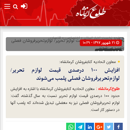
صفحه نخست
اخبار استان
»
اختصاصی
»
اقتصادی
21 شهریور 1397 - 10:29
شناسه : 9004
معاون اتحادیه کتابفروشان کرمانشاه:
افزایش ۱۰۰ درصدی قیمت لوازم تحریر/
لوازم‌تحریرفروشان فصلی پلمب می‌شوند
طلوع‌‌کرمانشاه :
معاون اتحادیه کتابفروشان کرمانشاه با اشاره به افزایش
حدود ۱۰۰ درصدی قیمت لوازم تحریر نسبت به سال گذشته، گفت:
لوازم‌ تحریرفروشان فصلی نیز به معضلی تبدیل شده‌اند که پلمب آنها
در دستور کار است.