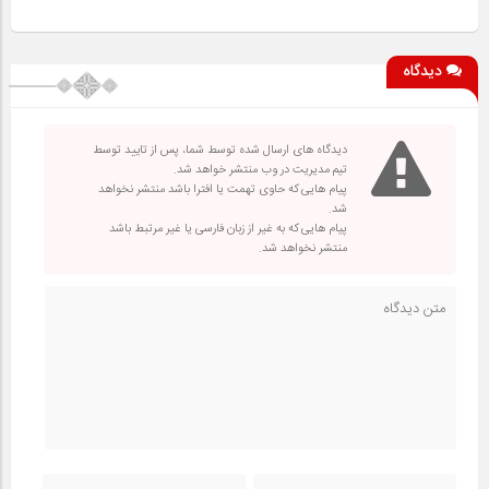
دیدگاه
دیدگاه های ارسال شده توسط شما، پس از تایید توسط
تیم مدیریت در وب منتشر خواهد شد.
پیام هایی که حاوی تهمت یا افترا باشد منتشر نخواهد
شد.
پیام هایی که به غیر از زبان فارسی یا غیر مرتبط باشد
منتشر نخواهد شد.