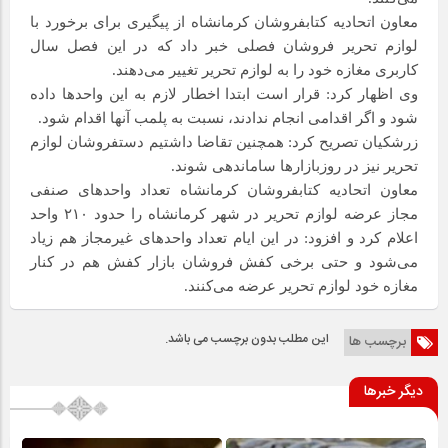
معاون اتحادیه کتابفروشان کرمانشاه از پیگیری برای برخورد با
لوازم تحریر فروشان فصلی خبر داد که در این فصل سال
کاربری مغازه خود را به لوازم تحریر تغییر می‌دهند.
وی اظهار کرد: قرار است ابتدا اخطار لازم به این واحدها داده
شود و اگر اقدامی انجام ندادند، نسبت به پلمب آنها اقدام شود.
زرشکیان تصریح کرد: همچنین تقاضا داشتیم دستفروشان لوازم
تحریر نیز در روزبازارها ساماندهی شوند.
معاون اتحادیه کتابفروشان کرمانشاه تعداد واحدهای صنفی
مجاز عرضه لوازم تحریر در شهر کرمانشاه را حدود ۲۱۰ واحد
اعلام کرد و افزود: در این ایام تعداد واحدهای غیرمجاز هم زیاد
می‌شود و حتی برخی کفش فروشان بازار کفش هم در کنار
مغازه خود لوازم تحریر عرضه می‌کنند.
این مطلب بدون برچسب می باشد.
برچسب ها
دیگر خبرها