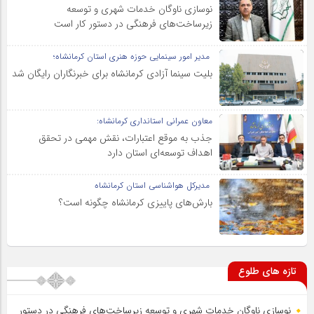
نوسازی ناوگان خدمات شهری و توسعه
زیرساخت‌های فرهنگی در دستور کار است
مدیر امور سینمایی حوزه هنری استان کرمانشاه؛
بلیت سینما آزادی کرمانشاه برای خبرنگاران رایگان شد
معاون عمرانی استانداری کرمانشاه:
جذب به موقع اعتبارات، نقش مهمی در تحقق
اهداف توسعه‌ای استان دارد
مدیرکل هواشناسی استان کرمانشاه
بارش‌های پاییزی کرمانشاه چگونه است؟
تازه های طلوع
نوسازی ناوگان خدمات شهری و توسعه زیرساخت‌های فرهنگی در دستور