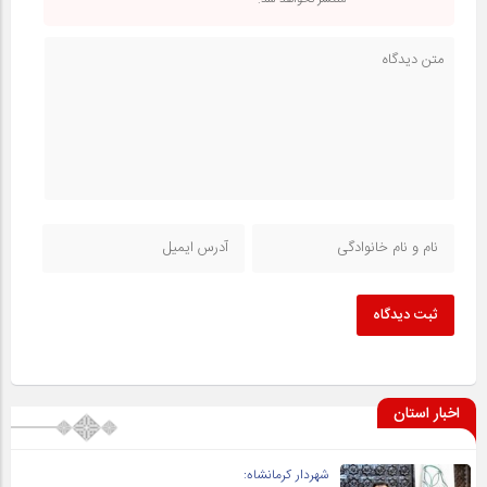
منتشر نخواهد شد.
ثبت دیدگاه
اخبار استان
شهردار کرمانشاه: