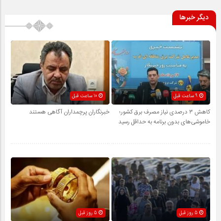
دیگر خبرها
9 ساعت قبل
10 ساعت قبل
کاهش ۳ درصدی نیاز مصرف برق کشور؛
خبرنگاران پرچمداران آگاهی هستند
خاموشی‌های بدون برنامه به حداقل رسید
5 روز قبل
5 روز قبل