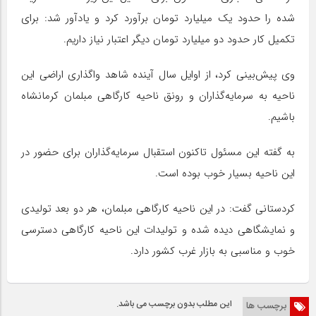
شده را حدود یک میلیارد تومان برآورد کرد و یادآور شد: برای
تکمیل کار حدود دو میلیارد تومان دیگر اعتبار نیاز داریم.
وی پیش‌بینی کرد، از اوایل سال آینده شاهد واگذاری اراضی این
ناحیه به سرمایه‌گذاران و رونق ناحیه کارگاهی مبلمان کرمانشاه
باشیم.
به گفته این مسئول تاکنون استقبال سرمایه‌گذاران برای حضور در
این ناحیه بسیار خوب بوده است.
کردستانی گفت: در این ناحیه کارگاهی مبلمان، هر دو بعد تولیدی
و نمایشگاهی دیده شده و تولیدات این ناحیه کارگاهی دسترسی
خوب و مناسبی به بازار غرب کشور دارد.
این مطلب بدون برچسب می باشد.
برچسب ها