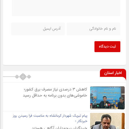
ثبت دیدگاه
اخبار استان
کاهش ۳ درصدی نیاز مصرف برق کشور؛
خاموشی‌های بدون برنامه به حداقل رسید
پیام تبریک شهردار کرمانشاه به مناسبت فرا رسیدن روز
خبرنگار ؛
خبرنگاران پرچمداران آگاهی هستند