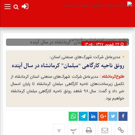
صفحه نخست
اخبار استان
»
اقتصادی
24 شهریور 1397 - 13:05
شناسه : 9043
مدیرعامل شرکت شهرک‌های صنعتی استان:
رونق ناحیه کارگاهی “مبلمان” کرمانشاه در سال آینده
طلوع‌‌کرمانشاه :
مدیرعامل شرکت شهرک‌های صنعتی استان کرمانشاه از
تکمیل زیرساخت‌های ناحیه کارگاهی مبلمان کرمانشاه تا پایان امسال
خبر داد و گفت: سال ۹۸ شاهد رونق ناحیه کارگاهی مبلمان کرمانشاه
خواهیم بود.
پ
پ