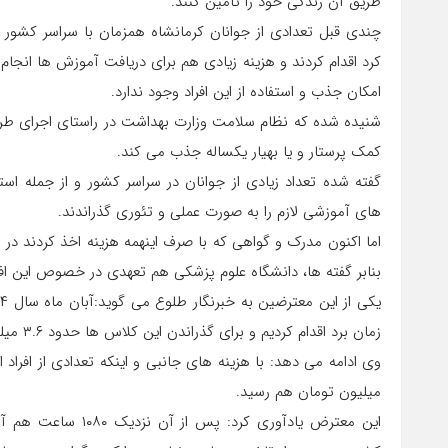
طریق آن زندگی خود را تامین کنند.
چندی قبل تعدادی از جوانان کرمانشاه همزمان با سراسر کشور ب
کرد اقدام کردند و هزینه زیادی هم برای دریافت آموزش ها انجام د
امکان جذب و استفاده از این افراد وجود ندارد.
کمک پرستار و یا بهیار یکساله جذب می کند.
گفته شده تعداد زیادی از جوانان در سراسر کشور و از جمله است
های آموزشی لازم را به صورت عملی و تئوری گذراندند.
اما اکنون مدرک و گواهی که با صرف اینهمه هزینه اخذ کردند در
بنابر گفته ها، دانشگاه علوم پزشکی هم تعهدی در خصوص این افر
زمان برد اقدام کردیم و برای گذراندن این کلاس ها حدود ۳.۶ میلیون شهریه دادیم.
وی ادامه می دهد: با هزینه های جانبی و اینکه تعدادی از افراد
میلیون تومان هم رسید.
این معترض یادآوری 