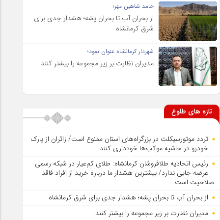
حامد شاهین مهر؛
از بحران آب تا بحران پشه؛ هشدار جدی برای
شرق کرمانشاه
شهردار کرمانشاه عنوان نمود؛
مدیران نظارت بر زیر مجموعه را بیشتر کنند
تازه های طلوع
تردد موتورسیکلت در بزرگراه‌های استان ممنوع است/ زائران از پارک
خودرو در حاشیه موکب‌ها خودداری کنند
رئیس اتحادیه طلافروشان کرمانشاه: طلای کم‌عیار در شبکه رسمی
عرضه جایی ندارد/ بیشترین هشدار ما درباره خرید از افراد فاقد
صلاحیت است
از بحران آب تا بحران پشه؛ هشدار جدی برای شرق کرمانشاه
مدیران نظارت بر زیر مجموعه را بیشتر کنند