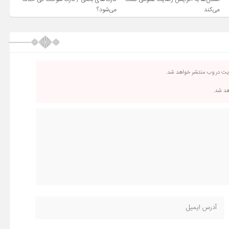
می‌کند
می‌شود؟
ریت در وب منتشر خواهد شد.
اهد شد.