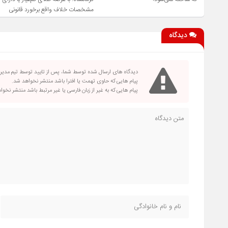
مشخصات خلاف واقع برخورد قانونی
می‌کنیم
دیدگاه
دیدگاه های ارسال شده توسط شما، پس از تایید توسط تیم مدی
پیام هایی که حاوی تهمت یا افترا باشد منتشر نخواهد شد.
پیام هایی که به غیر از زبان فارسی یا غیر مرتبط باشد منتشر نخو