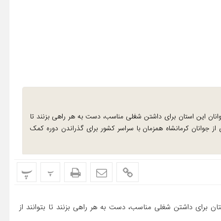
وانان این استان برای داشتن شغلی مناسب، دست به هر راهی بزنند تا
 از جوانان کرمانشاه همزمان با سراسر کشور برای گذراندن دوره کمک
پ
پ
تان برای داشتن شغلی مناسب، دست به هر راهی بزنند تا بتوانند از