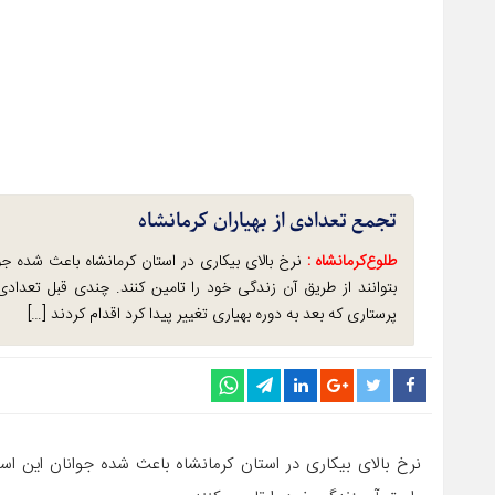
تجمع تعدادی از بهیاران کرمانشاه
طلوع‌‌کرمانشاه :
نرخ بالای بیکاری در استان کرمانشاه باعث شده ج
بتوانند از طریق آن زندگی خود را تامین کنند. چندی قبل تعدادی
پرستاری که بعد به دوره بهیاری تغییر پیدا کرد اقدام کردند […]
نرخ بالای بیکاری در استان کرمانشاه باعث شده جوانان این اس