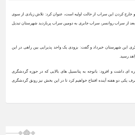
و خارج کردن این سراب از حالت اولیه است، عنوان کرد: تلاش زیادی از سوی
بعد از سراب روانسر، سراب جابری به دومین سراب پربازدید شهرستان تبدیل
ری این شهرستان خبرداد و گفت: بزودی یک واحد پذیرایی بین راهی در این
هد رسید.
ی داشت و افزود: باتوجه به پتانسیل های بالایی که در حوزه گردشگری
رف یکی دو هفته آینده افتتاح خواهیم کرد تا در این بخش نیز رونق گردشگری