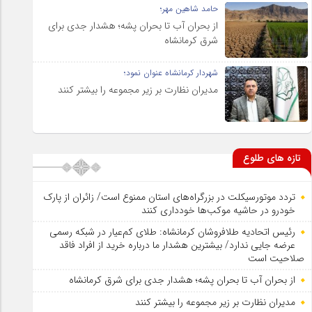
حامد شاهین مهر؛
از بحران آب تا بحران پشه؛ هشدار جدی برای
شرق کرمانشاه
شهردار کرمانشاه عنوان نمود؛
مدیران نظارت بر زیر مجموعه را بیشتر کنند
تازه های طلوع
تردد موتورسیکلت در بزرگراه‌های استان ممنوع است/ زائران از پارک
خودرو در حاشیه موکب‌ها خودداری کنند
رئیس اتحادیه طلافروشان کرمانشاه: طلای کم‌عیار در شبکه رسمی
عرضه جایی ندارد/ بیشترین هشدار ما درباره خرید از افراد فاقد
صلاحیت است
از بحران آب تا بحران پشه؛ هشدار جدی برای شرق کرمانشاه
مدیران نظارت بر زیر مجموعه را بیشتر کنند