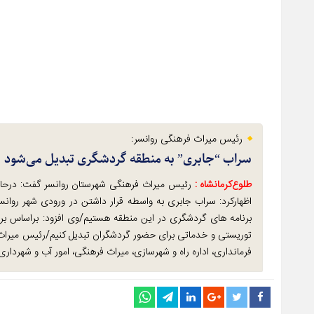
رئیس میراث فرهنگی روانسر:
سراب “جابری” به منطقه گردشگری تبدیل می‌شود
طلوع‌‌کرمانشاه :
رئیس میراث فرهنگی شهرستان روانسر گفت: درحا
اظهارکرد: سراب جابری به واسطه قرار داشتن در ورودی شهر روان
برنامه های گردشگری در این منطقه هستیم/وی افزود: براساس برنا
توریستی و خدماتی برای حضور گردشگران تبدیل کنیم/رئیس میراث
فرمانداری، اداره راه و شهرسازی، میراث فرهنگی، امور آب و شهردار