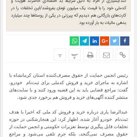
کند/بسیاری از افراد به دلیل شرایط بد اقتصادی حاضرند هویت و
کدملی خود را با قیمت یک میلیون تومان بفروشند/این تخلفات را در
کارت‌های بازرگانی هم دیدیم که پیرزنی در یکی از روستاها چند میلیارد
بدهی مالیات به بار آورده بود.
پ
پ
رئیس انجمن حمایت از حقوق مصرف‌کننده استان کرمانشاه با
اشاره به ماجرای خرید و فروش کدملی برای ثبت‌نام خودرو،
گفت: مراجع قضایی باید به این قضیه ورود کنند و با سایت‌های
منتشر کننده آگهی‌های خرید و فروش هم برخورد جدی شود.
عبدالرضا یاری درباره خرید و فروش کد ملی که اخیرا با هدف
ثبت‌نام خودرو آغاز شده، اظهار کرد: این هنجارشکنی در حوزه
تخلفات قابل پیگیری توسط تعزیرات حکومتی و انجمن حمایت از
حقوق مصرف نمی‌گنجد، بلکه جرم تلقی می‌شود و مراجع