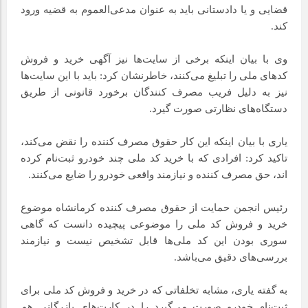
قضایی و یا دادستانی باید به عنوان مدعی‌العموم به قضیه ورود
کند.
وی با بیان اینکه برخی از سایت‌ها نیز آگهی خرید و فروش
کدهای ملی را تبلیغ می‌کنند، خاطرنشان کرد: باید با این سایت‌ها
نیز به دلیل فریب مصرف کنندگان برخورد قانونی از طریق
دستگاه‌های نظارتی صورت گیرد.
یاری با بیان اینکه این کار حقوق مصرف کننده را نقض می‌کند،
تاکید کرد: افرادی که با خرید کد ملی چند خودرو ثبت‌نام کرده
اند، حق مصرف کننده و نیازمند واقعی خودرو را ضایع می‌کنند.
رئیس انجمن حمایت از حقوق مصرف کننده کرمانشاه موضوع
خرید و فروش کد ملی را موضوعی پیچیده دانست که گاهی
سوری بودن این کد ملی‌ها قابل تشخیص نیست و نیازمند
بررسی‌های دقیق می‌باشد.
به گفته یاری، مشابه تخلفاتی که در خرید و فروش کد ملی برای
ثبت‌نام خودرو صورت می‌گیرد را در کارت‌های بازرگانی هم