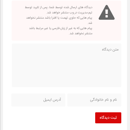
دیدگاه های ارسال شده توسط شما، پس از تایید توسط
تیم مدیریت در وب منتشر خواهد شد.
پیام هایی که حاوی تهمت یا افترا باشد منتشر نخواهد
شد.
پیام هایی که به غیر از زبان فارسی یا غیر مرتبط باشد
منتشر نخواهد شد.
ثبت دیدگاه