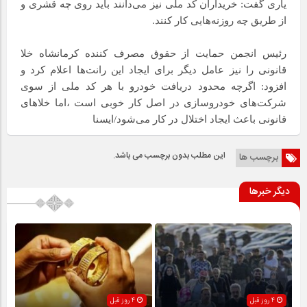
یاری گفت: خریداران کد ملی نیز می‌دانند باید روی چه قشری و
از طریق چه روزنه‌هایی کار کنند.
رئیس انجمن حمایت از حقوق مصرف کننده کرمانشاه خلا
قانونی را نیز عامل دیگر برای ایجاد این رانت‌ها اعلام کرد و
افزود: اگرچه محدود دریافت خودرو با هر کد ملی از سوی
شرکت‌های خودروسازی در اصل کار خوبی است ،اما خلا‌های
قانونی باعث ایجاد اختلال در کار می‌شود/ایسنا
این مطلب بدون برچسب می باشد.
برچسب ها
دیگر خبرها
4 روز قبل
4 روز قبل