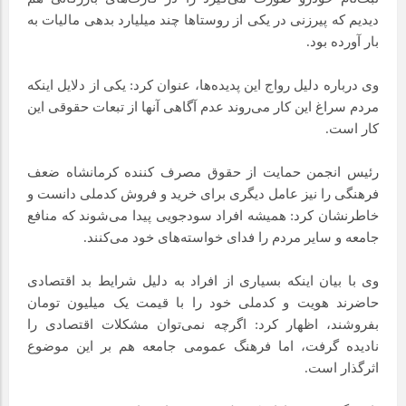
دیدیم که پیرزنی در یکی از روستاها چند میلیارد بدهی مالیات به
بار آورده بود.
وی درباره دلیل رواج این پدیده‌ها، عنوان کرد: یکی از دلایل اینکه
مردم سراغ این کار می‌روند عدم آگاهی آنها از تبعات حقوقی این
کار است.
رئیس انجمن حمایت از حقوق مصرف کننده کرمانشاه ضعف
فرهنگی را نیز عامل دیگری برای خرید و فروش کدملی دانست و
خاطرنشان کرد: همیشه افراد سودجویی پیدا می‌شوند که منافع
جامعه و سایر مردم را فدای خواسته‌های خود می‌کنند.
وی با بیان اینکه بسیاری از افراد به دلیل شرایط بد اقتصادی
حاضرند هویت و کدملی خود را با قیمت یک میلیون تومان
بفروشند، اظهار کرد: اگرچه نمی‌توان مشکلات اقتصادی را
نادیده گرفت، اما فرهنگ عمومی جامعه هم بر این موضوع
اثرگذار است.