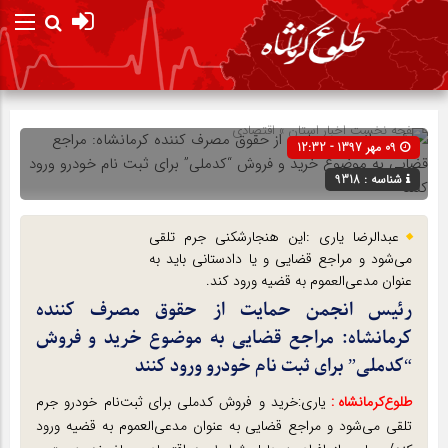
صفحه نخست
اخبار استان
»
اقتصادی
09 مهر 1397 - 12:32
شناسه : 9318
عبدالرضا یاری :این هنجارشکنی جرم تلقی
می‌شود و مراجع قضایی و یا دادستانی باید به
عنوان مدعی‌العموم به قضیه ورود کند.
رئیس انجمن حمایت از حقوق مصرف کننده
کرمانشاه: مراجع قضایی به موضوع خرید و فروش
“کدملی” برای ثبت نام خودرو ورود کنند
طلوع‌‌کرمانشاه :
یاری:خرید و فروش کدملی برای ثبت‌نام خودرو جرم
تلقی می‌شود و مراجع قضایی به عنوان مدعی‌العموم به قضیه ورود