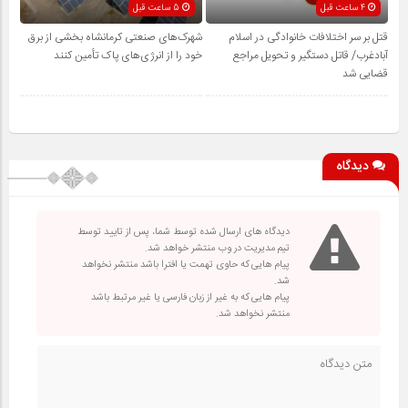
4 ساعت قبل
5 ساعت قبل
قتل بر سر اختلافات خانوادگی در اسلام
شهرک‌های صنعتی کرمانشاه بخشی از برق
آبادغرب/ قاتل دستگیر و تحویل مراجع
خود را از انرژی‌های پاک تأمین کنند
قضایی شد
دیدگاه
دیدگاه های ارسال شده توسط شما، پس از تایید توسط
تیم مدیریت در وب منتشر خواهد شد.
پیام هایی که حاوی تهمت یا افترا باشد منتشر نخواهد
شد.
پیام هایی که به غیر از زبان فارسی یا غیر مرتبط باشد
منتشر نخواهد شد.