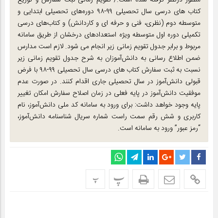
منظور درنظر گرفته شده است./ تقویم زمانی ثبت سفارش و توزیع
کتاب های درسی سال تحصیلی ۹۹-۹۸ دوره‌های تحصیلی ابتدایی و
متوسطه دوم (نظری، فنی و حرفه ای و کاردانش) و کتاب‌های درسی
تکمیلی دوره اول متوسطه ویژه استعدادهای درخشان از طریق سامانه
مربوط و برابر جدول تقویم زمانی زیر انجام می شود. لازم است مدارس
ضمن اطلاع رسانی به دانش‌آموزان به شرح جدول تقویم زمانی زیر
نسبت به ثبت سفارش کتاب های درسی سال تحصیلی ۹۹-۹۸ با فرض
قبولی دانش‌آموز در سال تحصیلی جاری اقدام کنند. در صورت عدم
موفقیت دانش‌آموز در پایه فعلی در زمان اصلاح سفارش امکان تغییر
پایه وجود خواهد داشت: برای ورود به سامانه کد ملی دانش‌آموز، نام
کاربری و شش رقم سمت راست شماره سریال شناسنامه دانش‌آموز،
“رمز عبور” ورود به سامانه است.
پ
پ