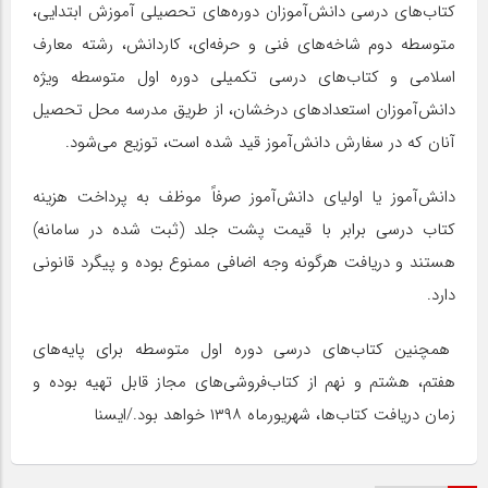
کتاب‌های درسی دانش‌آموزان دوره‌های تحصیلی آموزش ابتدایی،
متوسطه دوم شاخه‌های فنی و حرفه‌ای، کاردانش، رشته معارف
اسلامی و کتاب‌های درسی تکمیلی دوره اول متوسطه ویژه
دانش‌آموزان استعدادهای درخشان، از طریق مدرسه محل تحصیل
آنان که در سفارش دانش‌آموز قید شده است، توزیع می‌شود.
دانش‌آموز یا اولیای دانش‌آموز صرفاً موظف به پرداخت هزینه
کتاب درسی برابر با قیمت پشت جلد (ثبت شده در سامانه)
هستند و دریافت هرگونه وجه اضافی ممنوع بوده و پیگرد قانونی
دارد.
همچنین کتاب‌های درسی دوره اول متوسطه برای پایه‌های
هفتم، هشتم و نهم از کتاب‌فروشی‌های مجاز قابل تهیه بوده و
زمان دریافت کتاب‌ها، شهریورماه ۱۳۹۸ خواهد بود./ایسنا