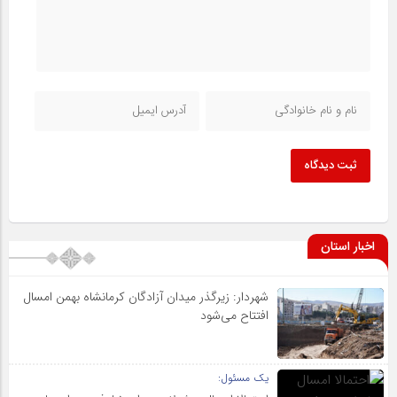
ثبت دیدگاه
اخبار استان
شهردار: زیرگذر میدان آزادگان کرمانشاه بهمن امسال
افتتاح می‌شود
یک مسئول: