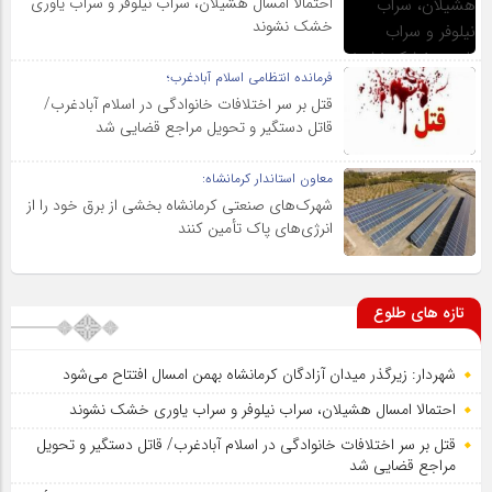
احتمالا امسال هشیلان، سراب نیلوفر و سراب یاوری
خشک نشوند
فرمانده انتظامی اسلام آبادغرب؛
قتل بر سر اختلافات خانوادگی در اسلام آبادغرب/
قاتل دستگیر و تحویل مراجع قضایی شد
معاون استاندار کرمانشاه:
شهرک‌های صنعتی کرمانشاه بخشی از برق خود را از
انرژی‌های پاک تأمین کنند
تازه های طلوع
شهردار: زیرگذر میدان آزادگان کرمانشاه بهمن امسال افتتاح می‌شود
احتمالا امسال هشیلان، سراب نیلوفر و سراب یاوری خشک نشوند
قتل بر سر اختلافات خانوادگی در اسلام آبادغرب/ قاتل دستگیر و تحویل
مراجع قضایی شد