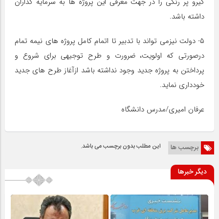
گیرو پر رنگی را در جهت معرفی این پروژه ها به سرمایه گذاران
داشته باشد.
۵- دولت نیزمی تواند با تدبیر تا اتمام کامل پروژه های نیمه تمام
درصورتی که اولویت، ضرورت و طرح توجیهی برای شروع و
پرداختن به پروژه جدید وجود نداشته باشد ازآغاز طرح های جدید
خودداری نماید.
عرفان امیری/مدرس دانشگاه
این مطلب بدون برچسب می باشد.
برچسب ها
دیگر خبرها