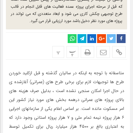
که قبل از مرحله اجرای پروژه عمده فعالیت های قابل انجام در قالب
طرح توجیهی چکش کاری می شود و ابعاد متعددی که می تواند در
پروژه های مورد نظر دخیل باشد مورد ارزیابی قرار می گیرد.
پ
پ
متاسفانه با توجه به اینکه در سالیان گذشته و قبل ازکلید خوردن
طرح ها توجیهات لازم برای برخی طرح های (عمرانی) آغازشده ی
در حال اجرا امکان سنجی نشده است ، بدلیل صرف هزینه های
بالای پروژه های عمرانی درهمه بخش های مورد نیاز کشور این
امر مسکوت مانده است. بر اساس اعلام یکی از سازمانهای اجرایی
۶ هزار پروژه نیمه تمام ملی و ۷ هزار پروژه استانی وجود دارد که
به اعتباری بالغ بر ۴۵۰۰ هزار میلیارد ریال برای تکمیل توسط