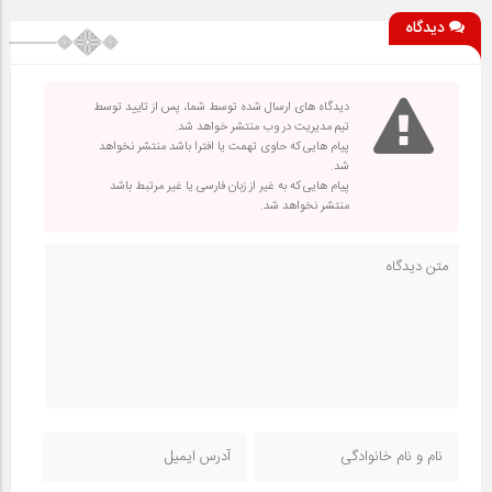
دیدگاه
دیدگاه های ارسال شده توسط شما، پس از تایید توسط
تیم مدیریت در وب منتشر خواهد شد.
پیام هایی که حاوی تهمت یا افترا باشد منتشر نخواهد
شد.
پیام هایی که به غیر از زبان فارسی یا غیر مرتبط باشد
منتشر نخواهد شد.