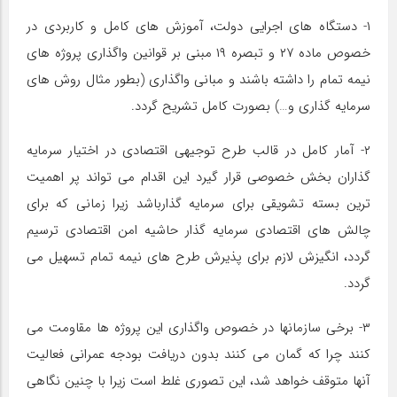
۱- دستگاه های اجرایی دولت، آموزش های کامل و کاربردی در
خصوص ماده ۲۷ و تبصره ۱۹ مبنی بر قوانین واگذاری پروژه های
نیمه تمام را داشته باشند و مبانی واگذاری (بطور مثال روش های
سرمایه گذاری و…) بصورت کامل تشریح گردد.
۲- آمار کامل در قالب طرح توجیهی اقتصادی در اختیار سرمایه
گذاران بخش خصوصی قرار گیرد این اقدام می تواند پر اهمیت
ترین بسته تشویقی برای سرمایه گذارباشد زیرا زمانی که برای
چالش های اقتصادی سرمایه گذار حاشیه امن اقتصادی ترسیم
گردد، انگیزش لازم برای پذیرش طرح های نیمه تمام تسهیل می
گردد.
۳- برخی سازمانها در خصوص واگذاری این پروژه ها مقاومت می
کنند چرا که گمان می کنند بدون دریافت بودجه عمرانی فعالیت
آنها متوقف خواهد شد، این تصوری غلط است زیرا با چنین نگاهی