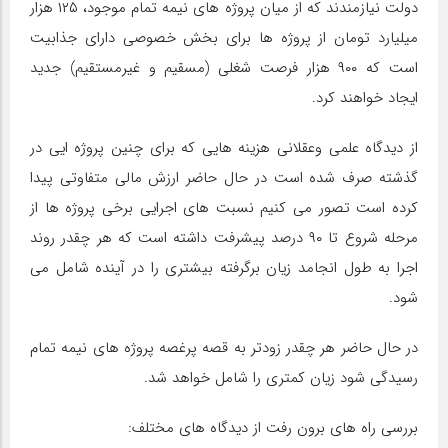
دولت نیازمندند که از میان پروژه های نیمه تمام موجود، ۱۲۵ هزار
میلیارد تومان از پروژه ها برای بخش خصوصی دارای جذابیت
است که ۹۰۰ هزار فرصت شغلی (مسقیم و غیرمستقیم) جدید
ایجاد خواهند کرد.
از دیدگاه علمی وعقلانی هزینه هایی که برای چنین پروژه ایی در
گذشته صرف شده است در حال حاضر ارزش مالی متفاوتی پیدا
کرده است تصور می کنیم نسبت های اجرایی برخی پروژه ها از
مرحله شروع تا ۹۰ درصد پیشرفت داشته است که هر چقدر روند
اجرا به طول انجامد زیان برگرفته بیشتری را در آینده شامل می
شود.
در حال حاضر هر چقدر زودتر به قصه پرغصه پروژه های نیمه تمام
رسیدگی شود زیان کمتری را شامل خواهد شد.
بررسی راه های برون رفت از دیدگاه های مختلف: