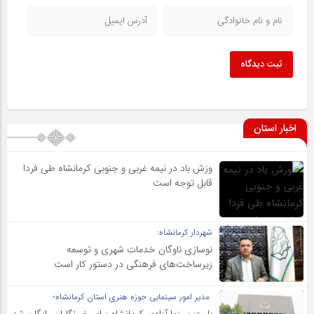
ثبت دیدگاه
اخبار استان
وزش باد در نیمه غربی و جنوبی کرمانشاه طی فردا
قابل توجه است
شهردار کرمانشاه:
نوسازی ناوگان خدمات شهری و توسعه
زیرساخت‌های فرهنگی در دستور کار است
مدیر امور سینمایی حوزه هنری استان کرمانشاه؛