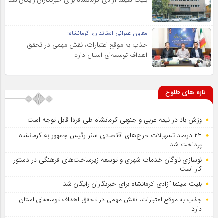
بلیت سینما آزادی کرمانشاه برای خبرنگاران رایگان شد
معاون عمرانی استانداری کرمانشاه:
جذب به موقع اعتبارات، نقش مهمی در تحقق
اهداف توسعه‌ای استان دارد
تازه های طلوع
وزش باد در نیمه غربی و جنوبی کرمانشاه طی فردا قابل توجه است
۲۳ درصد تسهیلات طرح‌های اقتصادی سفر رئیس جمهور به کرمانشاه
پرداخت شد
نوسازی ناوگان خدمات شهری و توسعه زیرساخت‌های فرهنگی در دستور
کار است
بلیت سینما آزادی کرمانشاه برای خبرنگاران رایگان شد
جذب به موقع اعتبارات، نقش مهمی در تحقق اهداف توسعه‌ای استان
دارد