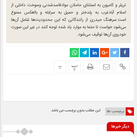
تریلر و کامیون به استثنای حاملان موادفاسدشدنی وسوخت داخلی از
اسلام آبادغرب به پلدختر و حمیل به سرابله و بالعکس ممنوع
است.سرهنگ حیدری از رانندگانی که این محدودیت‌ها شامل آن‌ها
می‌شود خواست تا حتما به موارد یاد شده توجه کنند در غیر این صورت
خودروی آن‌ها توقیف می‌شود.
پ
پ
این مطلب بدون برچسب می باشد.
برچسب ها
دیگر خبرها