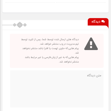
دیدگاه
دیدگاه های ارسال شده توسط شما، پس از تایید توسط
تیم مدیریت در وب منتشر خواهد شد.
پیام هایی که حاوی تهمت یا افترا باشد منتشر نخواهد
شد.
پیام هایی که به غیر از زبان فارسی یا غیر مرتبط باشد
منتشر نخواهد شد.