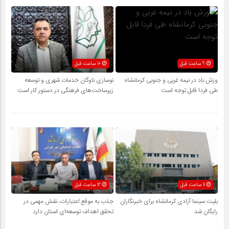
9 ساعت قبل
10 ساعت قبل
وزش باد در نیمه غربی و جنوبی کرمانشاه
نوسازی ناوگان خدمات شهری و توسعه
طی فردا قابل توجه است
زیرساخت‌های فرهنگی در دستور کار است
11 ساعت قبل
12 ساعت قبل
بلیت سینما آزادی کرمانشاه برای خبرنگاران
جذب به موقع اعتبارات، نقش مهمی در
رایگان شد
تحقق اهداف توسعه‌ای استان دارد