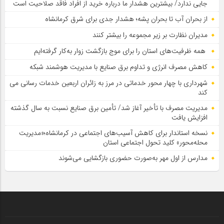
جایی ندارد/ بیشترین هشدار ما درباره خرید از افراد فاقد صلاحیت است
از بحران آب تا بحران پشه؛ هشدار جدی برای شرق کرمانشاه
مدیران نظارت بر زیر مجموعه را بیشتر کنند
همه ظرفیت‌های استان را برای موج بازگشت زوار به‌کار گرفته‌ایم
کاهش مصرف انرژی و تداوم برق صنایع با مدیریت هوشمند شبکه
شهرداری با چهار محور خدماتی در مرز به زائران اربعین خدمات رسانی می
کند
مدیریت مصرف با تأخیر آغاز شد/ تأمین برق صنایع نسبت به سال گذشته
افزایش یافت
نسخه استاندار برای کاهش آسیب‌های اجتماعی در کرمانشاه؛«مدیریت
محله‌محور» کلید تحول اجتماعی استان
مدارس از اول مهر به‌صورت حضوری بازگشایی می‌شوند