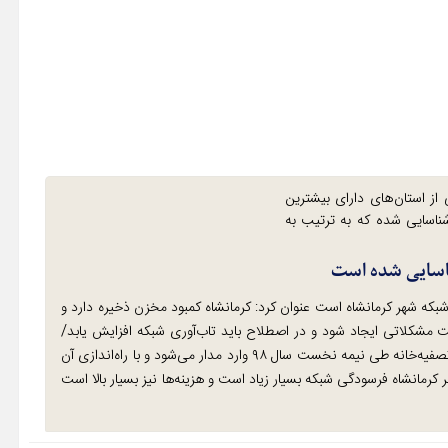
ز استان‌های دارای بیشترین
از در استان شناسایی شده که به ترتیب به
ه شهر کرمانشاه است عنوان کرد: کرمانشاه کمبود مخزن ذخیره دارد و
مشکلاتی ایجاد شود و در اصطلاح باید تاب‌آوری شبکه افزایش یابد/
تصفیه‌خانه شماره دو شهر کرمانشاه در مراحل پایانی قرار دارد/این تصفیه‌خانه طی نیمه نخست سال ۹۸ وارد مدار می‌شود و با راه‌اندازی آن
انشاه فرسودگی شبکه بسیار زیاد است و هزینه‌ها نیز بسیار بالا است