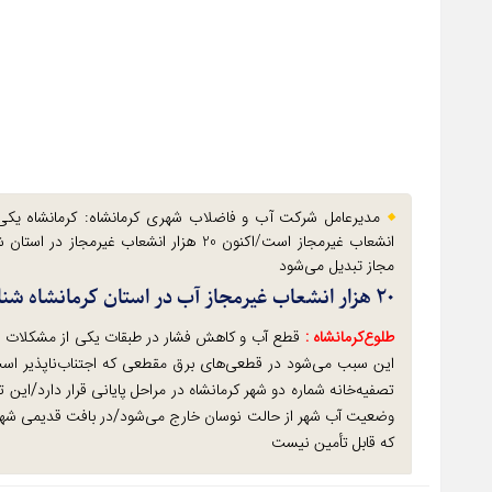
مدیرعامل شرکت آب و فاضلاب شهری کرمانشاه: کرمانشاه یکی ا
انشعاب غیرمجاز است/اکنون 20 هزار انشعاب غیرمج
مجاز تبدیل می‌شود
۲۰ هزار انشعاب غیرمجاز آب در استان کرمانشاه شناسایی شده است
طلوع‌‌کرمانشاه :
قطع آب و کاهش فشار در طبقات یکی از مشکلات شبک
این سبب می‌شود در قطعی‌های برق مقطعی که اجتناب‌ناپذیر است 
وضعیت آب شهر از حالت نوسان خارج می‌شود/در بافت قدیمی شهر کرم
که قابل تأمین نیست