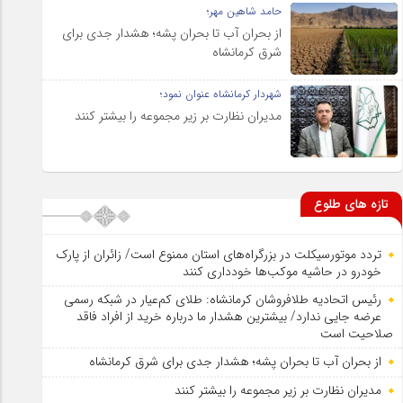
حامد شاهین مهر؛
از بحران آب تا بحران پشه؛ هشدار جدی برای
شرق کرمانشاه
شهردار کرمانشاه عنوان نمود؛
مدیران نظارت بر زیر مجموعه را بیشتر کنند
تازه های طلوع
تردد موتورسیکلت در بزرگراه‌های استان ممنوع است/ زائران از پارک
خودرو در حاشیه موکب‌ها خودداری کنند
رئیس اتحادیه طلافروشان کرمانشاه: طلای کم‌عیار در شبکه رسمی
عرضه جایی ندارد/ بیشترین هشدار ما درباره خرید از افراد فاقد
صلاحیت است
از بحران آب تا بحران پشه؛ هشدار جدی برای شرق کرمانشاه
مدیران نظارت بر زیر مجموعه را بیشتر کنند