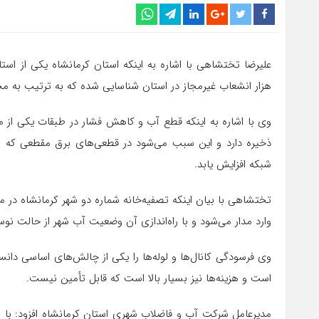
هزار انشعاب غیرمجاز در استان شناسایی شده که به ترتیب به مج
وی با اشاره به اینکه قطع آب و کاهش فشار در طبقات یکی از 
ذخیره دارد و این سبب می‌شود در قطعی‌های برق مقطعی که اج
شبکه افزایش یابد.
وارد مدار می‌شود و با راه‌اندازی آن وضعیت آب شهر از حالت نو
وی فرسودگی کانال‌ها و لوله‌ها را یکی از چالش‌های اساسی دان
است و هزینه‌ها نیز بسیار بالا است که قابل تأمین نیست.
مدیرعامل شرکت آب و فاضلاب شهری استان کرمانشاه افزود: با 