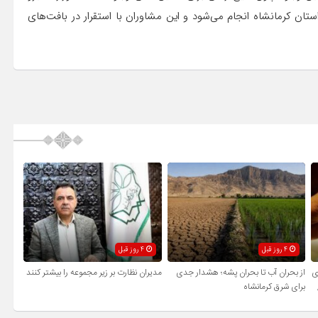
تان کرمانشاه انجام می‌شود و این مشاوران با استقرار در بافت‌های
4 روز قبل
4 روز قبل
ی
از بحران آب تا بحران پشه؛ هشدار جدی
مدیران نظارت بر زیر مجموعه را بیشتر کنند
برای شرق کرمانشاه