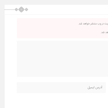
ریت در وب منتشر خواهد شد.
اهد شد.