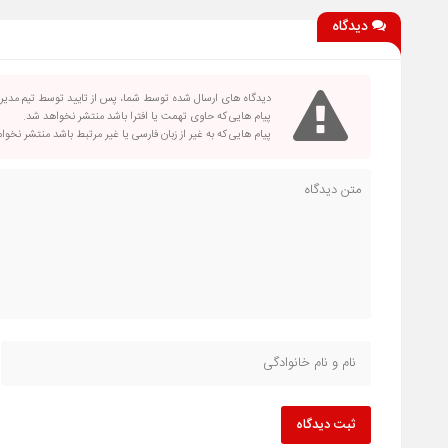
دیدگاه
دیدگاه های ارسال شده توسط شما، پس از تایید توسط تیم مدی
پیام هایی که حاوی تهمت یا افترا باشد منتشر نخواهد شد.
پیام هایی که به غیر از زبان فارسی یا غیر مرتبط باشد منتشر نخو
ثبت دیدگاه