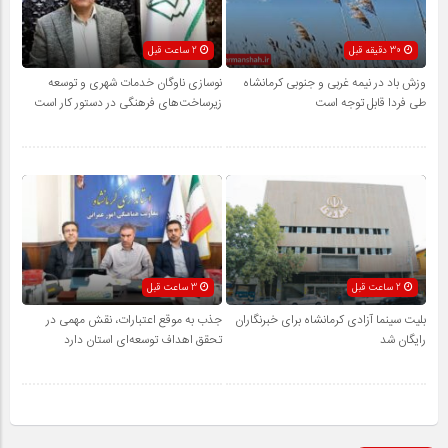
30 دقیقه قبل
2 ساعت قبل
وزش باد در نیمه غربی و جنوبی کرمانشاه
نوسازی ناوگان خدمات شهری و توسعه
طی فردا قابل توجه است
زیرساخت‌های فرهنگی در دستور کار است
2 ساعت قبل
3 ساعت قبل
بلیت سینما آزادی کرمانشاه برای خبرنگاران
جذب به موقع اعتبارات، نقش مهمی در
رایگان شد
تحقق اهداف توسعه‌ای استان دارد