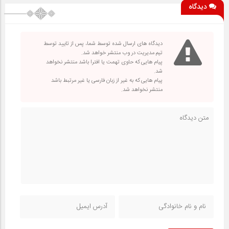
دیدگاه
دیدگاه های ارسال شده توسط شما، پس از تایید توسط
تیم مدیریت در وب منتشر خواهد شد.
پیام هایی که حاوی تهمت یا افترا باشد منتشر نخواهد
شد.
پیام هایی که به غیر از زبان فارسی یا غیر مرتبط باشد
منتشر نخواهد شد.