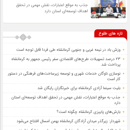
جذب به موقع اعتبارات، نقش مهمی در تحقق
اهداف توسعه‌ای استان دارد
تازه های طلوع
وزش باد در نیمه غربی و جنوبی کرمانشاه طی فردا قابل توجه است
۲۳ درصد تسهیلات طرح‌های اقتصادی سفر رئیس جمهور به کرمانشاه
پرداخت شد
نوسازی ناوگان خدمات شهری و توسعه زیرساخت‌های فرهنگی در دستور
کار است
بلیت سینما آزادی کرمانشاه برای خبرنگاران رایگان شد
جذب به موقع اعتبارات، نقش مهمی در تحقق اهداف توسعه‌ای استان
دارد
بارش‌های پاییزی کرمانشاه چگونه است؟
شهردار: زیرگذر میدان آزادگان کرمانشاه بهمن امسال افتتاح می‌شود