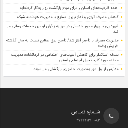
همه ظرفیت‌های استان را برای موج بازگشت زوار به‌کار گرفته‌ایم
کاهش مصرف انرژی و تداوم برق صنایع با مدیریت هوشمند شبکه
شهرداری با چهار محور خدماتی در مرز به زائران اربعین خدمات رسانی می
کند
مدیریت مصرف با تأخیر آغاز شد/ تأمین برق صنایع نسبت به سال گذشته
افزایش یافت
نسخه استاندار برای کاهش آسیب‌های اجتماعی در کرمانشاه؛«مدیریت
محله‌محور» کلید تحول اجتماعی استان
مدارس از اول مهر به‌صورت حضوری بازگشایی می‌شوند
شـماره تمـاس
083 - 37224131