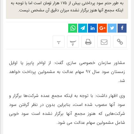
به طور حتم سود پرداختی بیش از ۱۷۵ هزار تومان است اما با توجه به
اینکه مجمع آنها هنوز برگزار نشده میزان دقیق آن مشخص نیست.
پ
پ
مشاور سازمان خصوصی سازی گفت: از اواخر پاییز یا اوایل
زمستان سود سال ۹۷ سهام عدالت به مشمولین پرداخت خواهد
شد.
وی اظهار داشت: با توجه به اینکه مجمع عمده شرکت‌ها برگزار و
سود آنها مصوب شده است، بنابراین بدون در نظر گرفتن سود
شرکت‌هایی که هنوز مجمع آنها برگزار نشده است سود خوبی
شامل مشمولین سهام عدالت می شود.