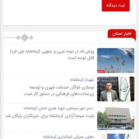
ثبت دیدگاه
اخبار استان
وزش باد در نیمه غربی و جنوبی کرمانشاه طی فردا
قابل توجه است
شهردار کرمانشاه:
نوسازی ناوگان خدمات شهری و توسعه
زیرساخت‌های فرهنگی در دستور کار است
مدیر امور سینمایی حوزه هنری استان کرمانشاه؛
بلیت سینما آزادی کرمانشاه برای خبرنگاران رایگان شد
معاون عمرانی استانداری کرمانشاه: