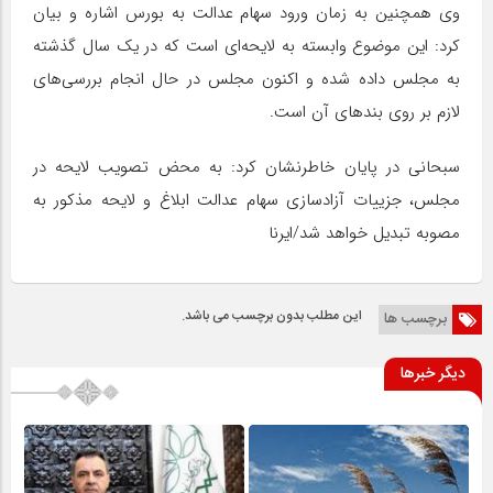
وی همچنین به زمان ورود سهام عدالت به بورس اشاره و بیان
کرد: این موضوع وابسته به لایحه‌ای است که در یک سال گذشته
به مجلس داده شده و اکنون مجلس در حال انجام بررسی‌های
لازم بر روی بندهای آن است.
سبحانی در پایان خاطرنشان کرد: به محض تصویب لایحه در
مجلس، جزییات آزادسازی سهام عدالت ابلاغ و لایحه مذکور به
مصوبه تبدیل خواهد شد/ایرنا
این مطلب بدون برچسب می باشد.
برچسب ها
دیگر خبرها