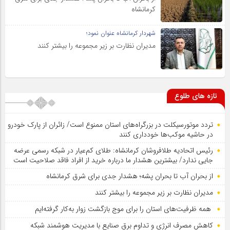
کرمانشاه
شهردار کرمانشاه عنوان نمود؛
مدیران نظارت بر زیر مجموعه را بیشتر کنند
تازه های طلوع
تردد موتورسیکلت در بزرگراه‌های استان ممنوع است/ زائران از پارک خودرو
در حاشیه موکب‌ها خودداری کنند
رئیس اتحادیه طلافروشان کرمانشاه: طلای کم‌عیار در شبکه رسمی عرضه
جایی ندارد/ بیشترین هشدار ما درباره خرید از افراد فاقد صلاحیت است
از بحران آب تا بحران پشه؛ هشدار جدی برای شرق کرمانشاه
مدیران نظارت بر زیر مجموعه را بیشتر کنند
همه ظرفیت‌های استان را برای موج بازگشت زوار به‌کار گرفته‌ایم
کاهش مصرف انرژی و تداوم برق صنایع با مدیریت هوشمند شبکه