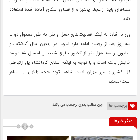
ناوگان به مسیرهای بحرانی انتقال داده شده است و بنابراین
مسافران باید از عجله پرهیز و از فضای اسکان آماده شده استفاده
کنند.
وی با اشاره به اینکه فعالیت‌های حمل و نقل به طور معمول دو تا
سه روز بعد از اربعین ادامه دارد افزود: در اربعین سال گذشته دو
میلیون و ۱۰۰ هزار نفر از کشور خارج شدند و امسال ۱۵ درصد
افزایش یافته است و با توجه به اینکه استان کرمانشاه پل ارتباطی
کل کشور با مرز مهران است شاهد تردد حجم بالایی از مسافر
است/تسنیم
این مطلب بدون برچسب می باشد.
برچسب ها
دیگر خبرها