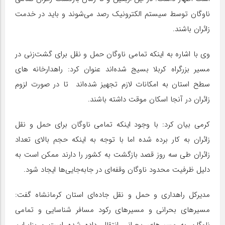
ناوگان توسط سیستم الکترونیک رصد می‌شوند و باید در خدمت
زائران باشند.
وی با اشاره به اینکه تمامی ناوگان حمل و نقل برای گشت‌زنی در
مسیر بزرگراه کربلا بسیج شده‌اند عنوان کرد: راهدارخانه های
سطح استان به امکانات لازم تجهیز شده‌اند تا در صورت لزوم
زائران در آنجا اسکان موقت داشته باشند.
کرمی بیان کرد: با وجود اینکه تمامی ناوگان برای حمل و نقل
زائران به کار برده شده اما با توجه به اینکه حجم بالای تعداد
زائران طی سه روز قصد بازگشت به کشور را دارند ممکن است به
دلیل ظرفیت محدود ناوگان وقفه‌ای در جابه‌جایی‌ها ایجاد شود.
مدیرکل راهداری و حمل و نقل جاده‌ای استان کرمانشاه گفت:
مسیرهای بحرانی و مسیرهای رکود مسافر شناسایی و تمامی