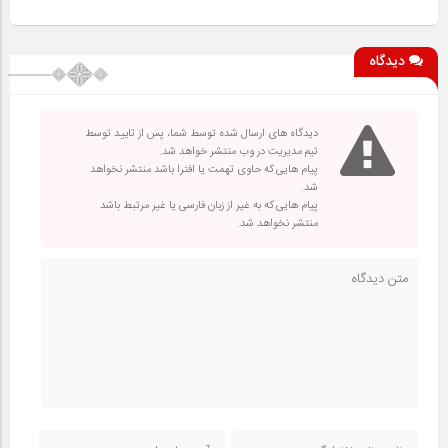
دیدگاه
دیدگاه های ارسال شده توسط شما، پس از تایید توسط
تیم مدیریت در وب منتشر خواهد شد.
پیام هایی که حاوی تهمت یا افترا باشد منتشر نخواهد
شد.
پیام هایی که به غیر از زبان فارسی یا غیر مرتبط باشد
منتشر نخواهد شد.