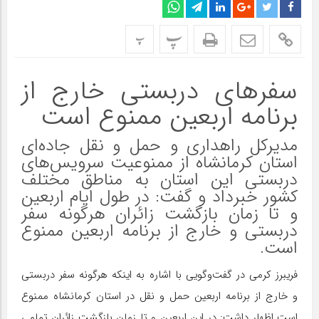
پ
پ
سفرهای دربستی خارج از
برنامه اربعین ممنوع است
مدیرکل راهداری و حمل و نقل جاده‌ای
استان کرمانشاه از ممنوعیت سرویس‌های
دربستی این استان به مناطق مختلف
کشور خبرداد و گفت: در طول ایام اربعین
و تا زمان بازگشت زائران هرگونه سفر
دربستی و خارج از برنامه اربعین ممنوع
است.
فریبرز کرمی در گفت‌وگویی با اشاره به اینکه هرگونه سفر دربستی
و خارج از برنامه اربعین حمل و نقل در استان کرمانشاه ممنوع
است اظهار داشت: در این اربعین و تا زمان بازگشت زائران تمامی