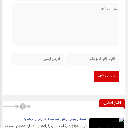
ثبت دیدگاه
اخبار استان
هشدار پلیس راهور کرمانشاه به زائران اربعین؛
تردد موتورسیکلت در بزرگراه‌های استان ممنوع است/