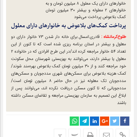
خانوار‌های دارای یک معلول ۸ میلیون تومان و به
خانوار‌های ۲ معلوله و بیشتر ۳۰ میلیون تومان
کمک بلاعوض پرداخت می‌شود
پرداخت کمک‌های بلاعوض به خانوار‌های دارای معلول
طلوع‌‌کرمانشاه :
قادری:امسال برای خانه دار شدن ۷۳ خانوار دارای دو
معلول و بیشتر در استان برنامه ریزی شده است که تا کنون از این
تعداد ۵۴ خانوار مراجعه کرده اند/در این طرح افرادی که در خانواده ۲
معلول یا بیشتر دارند، می‌توانند به بهزیستی شهرستان محل سکونت
خود مراجعه کنند و از ۳۰ میلیون تومان کمک بلاعوض بهره‌مند شوند/
کمک هزینه بلاعوض برای مسکن‌های شهری مددجویان و مسکن‌های
مددجویان تک معلوله نیز در حال حاضر ۸ میلیون تومان است/
مددجویانی که تا کنون مسکن دریافت نکرده اند، می‌توانند پس از
ابلاغ این تصمیم به سازمان بهزیستی مراجعه و تقاضای مسکن داشته
باشند
پ
پ