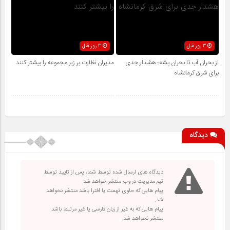
3 روز قبل
3 روز قبل
از بحران آب تا بحران پشه؛ هشدار جدی
مدیران نظارت بر زیر مجموعه را بیشتر کنند
برای شرق کرمانشاه
دیدگاه
دیدگاه های ارسال شده توسط شما، پس از تایید توسط
تیم مدیریت در وب منتشر خواهد شد.
پیام هایی که حاوی تهمت یا افترا باشد منتشر نخواهد
شد.
پیام هایی که به غیر از زبان فارسی یا غیر مرتبط باشد
منتشر نخواهد شد.