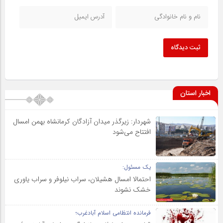
ثبت دیدگاه
اخبار استان
شهردار: زیرگذر میدان آزادگان کرمانشاه بهمن امسال
افتتاح می‌شود
یک مسئول:
احتمالا امسال هشیلان، سراب نیلوفر و سراب یاوری
خشک نشوند
فرمانده انتظامی اسلام آبادغرب؛