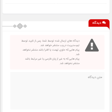
دیدگاه
دیدگاه های ارسال شده توسط شما، پس از تایید توسط
تیم مدیریت در وب منتشر خواهد شد.
پیام هایی که حاوی تهمت یا افترا باشد منتشر نخواهد
شد.
پیام هایی که به غیر از زبان فارسی یا غیر مرتبط باشد
منتشر نخواهد شد.