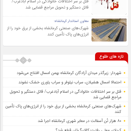
قتل بر سر اختلافات خانوادگی در اسلام آبادغرب/
قاتل دستگیر و تحویل مراجع قضایی شد
معاون استاندار کرمانشاه:
شهرک‌های صنعتی کرمانشاه بخشی از برق خود را از
انرژی‌های پاک تأمین کنند
تازه های طلوع
شهردار: زیرگذر میدان آزادگان کرمانشاه بهمن امسال افتتاح می‌شود
احتمالا امسال هشیلان، سراب نیلوفر و سراب یاوری خشک نشوند
قتل بر سر اختلافات خانوادگی در اسلام آبادغرب/ قاتل دستگیر و تحویل
مراجع قضایی شد
شهرک‌های صنعتی کرمانشاه بخشی از برق خود را از انرژی‌های پاک تأمین
کنند
۸۰ هزار تُن آسفالت در معابر شهری کرمانشاه اجرا شد
کربلای معلی رفتید؛ کالابرگ‌تان قطع شد؟