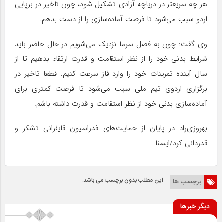
هر چه سریعتر در دریاچه آزادی تشکیل شود، چون تاخیر در برپایی
اردو سبب می‌شود تا فرصت آماده‌سازی را از دست بدهم.
وی گفت: چون به فصل سرما نزدیک می‌شویم در حال حاضر باید
شرایط بدنی خود را از نظر استقامت و قدرت ارتقاء بدهیم تا از
سال آینده تمرینات خود را وارد فاز سرعت کنیم. قطعا تاخیر در
برگزاری اردوی تیم ملی سبب می‌شود تا فرصت کمتری برای
آماده‌سازی بدنی خود از نظر استقامت و قدرت داشته باشم.
بهروزی‌راد در پایان از حمایت‌های فدراسیون قایقرانی تشکر و
قدردانی کرد/ایسنا
این مطلب بدون برچسب می باشد.
برچسب ها
دیگر خبرها