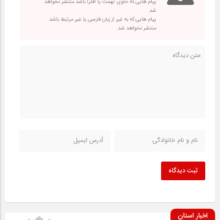
پیام هایی که حاوی تهمت یا افترا باشد منتشر نخواهد
شد.
پیام هایی که به غیر از زبان فارسی یا غیر مرتبط باشد
منتشر نخواهد شد.
ثبت دیدگاه
اخبار استان