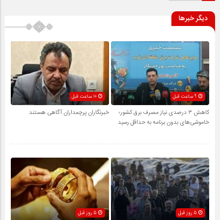
دیگر خبرها
9 ساعت قبل
10 ساعت قبل
کاهش ۳ درصدی نیاز مصرف برق کشور؛
خبرنگاران پرچمداران آگاهی هستند
خاموشی‌های بدون برنامه به حداقل رسید
5 روز قبل
5 روز قبل