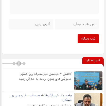
ثبت دیدگاه
اخبار استان
کاهش ۳ درصدی نیاز مصرف برق کشور؛
خاموشی‌های بدون برنامه به حداقل رسید
پیام تبریک شهردار کرمانشاه به مناسبت فرا رسیدن روز
خبرنگار ؛
خبرنگاران پرچمداران آگاهی هستند