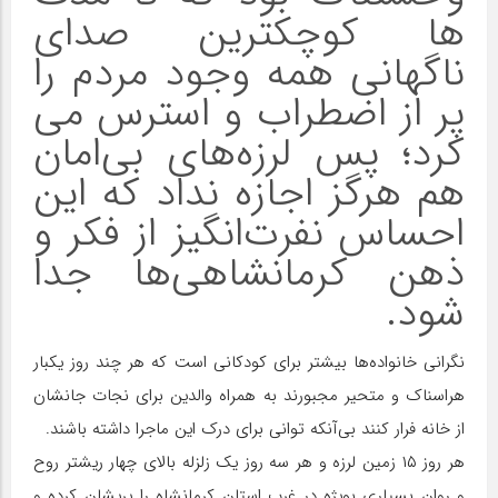
ها کوچکترین صدای
ناگهانی همه وجود مردم را
پر از اضطراب و استرس می
کرد؛ پس لرزه‌های بی‌امان
هم هرگز اجازه نداد که این
احساس نفرت‌انگیز از فکر و
ذهن کرمانشاهی‌ها جدا
شود.
نگرانی خانواده‌ها بیشتر برای کودکانی است که هر چند روز یکبار
هراسناک و متحیر مجبورند به همراه والدین برای نجات جانشان
از خانه فرار کنند بی‌آنکه توانی برای درک این ماجرا داشته باشند.
هر روز ۱۵ زمین ‌لرزه و هر سه روز یک زلزله بالای چهار ریشتر روح
و روان بسیاری بویژه در غرب استان کرمانشاه را پریشان کرده و