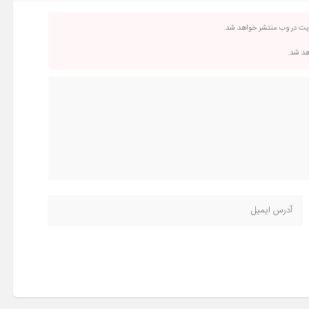
ریت در وب منتشر خواهد شد.
اهد شد.