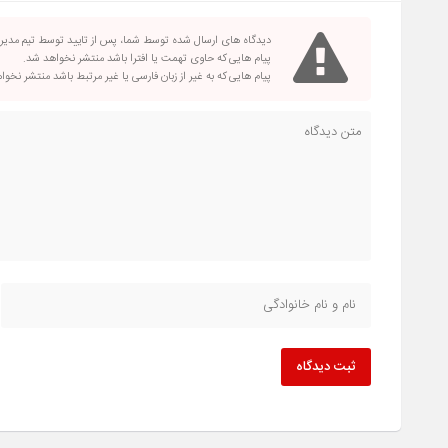
دیدگاه های ارسال شده توسط شما، پس از تایید توسط تیم مدی
پیام هایی که حاوی تهمت یا افترا باشد منتشر نخواهد شد.
پیام هایی که به غیر از زبان فارسی یا غیر مرتبط باشد منتشر نخو
ثبت دیدگاه