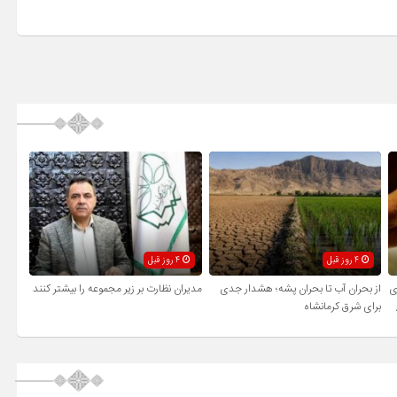
4 روز قبل
4 روز قبل
ی
از بحران آب تا بحران پشه؛ هشدار جدی
مدیران نظارت بر زیر مجموعه را بیشتر کنند
برای شرق کرمانشاه