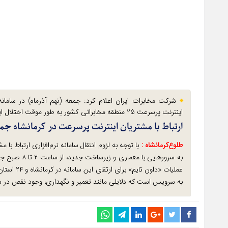
شرکت مخابرات ایران اعلام کرد: جمعه (نهم آذرماه) در سامانه ن
اینترنت پرسرعت 25 منطقه مخابراتی کشور به طور موقت اختلال ایجاد می شود
ارتباط با مشتریان اینترنت پرسرعت در کرمانشاه 
طلوع‌‌کرمانشاه :
با توجه به لزوم انتقال سامانه نرم‌افزاری ارتباط 
به سرورهایی ب
عملیات «دا
به سرویس است که دلایلی مانند تعمیر و نگهداری، وجود نقص در س