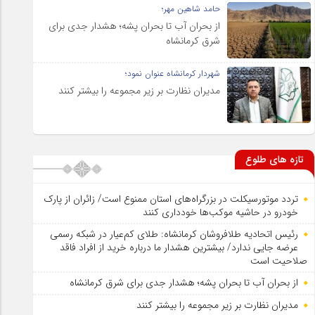
حامد شاهین مهر؛
از بحران آب تا بحران پشه؛ هشدار جدی برای
شرق کرمانشاه
شهردار کرمانشاه عنوان نمود؛
مدیران نظارت بر زیر مجموعه را بیشتر کنند
تازه های طلوع
تردد موتورسیکلت در بزرگراه‌های استان ممنوع است/ زائران از پارک
خودرو در حاشیه موکب‌ها خودداری کنند
رئیس اتحادیه طلافروشان کرمانشاه: طلای کم‌عیار در شبکه رسمی
عرضه جایی ندارد/ بیشترین هشدار ما درباره خرید از افراد فاقد
صلاحیت است
از بحران آب تا بحران پشه؛ هشدار جدی برای شرق کرمانشاه
مدیران نظارت بر زیر مجموعه را بیشتر کنند