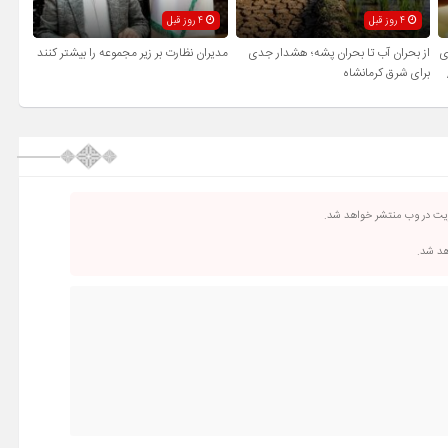
4 روز قبل
4 روز قبل
ی
از بحران آب تا بحران پشه؛ هشدار جدی
مدیران نظارت بر زیر مجموعه را بیشتر کنند
برای شرق کرمانشاه
ریت در وب منتشر خواهد شد.
اهد شد.