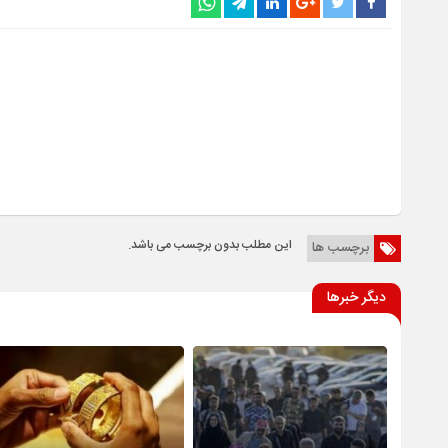
این مطلب بدون برچسب می باشد.
برچسب ها
دیگر خبرها