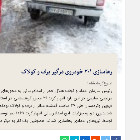
رهاسازی ۲۰۱ خودروی درگیر برف و کولاک
طلوع‌‌کرمانشاه :
رئیس سازمان امداد و نجات هلال احمر از امدادرسانی به محورهای ۸ استان کشور در برف و کولاک ۲۴ ساعت گذشته خبر داد.
مرتضی سلیمی در این باره اظهار کرد:
توسط نیروهای امدادی رهاسازی شدند. همچنین یک نفر به مرکز درم