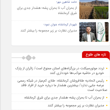
حامد شاهین مهر؛
از بحران آب تا بحران پشه؛ هشدار جدی برای
شرق کرمانشاه
شهردار کرمانشاه عنوان نمود؛
مدیران نظارت بر زیر مجموعه را بیشتر کنند
تازه های طلوع
تردد موتورسیکلت در بزرگراه‌های استان ممنوع است/ زائران از پارک
خودرو در حاشیه موکب‌ها خودداری کنند
رئیس اتحادیه طلافروشان کرمانشاه: طلای کم‌عیار در شبکه رسمی
عرضه جایی ندارد/ بیشترین هشدار ما درباره خرید از افراد فاقد
صلاحیت است
از بحران آب تا بحران پشه؛ هشدار جدی برای شرق کرمانشاه
مدیران نظارت بر زیر مجموعه را بیشتر کنند