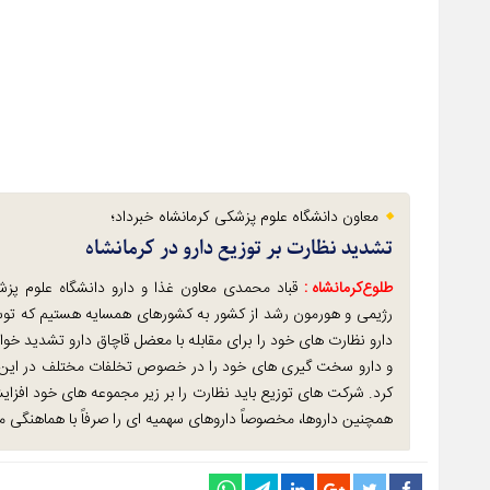
معاون دانشگاه علوم پزشکی کرمانشاه خبرداد؛
تشدید نظارت بر توزیع دارو در کرمانشاه
طلوع‌‌کرمانشاه :
قباد محمدی معاون غذا و دارو دانشگاه علوم پز
رژیمی و هورمون رشد از کشور به کشورهای همسایه هستیم که توسط
دارو نظارت های خود را برای مقابله با معضل قاچاق دارو تشدید خوا
و دارو سخت گیری های خود را در خصوص تخلفات مختلف در این 
کرد. شرکت های توزیع باید نظارت را بر زیر مجموعه های خود افزا
همچنین داروها، مخصوصاً داروهای سهمیه ای را صرفاً با هماهنگی مع