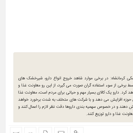
شکی کرمانشاه: در برخی موارد شاهد خروج انواع دارو، شیرخشک های
 برخی از سوء استفاده گران صورت می گیرد، از این رو معاونت غذا و
هد کرد. دارو یک کالای بسیار مهم و حیاتی برای مردم است، معاونت غذا
حوزه افزایش می دهد و با شرکت های متخلف به شدت برخورد خواهد
یش دهند و در خصوص سهمیه بندی داروها دقت نظر لازم را اعمال کنند و
اونت غذا و دارو توزیع کنند.