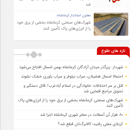
شد
معاون استاندار کرمانشاه:
شهرک‌های صنعتی کرمانشاه بخشی از برق خود
را از انرژی‌های پاک تأمین کنند
تازه های طلوع
شهردار: زیرگذر میدان آزادگان کرمانشاه بهمن امسال افتتاح می‌شود
احتمالا امسال هشیلان، سراب نیلوفر و سراب یاوری خشک نشوند
قتل بر سر اختلافات خانوادگی در اسلام آبادغرب/ قاتل دستگیر و
تحویل مراجع قضایی شد
شهرک‌های صنعتی کرمانشاه بخشی از برق خود را از انرژی‌های پاک
تأمین کنند
۸۰ هزار تُن آسفالت در معابر شهری کرمانشاه اجرا شد
کربلای معلی رفتید؛ کالابرگ‌تان قطع شد؟