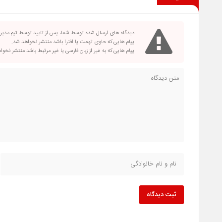
دیدگاه های ارسال شده توسط شما، پس از تایید توسط تیم مدی
پیام هایی که حاوی تهمت یا افترا باشد منتشر نخواهد شد.
پیام هایی که به غیر از زبان فارسی یا غیر مرتبط باشد منتشر نخو
ثبت دیدگاه