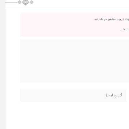
ریت در وب منتشر خواهد شد.
اهد شد.