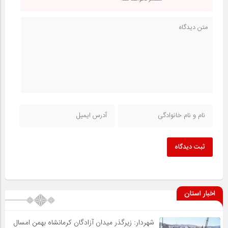
ثبت دیدگاه
اخبار استان
شهردار: زیرگذر میدان آزادگان کرمانشاه بهمن امسال