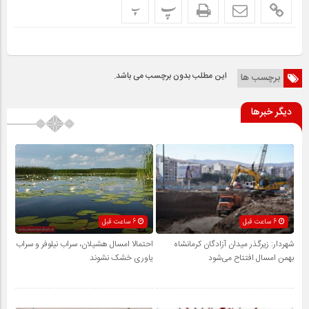
پ
پ
این مطلب بدون برچسب می باشد.
برچسب ها
دیگر خبرها
6 ساعت قبل
6 ساعت قبل
شهردار: زیرگذر میدان آزادگان کرمانشاه
احتمالا امسال هشیلان، سراب نیلوفر و سراب
بهمن امسال افتتاح می‌شود
یاوری خشک نشوند