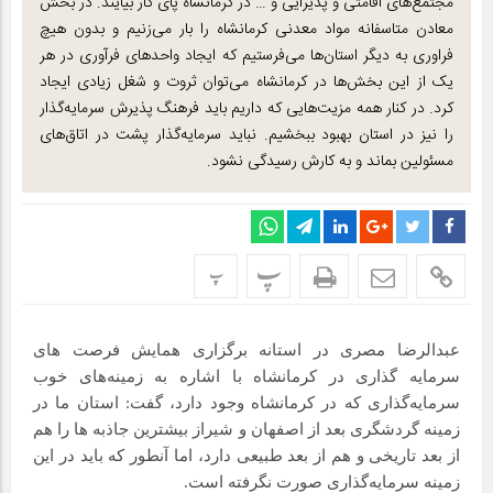
مجتمع‌های اقامتی و پذیرایی و … در کرمانشاه پای کار بیایند. در بخش
معادن متاسفانه مواد معدنی کرمانشاه را بار می‌زنیم و بدون هیچ
فراوری به دیگر استان‌ها می‌فرستیم که ایجاد واحدهای فرآوری در هر
یک از این بخش‌ها در کرمانشاه می‌توان ثروت و شغل زیادی ایجاد
کرد. در کنار همه مزیت‌هایی که داریم باید فرهنگ پذیرش سرمایه‌گذار
را نیز در استان بهبود ببخشیم. نباید سرمایه‌گذار پشت در اتاق‌های
مسئولین بماند و به کارش رسیدگی نشود.
پ
پ
عبدالرضا مصری در استانه برگزاری همایش فرصت های
سرمایه گذاری در کرمانشاه با اشاره به زمینه‌های خوب
سرمایه‌گذاری که در کرمانشاه وجود دارد، گفت: استان ما در
زمینه گردشگری بعد از اصفهان و شیراز بیشترین جاذبه ها را هم
از بعد تاریخی و هم از بعد طبیعی دارد، اما آنطور که باید در این
زمینه سرمایه‌گذاری صورت نگرفته است.