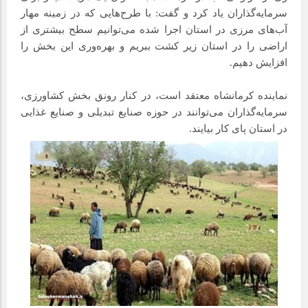
سرمایه‌گذاران یاد کرد و گفت: با طرح‌هایی که در زمینه مهار
آب‌های مرزی در استان اجرا شده می‌توانیم سطح بیشتری از
اراضی را در استان زیر کشت ببریم و بهره‌وری این بخش را
افزایش دهیم.
نماینده کرمانشاه معتقد است، در کنار رونق بخش کشاورزی،
سرمایه‌گذاران می‌توانند در حوزه صنایع تبدیلی و صنایع غذایی
در استان پای کار بیایند.