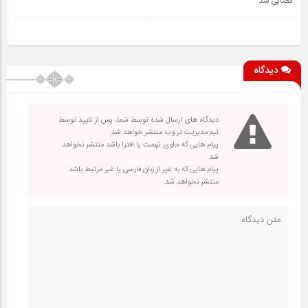
قضایی شد
دیدگاه
دیدگاه های ارسال شده توسط شما، پس از تایید توسط
تیم مدیریت در وب منتشر خواهد شد.
پیام هایی که حاوی تهمت یا افترا باشد منتشر نخواهد
شد.
پیام هایی که به غیر از زبان فارسی یا غیر مرتبط باشد
منتشر نخواهد شد.