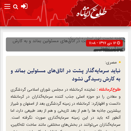
صفحه نخست
اخبار استان
»
تیتر یک
16 دی 1397 - 11:08
شناسه : 15138
مصری:
نباید سرمایه‌گذار پشت در اتاق‌های مسئولین بماند و
به کارش رسیدگی نشود
طلوع‌‌کرمانشاه :
نماینده کرمانشاه در مجلس شورای اسلامی گردشگری
و معادن را دو حوزه اصلی جذب کننده سرمایه‌گذاران در کرمانشاه
دانست و اظهارکرد: کرمانشاه در زمینه گردشگری بعد از اصفهان و شیراز
بیشترین جاذبه ها را هم از بعد تاریخی و هم از بعد طبیعی دارد، اما
آنطور که باید در این زمینه سرمایه‌گذاری صورت نگرفته است.
سرمایه‌گذاران می‌توانند در بخش‌های مختلفی مانند ساخت تله‌کابین،