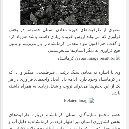
مصری از ظرفیت‌های حوزه معادن استان خصوصا در بخش
فرآوری که می‌تواند ارزش افزوده زیادی داشته باشد هم یاد کرد
و گفت: هم اکنون مواد معدنی کرمانشاه را بار می‌زنیم و بدون
هیچ فراوری به دیگر استان‌ها می‌فرستیم.
وی با اشاره به معادن سنگ تزئینی، قیرطبیعی، منگنز و … که
در کرمانشاه وجود دارد، ادامه داد: ایجاد واحدهای فرآوری در هر
یک از این بخش‌ها می‌تواند ثروت و شغل زیادی به همراه داشته
باشد.
عضو مجمع نمایندگان استان کرمانشاه درباره ظرفیت‌های
بخش کشاورزی استان نیز اظهار کرد: در کرمانشاه به دلیل آب و
هوای چهار فصلی که داریم می‌توانیم انواع محصولات کشاورزی