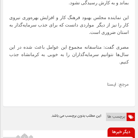
بماند و به کارش رسیدگی نشود.
این نماینده مجلس بهبود فرهنگ کار و افزایش بهره‌وری نیروی
کار را نیز از دیگر مواردی دانست که برای جذب سرمایه‌گذار به
استان ضروری است.
مصری گفت: متاسفانه مجموع این عوامل باعث شده در این
سال‌ها نتوانیم سرمایه‌گذاران را به خوبی به کرمانشاه جذب
کنیم.
مرجع: ایسنا
این مطلب بدون برچسب می باشد.
برچسب ها
دیگر خبرها