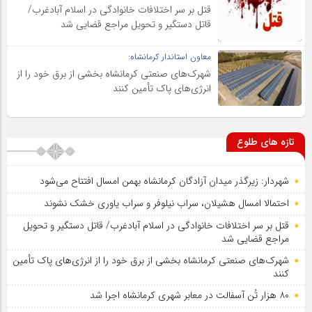
قتل بر سر اختلافات خانوادگی در اسلام آبادغرب/
قاتل دستگیر و تحویل مراجع قضایی شد
معاون استاندار کرمانشاه:
شهرک‌های صنعتی کرمانشاه بخشی از برق خود را از
انرژی‌های پاک تأمین کنند
تازه های طلوع
شهردار: زیرگذر میدان آزادگان کرمانشاه بهمن امسال افتتاح می‌شود
احتمالا امسال هشیلان، سراب نیلوفر و سراب یاوری خشک نشوند
قتل بر سر اختلافات خانوادگی در اسلام آبادغرب/ قاتل دستگیر و تحویل
مراجع قضایی شد
شهرک‌های صنعتی کرمانشاه بخشی از برق خود را از انرژی‌های پاک تأمین
کنند
۸۰ هزار تُن آسفالت در معابر شهری کرمانشاه اجرا شد