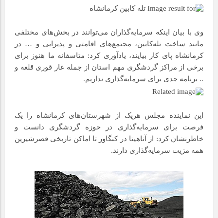
وی با بیان اینکه سرمایه‌گذاران می‌توانند در بخش‌های مختلفی
مانند ساخت تله‌کابین، مجتمع‌های اقامتی و پذیرایی و … در
کرمانشاه پای کار بیایند، یادآوری کرد: متاسفانه ما هنوز برای
برخی از مراکز گردشگری مهم استان از جمله غار قوری قلعه و
.. برنامه جدی برای سرمایه‌گذاری نداریم.
این نماینده مجلس هریک از شهرستان‌های کرمانشاه را یک
فرصت برای سرمایه‌گذاری در حوزه گردشگری دانست و
خاطرنشان کرد: از آناهیتا در کنگاور تا اماکن تاریخی قصرشیرین
همه مزیت سرمایه‌گذاری دارند.