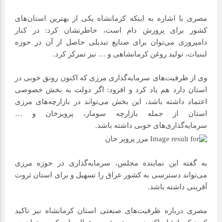
مصری با اشاره به اینکه کرمانشاه یکی از بهترین استان‌های
کشور برای پرورش دام است، خاطرنشان کرد: در کنار
دامپروری می‌توان برای صنایع تبدیلی حاصل از آن در حوزه
لبنیات، تولید روغن کرمانشاهی و … نیز تمرکز کرد.
وی از ظرفیت‌های سرمایه‌گذاری مرزی که اکنون رونق خوبی در
استان دارد هم یاد کرد و افزود: اگر دولت به بخش خصوصی
اعتماد داشته باشد، این بخش می‌تواند در بازارچه‌های مرزی
استان از جمله بازارچه سومار، پرویزخان و …
سرمایه‌گذاری‌های خوبی داشته باشد.
به گفته این نماینده مجلس، سرمایه‌گذاری در حوزه مرزی
می‌تواند دسترسی به کشور عراق را تسهیل و برای استان ثروت
آفرینی داشته باشد.
مصری درباره ظرفیت‌های صنعتی استان کرمانشاه نیز تاکید