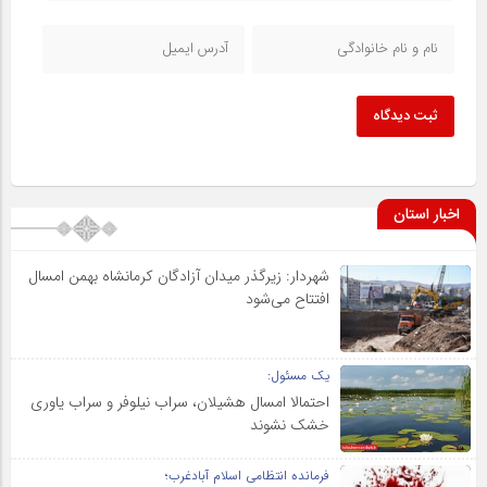
ثبت دیدگاه
اخبار استان
شهردار: زیرگذر میدان آزادگان کرمانشاه بهمن امسال
افتتاح می‌شود
یک مسئول:
احتمالا امسال هشیلان، سراب نیلوفر و سراب یاوری
خشک نشوند
فرمانده انتظامی اسلام آبادغرب؛