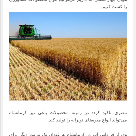
را کشت کنیم.
مصری تاکید کرد: در زمینه محصولات باغی نیز کرمانشاه
می‌تواند انواع میوه‌های نوبرانه را تولید کند.
وی از فراوانی آب در کرمانشاه به عنوان یک مزیت دیگر برای