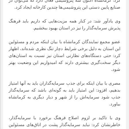
کرد: کرمانشاه اکنون سه پتروشیمی فعال دارد که می‌توان در
صنایع پایین دستی این پتروشیمی‌ها چندین کارخانه ایجاد کرد.
وی یادآور شد: در کنار همه مزیت‌هایی که داریم باید فرهنگ
پذیرش سرمایه‌گذار را نیز در استان بهبود ببخشیم.
عضو مجمع نمایندگان کرمانشاه با بیان اینکه مردم و مسئولین
این استان به دلیل برخی شرایط دچار تنگ نظری شده‌اند، اظهار
کرد: حتی دستگاه‌های نظارتی استان نیز نسبت به استان‌های
دیگر سخت‌گیری بیشتری دارند که امیدواریم این وضعیت بهتر
شود.
مصری با بیان اینکه برای جذب سرمایه‌گذاران باید به آنها امتیاز
بدهیم، افزود: این امتیاز باید به گونه‌ای باشد که سرمایه‌گذار
جذب شود سرمایه‌اش را از شهر و دیار دیگری به کرمانشاه
بیاورد.
وی با تاکید بر لزوم اصلاح فرهنگ برخورد با سرمایه‌گذار،
خاطرنشان کرد: نباید سرمایه‌گذار پشت در اتاق‌های مسئولین