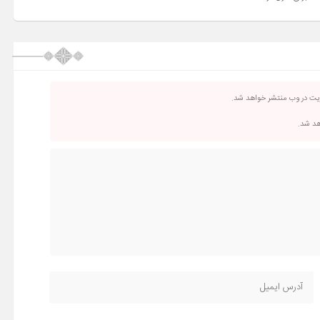
ریت در وب منتشر خواهد شد.
اهد شد.