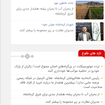
حامد شاهین مهر؛
از بحران آب تا بحران پشه؛ هشدار جدی برای
شرق کرمانشاه
شهردار کرمانشاه عنوان نمود؛
مدیران نظارت بر زیر مجموعه را بیشتر کنند
تازه های طلوع
تردد موتورسیکلت در بزرگراه‌های استان ممنوع است/ زائران از پارک
خودرو در حاشیه موکب‌ها خودداری کنند
رئیس اتحادیه طلافروشان کرمانشاه: طلای کم‌عیار در شبکه رسمی
عرضه جایی ندارد/ بیشترین هشدار ما درباره خرید از افراد فاقد
صلاحیت است
از بحران آب تا بحران پشه؛ هشدار جدی برای شرق کرمانشاه
مدیران نظارت بر زیر مجموعه را بیشتر کنند