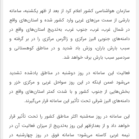
سازمان هواشناسی کشور اعلام کرد از بعد از ظهر یکشنبه، سامانه
بارشی از سمت مرزهای غربی وارد کشور شده و استان‌های واقع
در شمال غرب، غرب، جنوب غرب، به‌تدریج استان‌های واقع در
دامنه‌های جنوبی البرز مرکزی و زاگرس مرکزی را در بر گرفته و
سبب بارش باران، وزش باد شدید و در مناطق کوهستانی و
سردسیر سبب بارش برف خواهد شد.
فعالیت این سامانه در روز دوشنبه در مناطق یادشده تشدید
می‌شود ضمن اینکه در این روز سواحل غربی و مرکزی خزر و
بخش‌هایی از جنوب کشور و با شدت کمتر استان‌های واقع در
دامنه‌های البرز شرقی تحت تأثیر این سامانه قرار می‌گیرند.
این سامانه در روز سه‌شنبه اکثر مناطق کشور را تحت تأثیر قرار
خواهد داد و از بعدازظهر این روز به‌تدریج از میزان فعالیت آن در
نیمه غربی کاسته می‌شود؛ سامانه فوق در روز چهارشنبه در