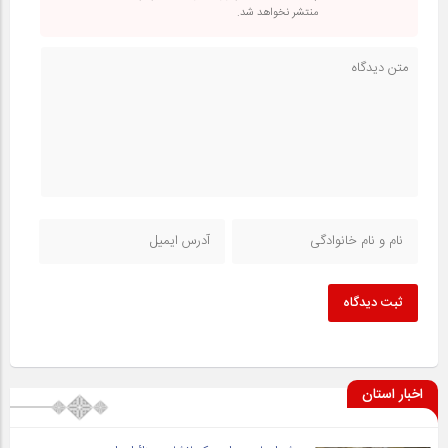
منتشر نخواهد شد.
ثبت دیدگاه
اخبار استان