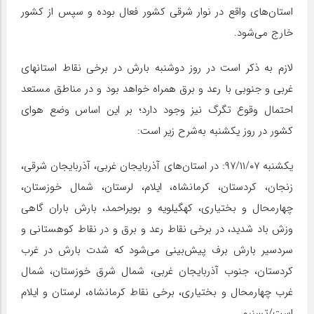
استان‌های واقع در نوار شرقی کشور فعال بوده و سپس از کشور
خارج می‌شود.
لازم به ذکر است در روز دوشنبه بارش در برخی نقاط استانهای
غربی و جنوبی با رعد و برق همراه خواهد بود و در مناطق مستعد
احتمال وقوع تگرگ نیز وجود دارد؛ بر این اساس وضع هوای
کشور در روز یکشنبه به‌شرح زیر است:
یکشنبه ۹۷/۱۱/۰۷: در استان‌های آذربایجان غربی، آذربایجان شرقی،
زنجان، کردستان، کرمانشاه، ایلام، لرستان، شمال خوزستان،
چهارمحال و بختیاری، کهگیلویه و بویراحمد، بارش باران گاهی
وزش باد شدید، در برخی نقاط رعد و برق و در نقاط کوهستانی و
سردسیر بارش برف پیش‌بینی می‌شود که شدت بارش در غرب
کردستان، جنوب آذربایجان غربی، شمال شرق خوزستان، شمال
غرب چهارمحال و بختیاری، برخی نقاط کرمانشاه، لرستان و ایلام
است/تسنیم