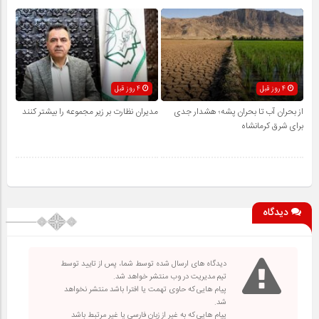
4 روز قبل
4 روز قبل
از بحران آب تا بحران پشه؛ هشدار جدی
مدیران نظارت بر زیر مجموعه را بیشتر کنند
برای شرق کرمانشاه
دیدگاه
دیدگاه های ارسال شده توسط شما، پس از تایید توسط
تیم مدیریت در وب منتشر خواهد شد.
پیام هایی که حاوی تهمت یا افترا باشد منتشر نخواهد
شد.
پیام هایی که به غیر از زبان فارسی یا غیر مرتبط باشد