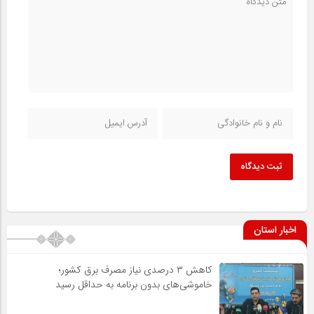
ثبت دیدگاه
اخبار استان
کاهش ۳ درصدی نیاز مصرف برق کشور؛
خاموشی‌های بدون برنامه به حداقل رسید