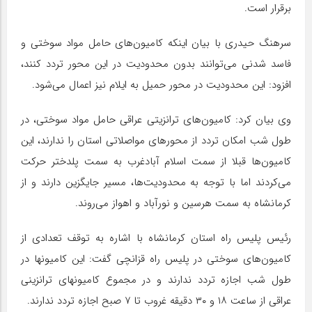
برقرار است.
سرهنگ حیدری با بیان اینکه کامیون‌های حامل مواد سوختی و
فاسد شدنی می‌توانند بدون محدودیت در این محور تردد کنند،
افزود: این محدودیت در محور حمیل به ایلام نیز اعمال می‌شود.
وی بیان کرد: کامیون‌های ترانزیتی عراقی حامل مواد سوختی، در
طول شب امکان تردد از محورهای مواصلاتی استان را ندارند، این
کامیون‌ها قبلا از سمت اسلام آبادغرب به سمت پلدختر حرکت
می‌کردند اما با توجه به محدودیت‌ها، مسیر جایگزین دارند و از
کرمانشاه به سمت هرسین و نورآباد و اهواز می‌روند.
رئیس پلیس راه استان کرمانشاه با اشاره به توقف تعدادی از
کامیون‌های سوختی در پلیس راه قزانچی گفت: این کامیونها در
طول شب اجازه تردد ندارند و در مجموع کامیونهای ترانزینی
عراقی از ساعت ۱۸ و ۳۰ دقیقه غروب تا ۷ صبح اجازه تردد ندارند.