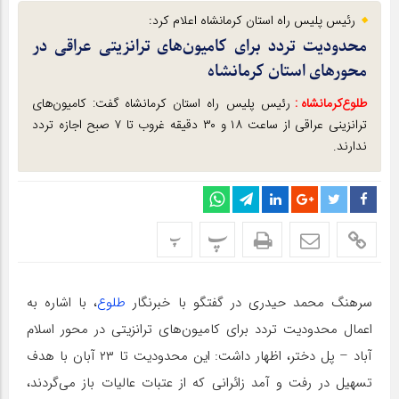
رئیس پلیس راه استان کرمانشاه اعلام کرد:
محدودیت تردد برای کامیون‌های ترانزیتی عراقی در
محورهای استان کرمانشاه
طلوع‌‌کرمانشاه :
رئیس پلیس راه استان کرمانشاه گفت: کامیون‌های
ترانزینی عراقی از ساعت ۱۸ و ۳۰ دقیقه غروب تا ۷ صبح اجازه تردد
ندارند.
پ
پ
سرهنگ محمد حیدری در گفتگو با خبرنگار
طلوع
، با اشاره به
اعمال محدودیت تردد برای کامیون‌های ترانزیتی در محور اسلام
آباد – پل دختر، اظهار داشت: این محدودیت تا ۲۳ آبان با هدف
تسهیل در رفت و آمد زائرانی که از عتبات عالیات باز می‌گردند،