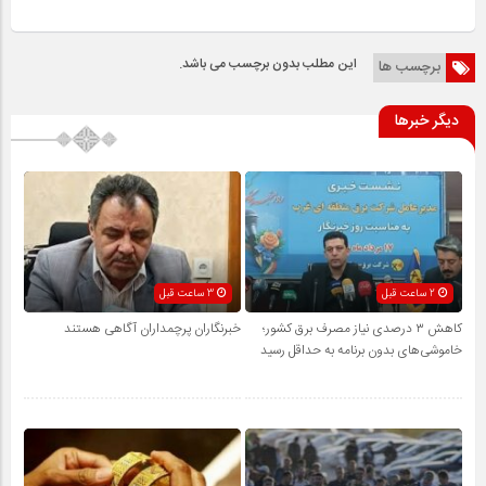
این مطلب بدون برچسب می باشد.
برچسب ها
دیگر خبرها
2 ساعت قبل
3 ساعت قبل
کاهش ۳ درصدی نیاز مصرف برق کشور؛
خبرنگاران پرچمداران آگاهی هستند
خاموشی‌های بدون برنامه به حداقل رسید