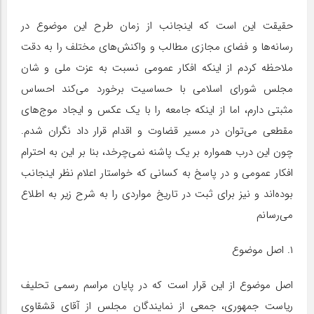
حقیقت این است که اینجانب از زمان طرح این موضوع در
رسانه‌ها و فضای مجازی مطالب و واکنش‌های مختلف را به دقت
ملاحظه کردم از اینکه افکار عمومی نسبت به عزت ملی و شان
مجلس شورای اسلامی با حساسیت برخورد می‌کند احساس
مثبتی دارم، اما از اینکه جامعه را با یک عکس و ایجاد موج‌های
مقطعی می‌توان در مسیر قضاوت و اقدام قرار داد نگران شدم.
چون این درب همواره بر یک پاشنه نمی‌چرخد، بنا بر این به احترام
افکار عمومی و در پاسخ به کسانی که خواستار اعلام نظر اینجانب
بوده‌اند و نیز برای ثبت در تاریخ مواردی را به شرح زیر به اطلاع
می‌رسانم
۱. اصل موضوع
اصل موضوع از این قرار است که در پایان مراسم رسمی تحلیف
ریاست جمهوری، جمعی از نمایندگان مجلس از آقای قشقاوی