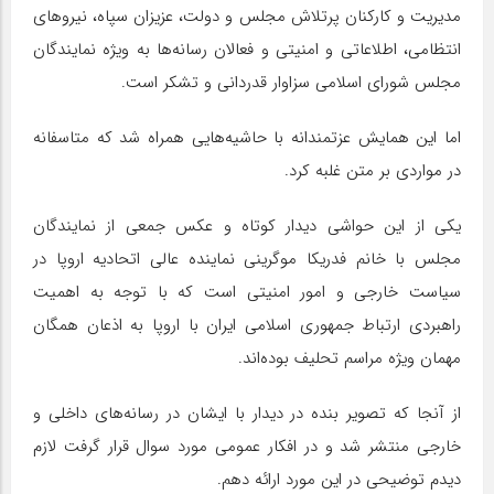
مدیریت و کارکنان پرتلاش مجلس و دولت، عزیزان سپاه، نیروهای
انتظامی، اطلاعاتی و امنیتی و فعالان رسانه‌ها به ویژه نمایندگان
مجلس شورای اسلامی سزاوار قدردانی و تشکر است.
اما این همایش عزتمندانه با حاشیه‌هایی همراه شد که متاسفانه
در مواردی بر متن غلبه کرد.
یکی از این حواشی دیدار کوتاه و عکس جمعی از نمایندگان
مجلس با خانم فدریکا موگرینی نماینده عالی اتحادیه اروپا در
سیاست خارجی و امور امنیتی است که با توجه به اهمیت
راهبردی ارتباط جمهوری اسلامی ایران با اروپا به اذعان همگان
مهمان ویژه مراسم تحلیف بوده‌اند.
از آنجا که تصویر بنده در دیدار با ایشان در رسانه‌های داخلی و
خارجی منتشر شد و در افکار عمومی مورد سوال قرار گرفت لازم
دیدم توضیحی در این مورد ارائه دهم.