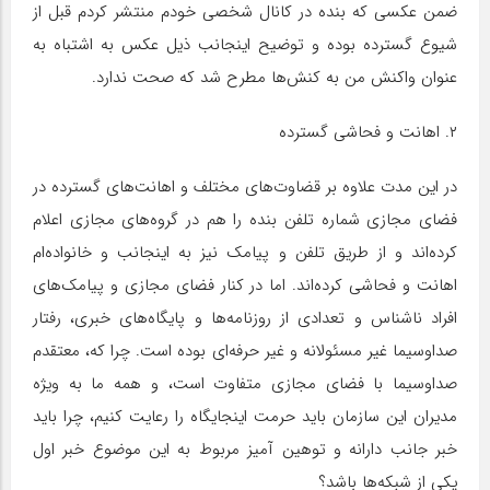
ضمن عکسی که بنده در کانال شخصی خودم منتشر کردم قبل از
شیوع گسترده بوده و توضیح اینجانب ذیل عکس به اشتباه به
عنوان واکنش من به کنش‌ها مطرح شد که صحت ندارد.
۲. اهانت و فحاشی گسترده
در این مدت علاوه بر قضاوت‌های مختلف و اهانت‌های گسترده در
فضای مجازی شماره تلفن بنده را هم در گروه‌های مجازی اعلام
کرده‌اند و از طریق تلفن و پیامک نیز به اینجانب و خانواده‌ام
اهانت و فحاشی کرده‌اند. اما در کنار فضای مجازی و پیامک‌های
افراد نا‌شناس و تعدادی از روزنامه‌ها و پایگاه‌های خبری، رفتار
صداوسیما غیر مسئولانه و غیر حرفه‌ای بوده است. چرا که، معتقدم
صداوسیما با فضای مجازی متفاوت است، و همه ما به ویژه
مدیران این سازمان باید حرمت اینجایگاه را رعایت کنیم، چرا باید
خبر جانب دارانه و توهین آمیز مربوط به این موضوع خبر اول
یکی از شبکه‌ها باشد؟