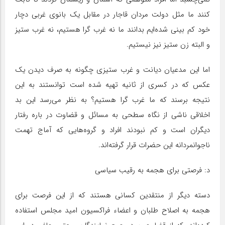
کنند ما مثل دولت مردان قاجار در مقابل یک بانوی غربی دچار
خود کم بینی شده‌ایم بدانند ما نه غرب گرا هستیم، نه غرب ستیز
و البته زن ستیز نیز نیستیم.
اما این مدعیان دیانت و غرب ستیزی چگونه به صرف دیدن یک
عکس که در کسری از ثانیه تهیه شده است توانستند به این
نتیجه برسند که ما غرب گرا هستیم؟ به نظر می‌رسد این بد
اخلاقی ناشی از نگاه سطحی به مسائل و قضاوت در باره رفتار
دیگران است و کم نبودند افراد و گروه‌هایی که آماج تهمت
ناجوانمردانه این حضرات قرار گرفته‌اند.
د: فرصتی برای هجمه به رقیب سیاسی
دسته دیگر از منتقدین کسانی هستند که از این فرصت برای
هجمه به اصلاح طلبان و اعضاء فراکسیون امید مجلس استفاده