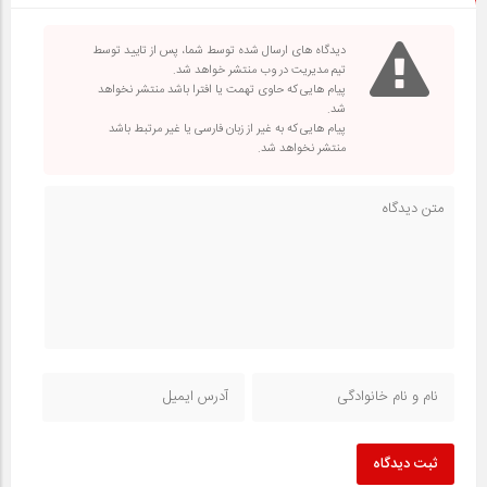
دیدگاه های ارسال شده توسط شما، پس از تایید توسط
تیم مدیریت در وب منتشر خواهد شد.
پیام هایی که حاوی تهمت یا افترا باشد منتشر نخواهد
شد.
پیام هایی که به غیر از زبان فارسی یا غیر مرتبط باشد
منتشر نخواهد شد.
ثبت دیدگاه