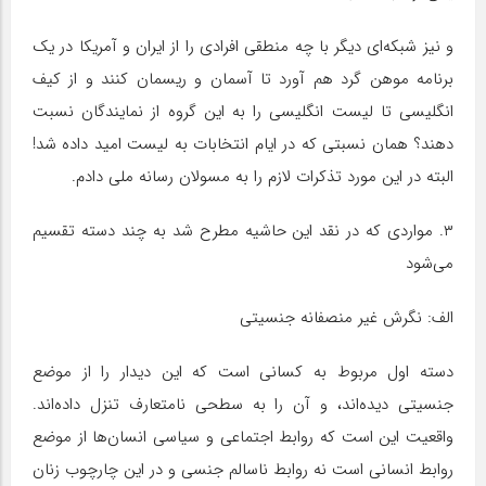
و نیز شبکه‌ای دیگر با چه منطقی افرادی را از ایران و آمریکا در یک
برنامه موهن گرد هم آورد تا آسمان و ریسمان کنند و از کیف
انگلیسی تا لیست انگلیسی را به این گروه از نمایندگان نسبت
دهند؟‌‌ همان نسبتی که در ایام انتخابات به لیست امید داده شد!
البته در این مورد تذکرات لازم را به مسولان رسانه ملی دادم.
۳. مواردی که در نقد این حاشیه مطرح شد به چند دسته تقسیم
می‌شود
الف: نگرش غیر منصفانه جنسیتی
دسته اول مربوط به کسانی است که این دیدار را از موضع
جنسیتی دیده‌اند، و آن را به سطحی نامتعارف تنزل داده‌اند.
واقعیت این است که روابط اجتماعی و سیاسی انسان‌ها از موضع
روابط انسانی است نه روابط ناسالم جنسی و در این چارچوب زنان