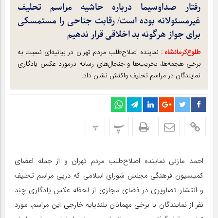
رفتار صداوسیما درباره حاشیه مراسم تحلیف
غیرمسئولانه بوده است/ رقابت جناحی را مستمسکی
برای جواز هرگونه بد اخلاقی قرار ندهیم
طلوع‌‌کرمانشاه :
نماینده اصلاح‌طلب مردم تهران در بیانیه‌ای نسبت به
برخی هجمه‌ها، تخریب‌ها و جنجال‌های رسانه درمورد عکس یادگاری
نمایندگان در مراسم تحلیف واکنش نشان داد.
پ
پ
احمد مازنی نماینده اصلاح‌طلب مردم تهران و از جمله اعضای
کمیسیون فرهنگی مجلس شورای اسلامی که درپی مراسم تحلیف
و انتشار تصاویری در فضای مجازی از لحظه عکس یادگاری چند
نفر از نمایندگان با برخی مهمانان بلندپایه خارجی این مراسم، مورد