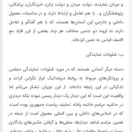
و مردان نماینده، دولت مردان و دولت زنان، خبرنگاران، پزشکان،
پژوهشگران و… با هم تعامل و ارتباط دارند و در مناسبات معمول
داخلی و خارجی این انسان‌ها هستند که با هم گفتگو و تعامل
دارند نه لزوما دو جنس مخالف. هر چند بعضی از این افراد مع
الاسف قیاس به نفس کرده‌اند.
ب: شئونات نمایندگی
دسته دیگر کسانی هستند که در مورد شئونات نمایندگی مجلس
و پروتکل‌های مربوط به روابط دیپلماتیک ابراز نگرانی کردند و
تذکراتی در این رابطه داده‌اند. از این عزیزان تشکر می‌کنم اما
واقعیت این است که این دیدار یک دیدار رسمی نبوده بلکه دیداری
در حاشیه مراسم خاتمه یافته تحلیف ریاست جمهوری بوده است،
که در اجلاس‌های داخلی و بین المللی معمول است از جمله در
همین مراسم شاهد دیدار‌ها، سلفی‌ها و گرفتن عکس‌های یادگاری
بسیاری توسط مقامات عالی رتبه داخلی و خارجی حاضر بوده‌ایم.