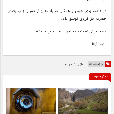
در خاتمه برای خودم و همگان در راه دفاع از حق و جلب رضای
حضرت حق آرزوی توفیق دارم.
احمد مازنی نماینده مجلس دهم ۲۲ مرداد ۱۳۹۶
منبع: ایلنا
/
برچسب ها
مازنی
مجلس
دیگر خبرها