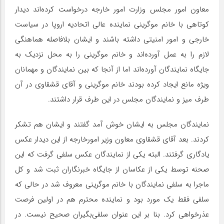
معاون امور مجلس وزارت امور خارجه درخواست کرده‌اند دیدار
کوتاهی با خانم موگرینی نماینده عالی اتحادیه اروپا در سیاست
خارجی و امور امنیتی داشته باشند و ایشان بلافاصله هماهنگی
لازم را به عمل آورده‌اند و خانم موگرینی را به محل نزدیک به
جایگاه نمایندگان آورده‌اند اما از آنجا که بین نمایندگان و مهمانان
ویژه مانع ایجاد کرده بودند خانم موگرینی و آقای قشقاوی در آن
طرف میز و نمایندگان مجلس در این طرف قرار داشتند.
نمایندگان مجلس به ایشان خوش آمد گفتند و ایشان هم تشکر
کردند. بعد آقای قشقاوی معاون وزیر امورخارجه از این دیدار عکس
یادگاری گرفتند. البته یکی از نمایندگان عکس سلفی گرفت که این
صحنه توسط یکی از عکاسان از جایگاه خبرنگاران ثبت شد و کل
ماجرا به سلفی نمایندگان با خانم موگرینی معروف شد در حالی که
سلفی فقط یک مورد بود و نماینده محترم هم در اولین فرصت
عذرخواهی کرد. بنا بر این عنوان سلفی‌بگیران صحیح نیست. در