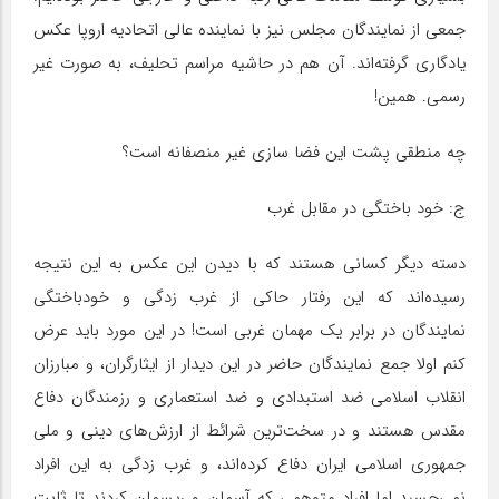
جمعی از نمایندگان مجلس نیز با نماینده عالی اتحادیه اروپا عکس
یادگاری گرفته‌اند. آن هم در حاشیه مراسم تحلیف، به صورت غیر
رسمی. همین!
چه منطقی پشت این فضا سازی غیر منصفانه است؟
ج: خود باختگی در مقابل غرب
دسته دیگر کسانی هستند که با دیدن این عکس به این نتیجه
رسیده‌اند که این رفتار حاکی از غرب زدگی و خودباختگی
نمایندگان در برابر یک مهمان غربی است! در این مورد باید عرض
کنم اولا جمع نمایندگان حاضر در این دیدار از ایثارگران، و مبارزان
انقلاب اسلامی ضد استبدادی و ضد استعماری و رزمندگان دفاع
مقدس هستند و در سخت‌ترین شرائط از ارزش‌های دینی و ملی
جمهوری اسلامی ایران دفاع کرده‌اند، و غرب زدگی به این افراد
نمی‌چسبد اما افراد متوهمی که آسمان و ریسمان کردند تا ثابت