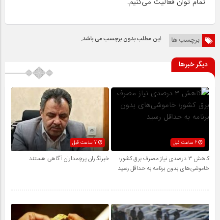
تمام توان فعالیت می‌کنیم.
این مطلب بدون برچسب می باشد.
برچسب ها
دیگر خبرها
6 ساعت قبل
7 ساعت قبل
کاهش ۳ درصدی نیاز مصرف برق کشور؛
خبرنگاران پرچمداران آگاهی هستند
خاموشی‌های بدون برنامه به حداقل رسید