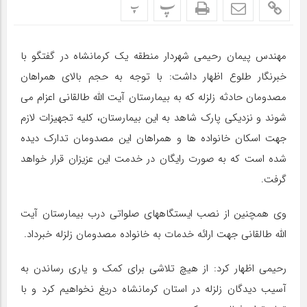
پ
پ
مهندس پیمان رحیمی شهردار منطقه یک کرمانشاه در گفتگو با
خبرنگار طلوع اظهار داشت: با توجه به حجم بالای همراهان
مصدومان حادثه زلزله که به بیمارستان آیت الله طالقانی اعزام می
شوند و نزدیکی پارک شاهد به این بیمارستان، کلیه تجهیزات لازم
جهت اسکان خانواده ها و همراهان این مصدومان تدارک دیده
شده است که به صورت رایگان در خدمت این عزیزان قرار خواهد
گرفت.
وی همچنین از نصب ایستگاههای صلواتی درب بیمارستان آیت
الله طالقانی جهت ارائه خدمات به خانواده مصدومان زلزله خبرداد.
رحیمی اظهار کرد: از هیچ تلاشی برای کمک و یاری رساندن به
آسیب دیدگان زلزله در استان کرمانشاه دریغ نخواهیم کرد و با