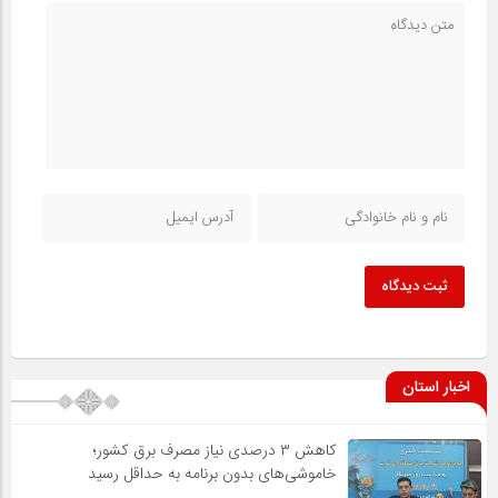
ثبت دیدگاه
اخبار استان
کاهش ۳ درصدی نیاز مصرف برق کشور؛
خاموشی‌های بدون برنامه به حداقل رسید