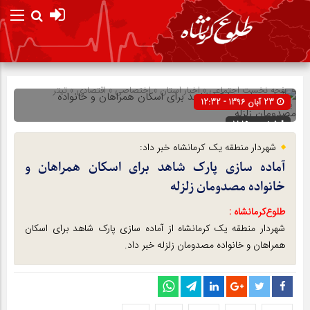
صفحه نخست
اجتماعی
»
اخبار استان
»
اختصاصی
»
اقتصادی
»
تیتر
23 آبان 1396 - 12:32
یک
شناسه : 1889
شهردار منطقه یک کرمانشاه خبر داد:
آماده سازی پارک شاهد برای اسکان همراهان و
خانواده مصدومان زلزله
طلوع‌‌کرمانشاه :
شهردار منطقه یک کرمانشاه از آماده سازی پارک شاهد برای اسکان
همراهان و خانواده مصدومان زلزله خبر داد.