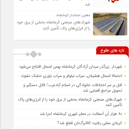
شد
معاون استاندار کرمانشاه:
شهرک‌های صنعتی کرمانشاه بخشی از برق خود
را از انرژی‌های پاک تأمین کنند
تازه های طلوع
شهردار: زیرگذر میدان آزادگان کرمانشاه بهمن امسال افتتاح می‌شود
احتمالا امسال هشیلان، سراب نیلوفر و سراب یاوری خشک نشوند
قتل بر سر اختلافات خانوادگی در اسلام آبادغرب/ قاتل دستگیر و
تحویل مراجع قضایی شد
شهرک‌های صنعتی کرمانشاه بخشی از برق خود را از انرژی‌های پاک
تأمین کنند
۸۰ هزار تُن آسفالت در معابر شهری کرمانشاه اجرا شد
کربلای معلی رفتید؛ کالابرگ‌تان قطع شد؟