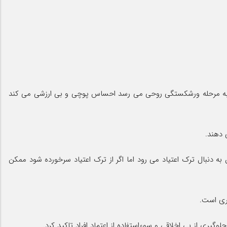
که به مرحله ورشکستگی روحی می رسد احساس پوچی و بی ارزشی می کند
 دنبال ترک اعتیاد می رود اما اگر از ترک اعتیاد سرخورده شود ممکن
اری است.