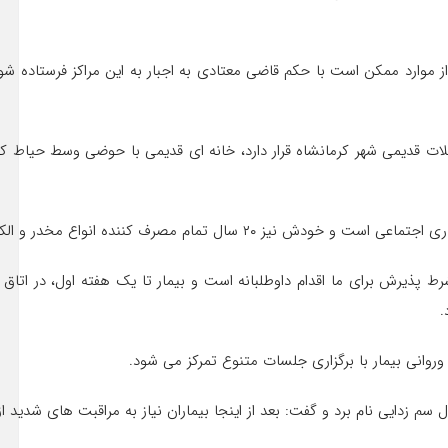
موارد ممکن است با حکم قاضی معتادی به اجبار به این مراکز فرستاده شود 
ات قدیمی شهر کرمانشاه قرار دارد، خانه ای قدیمی با حوضی وسط حیاط که ت
ط پذیرش برای ما اقدام داوطلبانه است و بیمار تا یک هفته اول، در اتاق 
.
روانی بیمار با برگزاری جلسات متنوع تمرکز می شود.