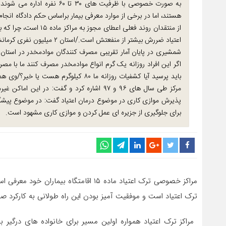
به صورت خصوصی با ظرفیت های 
هستند، اما در برخی از موارد معرفی بیمار براساس حکم دادگاه انجا
از منتقدان روند فعلی ا
اعتیاد ضررش بیشتر از منفعتش است./استان ۲ میلیون نفری کرمانشاه ۸۰ هزار مصرف کننده مواد مخدر دارد!
مرکز طی سال های ۹۶ و ۹۷ اشاره کرد و گفت:
پذیرش موازی کاری در موضوع درمان اعتیاد گفت: در موضوع پیشگیری 
برای جلوگیری از جزیره ای عمل کردن و موازی کاری مشهود است.
مراکز خصوصی ترک اعتیاد ماده ۱۵ اقا
ترک اعتیاد است و موفقیت آمیز بودن این راه طولانی به کارکرد صح