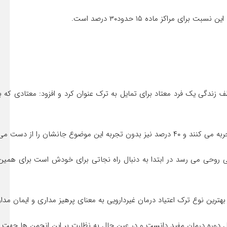
 زندگی یک فرد معتاد برای تمایل به ترک عنوان کرد و افزود: معتادی 
 روحی می رسد در ابتدا به دنبال راه نجاتی برای خودش است برای همین به
 بهترین نوع ترک اعتیاد درمان غیردارویی به معنای پرهیز مداری و ایمان مد