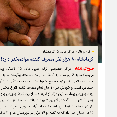
کام و ناکام مراکز ماده ۱۵ کرمانشاه
کرمانشاه ۸۰ هزار نفر مصرف کننده موادمخدر دارد!
طلوع‌‌کرمانشاه :
مراکز خصوصی ترک 
می‌خواهند با فکری سالم به آغوش خانواده و جامعه برگردند اما پای
۱۵ در اس