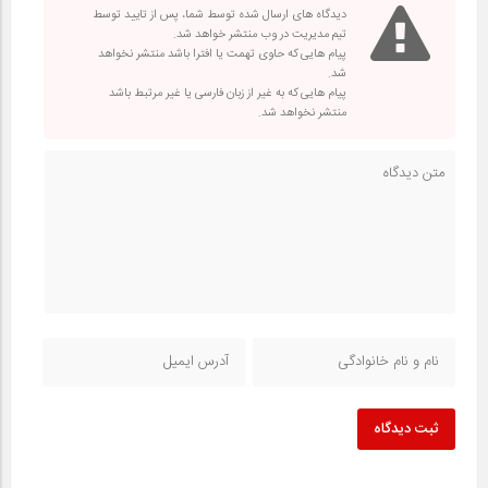
دیدگاه های ارسال شده توسط شما، پس از تایید توسط
تیم مدیریت در وب منتشر خواهد شد.
پیام هایی که حاوی تهمت یا افترا باشد منتشر نخواهد
شد.
پیام هایی که به غیر از زبان فارسی یا غیر مرتبط باشد
منتشر نخواهد شد.
ثبت دیدگاه