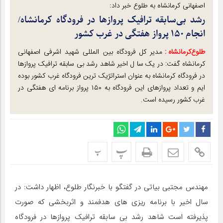
اصفهانی کرمانشاه به طلوع خبر داد:
رشد بی‌سابقه ترافیک پروازها در فرودگاه کرمانشاه/
انجام ۱۵۰ پرواز هفتگی در غرب کشور
طلوع‌‌کرمانشاه :
مدیر کل فرودگاه بین المللی شهید اشرفی اصفهانی
کرمانشاه گفت: در یک سا ل اخیر شاهد رشد بی سابقه ترافیک پروازها
در فرودگاه کرمانشاه به عنوان استراتژیک ترین فرودگاه غرب کشور بوده
ایم و تعداد پروازهای این فرودگاه به ۱۵۰ پرواز برنامه ای هفتگی در
غرب کشور رسیده است.
پ
پ
مهندس مجتبی بیاتی در گفتگو با خبرنگار طلوع، اظهار داشت: در
سال اخیر با برنامه ریزی های هدفمند و اثربخشی که صورت
پذیرفته است شاهد رشد بی سابقه ترافیک پروازها در فرودگاه