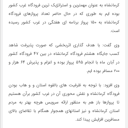
کرمانشاه به عنوان مهمترین و استراتژیک ترین فرودگاه غرب کشور
بوده ایم به طوری که در حال حاضر تعداد پروازهای فرودگاه
کرمانشاه به ۱۵۰ پرواز برنامه ای هفتگی در غرب کشور رسیده
است.
وی گفت: با هدف گذاری اثربخشی که صورت پذیرفت شاهد
کسب جایگاه هشتم فرودگاه کرمانشاه در بین ۴۷ فرودگاه کشور
در آبان ماه با انجام ۵۹۵ پرواز بوده و اعزام و پذیرش ۶۴ هزار و
۲۰۰ مسافر بوده ایم.
وی افزود: با توجه به ظرفیت های بالقوه استان و و هاب بودن
فرودگاه کرمانشاه و نقش محوری آن در غرب کشور برآن هستیم
تا پروازها باز هم به منظور ارائه سرویس هرچه بهتر به مردم
استان کرمانشاه و نیز استانهای همجوار همگام با تقاضای بالای
مسافرین افزایش پیدا کند.