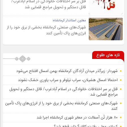
قتل بر سر اختلافات خانوادگی در اسلام آبادغرب/
قاتل دستگیر و تحویل مراجع قضایی شد
معاون استاندار کرمانشاه:
شهرک‌های صنعتی کرمانشاه بخشی از برق خود را از
انرژی‌های پاک تأمین کنند
تازه های طلوع
شهردار: زیرگذر میدان آزادگان کرمانشاه بهمن امسال افتتاح می‌شود
احتمالا امسال هشیلان، سراب نیلوفر و سراب یاوری خشک نشوند
قتل بر سر اختلافات خانوادگی در اسلام آبادغرب/ قاتل دستگیر و تحویل
مراجع قضایی شد
شهرک‌های صنعتی کرمانشاه بخشی از برق خود را از انرژی‌های پاک تأمین
کنند
۸۰ هزار تُن آسفالت در معابر شهری کرمانشاه اجرا شد
کربلای معلی رفتید؛ کالابرگ‌تان قطع شد؟