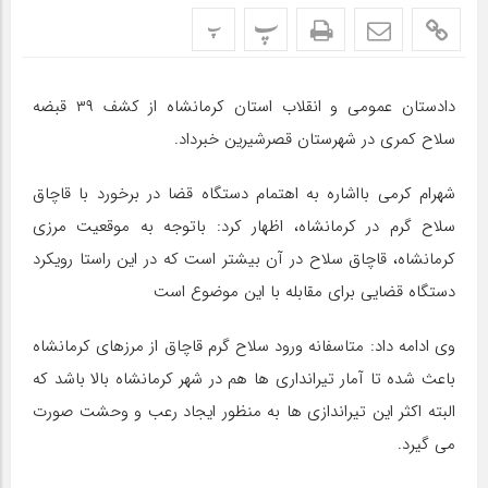
پ
پ
دادستان عمومی و انقلاب استان کرمانشاه از کشف ۳۹ قبضه
سلاح کمری در شهرستان قصرشیرین خبرداد.
شهرام کرمی بااشاره به اهتمام دستگاه قضا در برخورد با قاچاق
سلاح گرم در کرمانشاه، اظهار کرد: باتوجه به موقعیت مرزی
کرمانشاه، قاچاق سلاح در آن بیشتر است که در این راستا رویکرد
دستگاه قضایی برای مقابله با این موضوع است‌
وی ادامه داد: متاسفانه ورود سلاح گرم قاچاق از مرزهای کرمانشاه
باعث شده تا آمار تیرانداری ها هم در شهر کرمانشاه بالا باشد که
البته اکثر این تیراندازی ها به منظور ایجاد رعب و وحشت صورت
می گیرد.