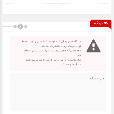
دیدگاه
دیدگاه های ارسال شده توسط شما، پس از تایید توسط
تیم مدیریت در وب منتشر خواهد شد.
پیام هایی که حاوی تهمت یا افترا باشد منتشر نخواهد
شد.
پیام هایی که به غیر از زبان فارسی یا غیر مرتبط باشد
منتشر نخواهد شد.