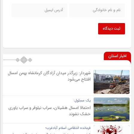
ثبت دیدگاه
اخبار استان
شهردار: زیرگذر میدان آزادگان کرمانشاه بهمن امسال
افتتاح می‌شود
یک مسئول:
احتمالا امسال هشیلان، سراب نیلوفر و سراب یاوری
خشک نشوند
فرمانده انتظامی اسلام آبادغرب؛