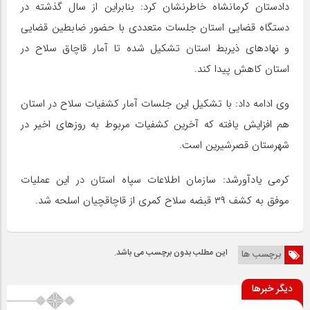
دادستان کرمانشاه خاطرنشان کرد: بنابراین از سال گذشته در
دستگاه قضایی استان جلسات متعددی با حضور ضابطین قضایی
و نهادهای ذیربط استان تشکیل شده تا آمار قاچاق سلاح در
استان کاهش پیدا کند.
وی ادامه داد: با تشکیل این جلسات آمار کشفیات سلاح در استان
هم افزایش یافته که آخرین کشفیات مربوط به روزهای اخیر در
شهرستان قصرشیرین است.
کرمی یادآورشد: سازمان اطلاعات سپاه استان در این عملیات
موفق به کشف ۳۹ قبضه سلاح کمری از قاچاقچیان اسلحه شد.
این مطلب بدون برچسب می باشد.
برچسب ها
دیگر خبرها