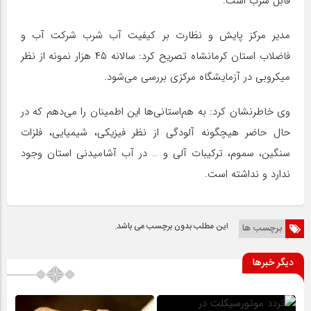
قابل شرب است.
مدیر مرکز پایش و نظارت بر کیفیت آب شرب شرکت آب و
فاضلاب استان کرمانشاه تصریح کرد: سالانه ۴۵ هزار نمونه‌ از نظر
میکروبی در آزمایشگاه مرکزی بررسی می‌شود.
وی خاطرنشان کرد: به هم‌استانی‌ها این اطمینان را می‌دهم که در
حال حاضر هیچگونه آلودگی از نظر فیزیکی، شیمیایی، فلزات
سنگین، سموم، ترکیبات آلی و … در آب آشامیدنی استان وجود
ندارد و نداشته است.
این مطلب بدون برچسب می باشد.
برچسب ها
دیگر خبرها