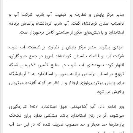
مدیر مرکز پایش و نظارت بر کیفیت آب شرب شرکت آب و
فاضلاب استان کرمانشاه گفت: آب شرب کرمانشاه براساس برنامه
استاندارد و پالایش‌های مکرر از سلامتی کامل برخوردار است.
مهدی بیگوند مدیر مرکز پایش و نظارت بر کیفیت آب شرب
شرکت آب و فاضلاب استان کرمانشاه امروز در جمع خبرنگاران،
اظهار کرد: نمونه‌های آب شرب در منابع تأمین ذخیره و شبکه
توزیع در استان براساس برنامه مدون و استاندارد به ۱۱ آزمایشگاه
برای پایش میکروبیولوژی ارجاع و از نظر هر گونه آلاینده میکروبی
پالایش می‌شود.
وی ادامه داد: آب آشامیدنی طبق استاندارد ۱۰۵۳ اندازه‌گیری
می‌شود، اگر در رنج استاندارد باشد مشکلی ندارد برای تک‌تک
پارامترها حد مجاز و حد مطلوب تعریف شده که در این حد آب