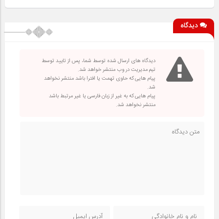
دیدگاه
دیدگاه های ارسال شده توسط شما، پس از تایید توسط
تیم مدیریت در وب منتشر خواهد شد.
پیام هایی که حاوی تهمت یا افترا باشد منتشر نخواهد
شد.
پیام هایی که به غیر از زبان فارسی یا غیر مرتبط باشد
منتشر نخواهد شد.