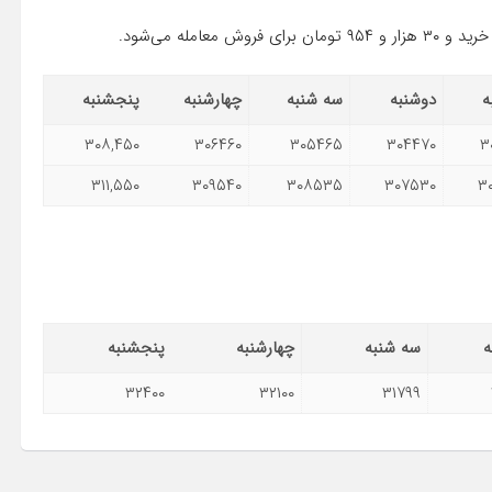
ه
دوشنبه
سه شنبه
چهارشنبه
پنجشنبه
۳۰۸,۴۵۰
۳۰۶۴۶۰
۳۰۵۴۶۵
۳۰۴۴۷۰
۳
۳۱۱,۵۵۰
۳۰۹۵۴۰
۳۰۸۵۳۵
۳۰۷۵۳۰
۳
ه
سه شنبه
چهارشنبه
پنجشنبه
۳۲۴۰۰
۳۲۱۰۰
۳۱۷۹۹