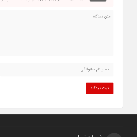
ثبت دیدگاه