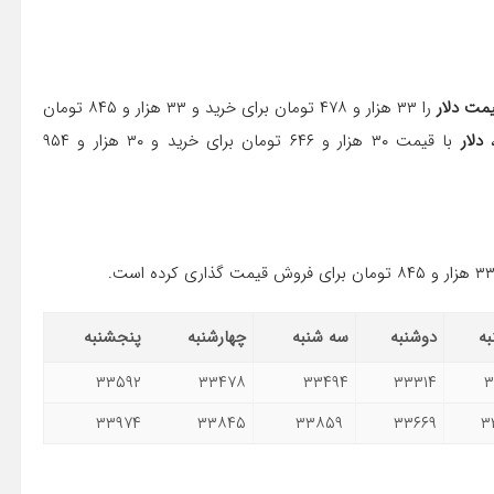
مت دلار
را ۳۳ هزار و ۴۷۸ تومان برای خرید و ۳۳ هزار و ۸۴۵ تومان
دلار
با قیمت ۳۰ هزار و ۶۴۶ تومان برای خرید و ۳۰ هزار و ۹۵۴
ه
دوشنبه
سه شنبه
چهارشنبه
پنجشنبه
۳۳۵۹۲
۳۳۴۷۸
۳۳۴۹۴
۳۳۳۱۴
۳
۳۳۹۷۴
۳۳۸۴۵
۳۳۸۵۹
۳۳۶۶۹
۳