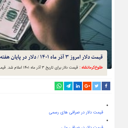
قیمت دلار امروز ۳ آذر ماه ۱۴۰۱ / دلار در پایان هفته چند؟
طلوع‌‌کرمانشاه :
قیمت دلار برای تاریخ ۳ آذر ماه ۱۴۰۱ اعلام شد. قیمت خرید دلار در صرافی ملی ۳۰۶۴۶ تومان است.
قیمت دلار در صرافی های رسمی
قیمت دلار در صرافی ملی