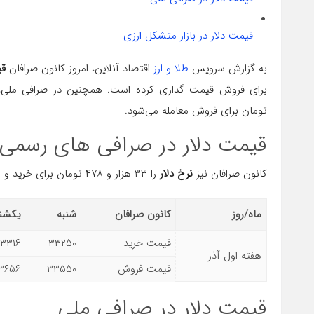
قیمت دلار در بازار متشکل ارزی
به گزارش سرویس
طلا و ارز
اقتصاد آنلاین، امروز کانون صرافان
قی
برای فروش قیمت گذاری کرده است. همچنین در صرافی ملی،
تومان برای فروش معامله می‌شود.
قیمت دلار در صرافی های رسمی
کانون صرافان نیز
نرخ دلار
را ۳۳ هزار و ۴۷۸ تومان برای خرید و ۳۳ هزار و ۸۴۵ تومان برای فروش قیمت گذاری کرده است.
ماه/روز
کانون صرافان
شنبه
یکشنب
قیمت خرید
۳۳۲۵۰
۳۳۱۶
هفته اول آذر
قیمت فروش
۳۳۵۵۰
۳۶۵۶
قیمت دلار در صرافی ملی