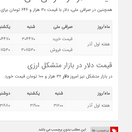
همچنین در صرافی ملی، دلار با قیمت ۳۰ هزار و ۶۴۶ تومان برای خرید و ۳۰ هزار و ۹۵۴ تومان برای فروش معامله می‌شود.
ماه/روز
صرافی ملی
شنبه
یکشنب
قیمت خرید
۳۰۴۴۷۰
۰۴۴۷۰
هفته اول آذر
قیمت فروش
۳۰۷۵۳۰
۰۷۵۳۰
قیمت دلار در بازار متشکل ارزی
در بازار متشکل نیز امروز
دلار
۳۲ هزار و ۱۰۰ تومان قیمت خورد.
ماه/روز
شنبه
یکشنبه
دوشنب
هفته اول آذر
۳۱۲۰۰
۳۱۹۰۰
۳۱۹۸۰
این مطلب بدون برچسب می باشد.
برچسب ها