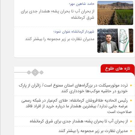
حامد شاهین مهر؛
از بحران آب تا بحران پشه؛ هشدار جدی برای
شرق کرمانشاه
شهردار کرمانشاه عنوان نمود؛
مدیران نظارت بر زیر مجموعه را بیشتر کنند
تازه های طلوع
تردد موتورسیکلت در بزرگراه‌های استان ممنوع است/ زائران از پارک
خودرو در حاشیه موکب‌ها خودداری کنند
رئیس اتحادیه طلافروشان کرمانشاه: طلای کم‌عیار در شبکه رسمی
عرضه جایی ندارد/ بیشترین هشدار ما درباره خرید از افراد فاقد
صلاحیت است
از بحران آب تا بحران پشه؛ هشدار جدی برای شرق کرمانشاه
مدیران نظارت بر زیر مجموعه را بیشتر کنند