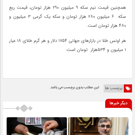
همچنین قیمت نیم سکه ۹ میلیون ۲۹۰ هزار تومان، قیمت ربع
سکه ۶ میلیون ۲۸۰ هزار تومان و سکه یک گرمی ۳ میلیون و
۴۸۰ هزار تومان است.
هر اونس طلا در بازارهای جهانی ۱۷۵۴ دلار و هر گرم طلای ۱۸ عیار
۱ میلیون و ۵۳۴هزار تومان است.
این مطلب بدون برچسب می باشد.
برچسب ها
دیگر خبرها