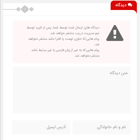
دیدگاه
دیدگاه های ارسال شده توسط شما، پس از تایید توسط
تیم مدیریت در وب منتشر خواهد شد.
پیام هایی که حاوی تهمت یا افترا باشد منتشر نخواهد
شد.
پیام هایی که به غیر از زبان فارسی یا غیر مرتبط باشد
منتشر نخواهد شد.