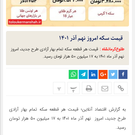
قیمت سکه امروز نهم آذر ۱۴۰۱
طلوع‌‌کرمانشاه :
​قیمت هر قطعه سکه تمام بهار آزادی طرح جدید، امروز
نهم آذر ماه ۱۴۰۱ به ۱۷ میلیون ۵۰ هزار تومان رسید.
پ
پ
به گزارش اقتصاد آنلاین؛ ​قیمت هر قطعه سکه تمام بهار آزادی
طرح جدید، امروز نهم آذر ماه ۱۴۰۱ به ۱۷ میلیون ۵۰ هزار تومان
رسید.